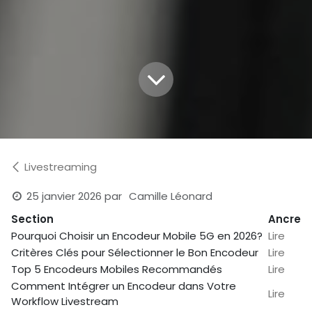
Livestreaming
25 janvier 2026
par
Camille Léonard
Section
Ancre
Pourquoi Choisir un Encodeur Mobile 5G en 2026?
Lire
Critères Clés pour Sélectionner le Bon Encodeur
Lire
Top 5 Encodeurs Mobiles Recommandés
Lire
Comment Intégrer un Encodeur dans Votre
Lire
Workflow Livestream