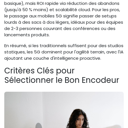
basique), mais ROI rapide via réduction des abandons
(jusqu'à 50 % moins) et scalabilité cloud. Pour les pros,
le passage aux mobiles 5G signifie passer de setups
lourds à des sacs à dos légers, idéaux pour des équipes
de 2-3 personnes couvrant des conférences ou des
lancements produits.
En résumé, si les traditionnels suffisent pour des studios
statiques, les 5G dominent pour l'agilité terrain, avec l'IA
ajoutant une couche d'intelligence proactive.
Critères Clés pour
Sélectionner le Bon Encodeur