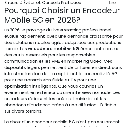
Erreurs à Éviter et Conseils Pratiques
Lire
Pourquoi Choisir un Encodeur
Mobile 5G en 2026?
En 2026, le paysage du livestreaming professionnel
évolue rapidement, avec une demande croissante pour
des solutions mobiles agiles adaptées aux productions
terrain. Les
encodeurs mobiles 5G
émergent comme
des outils essentiels pour les responsables
communication et les PME en marketing vidéo. Ces
dispositifs légers permettent de diffuser en direct sans
infrastructure lourde, en exploitant la connectivité 5G
pour une transmission fluide et l'IA pour une
optimisation intelligente. Que vous couvriez un
événement en extérieur ou une interview nomade, ces
encodeurs réduisent les coûts et minimisent les
abandons d'audience grâce à une diffusion HD fiable
sur divers terrains.
Le choix d'un encodeur mobile 5G n'est pas seulement