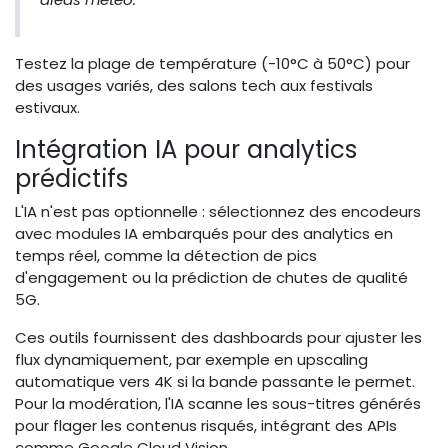
Testez la plage de température (-10°C à 50°C) pour
des usages variés, des salons tech aux festivals
estivaux.
Intégration IA pour analytics
prédictifs
L'IA n'est pas optionnelle : sélectionnez des encodeurs
avec modules IA embarqués pour des analytics en
temps réel, comme la détection de pics
d'engagement ou la prédiction de chutes de qualité
5G.
Ces outils fournissent des dashboards pour ajuster les
flux dynamiquement, par exemple en upscaling
automatique vers 4K si la bande passante le permet.
Pour la modération, l'IA scanne les sous-titres générés
pour flager les contenus risqués, intégrant des APIs
comme Google Cloud Vision.