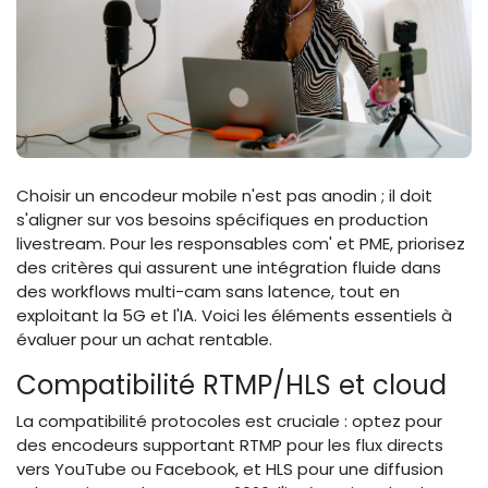
Choisir un encodeur mobile n'est pas anodin ; il doit
s'aligner sur vos besoins spécifiques en production
livestream. Pour les responsables com' et PME, priorisez
des critères qui assurent une intégration fluide dans
des workflows multi-cam sans latence, tout en
exploitant la 5G et l'IA. Voici les éléments essentiels à
évaluer pour un achat rentable.
Compatibilité RTMP/HLS et cloud
La compatibilité protocoles est cruciale : optez pour
des encodeurs supportant RTMP pour les flux directs
vers YouTube ou Facebook, et HLS pour une diffusion