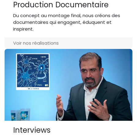
Production Documentaire
Du concept au montage final, nous créons des
documentaires qui engagent, éduquent et
inspirent.
Voir nos réalisations
Interviews