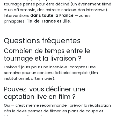
tournage pensé pour être décliné (un événement filmé
= un aftermovie, des extraits sociaux, des interviews).
Interventions
dans toute la France
— zones
principales :
Île-de-France et Lille
.
Questions fréquentes
Combien de temps entre le
tournage et la livraison ?
Environ 2 jours pour une interview ; comptez une
semaine pour un contenu éditorial complet (film
institutionnel, aftermovie).
Pouvez-vous décliner une
captation live en film ?
Oui — c’est même recommandé : prévoir la réutilisation
dès le devis permet de filmer les plans de coupe et