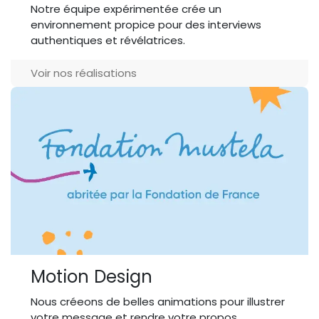
Notre équipe expérimentée crée un
environnement propice pour des interviews
authentiques et révélatrices.
Voir nos réalisations
Motion Design
Nous créeons de belles animations pour illustrer
votre message et rendre votre propos