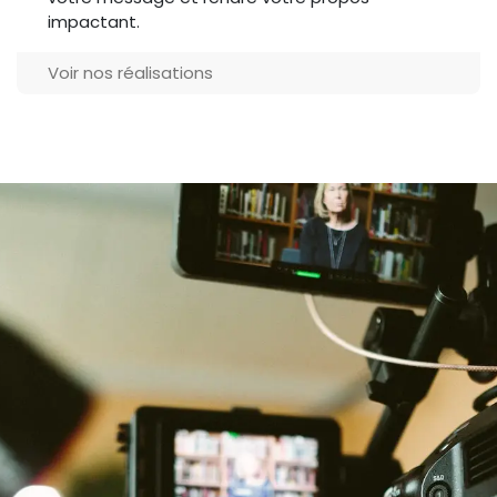
impactant.
Voir nos réalisations