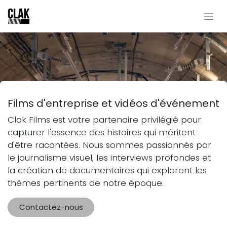
Se rendre au contenu
Films d'entreprise et vidéos d'événement
Clak Films est votre partenaire privilégié pour
capturer l'essence des histoires qui méritent
d'être racontées. Nous sommes passionnés par
le journalisme visuel, les interviews profondes et
la création de documentaires qui explorent les
thèmes pertinents de notre époque.
Contactez-nous