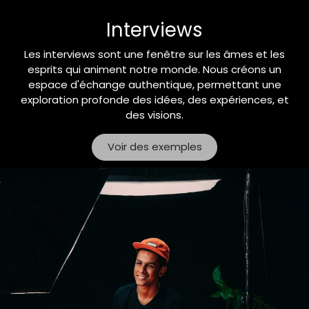
Interviews
Les interviews sont une fenêtre sur les âmes et les
esprits qui animent notre monde. Nous créons un
espace d'échange authentique, permettant une
exploration profonde des idées, des expériences, et
des visions.
Voir des exemples