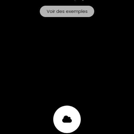
Voir des exemples