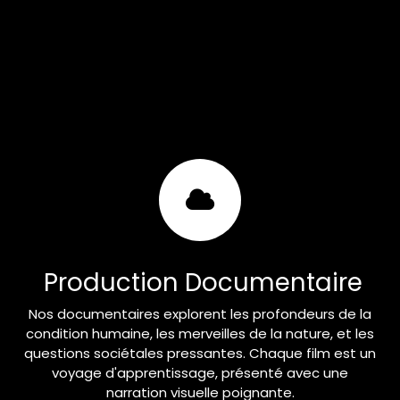
Production Documentaire
Nos documentaires explorent les profondeurs de la
condition humaine, les merveilles de la nature, et les
questions sociétales pressantes. Chaque film est un
voyage d'apprentissage, présenté avec une
narration visuelle poignante.