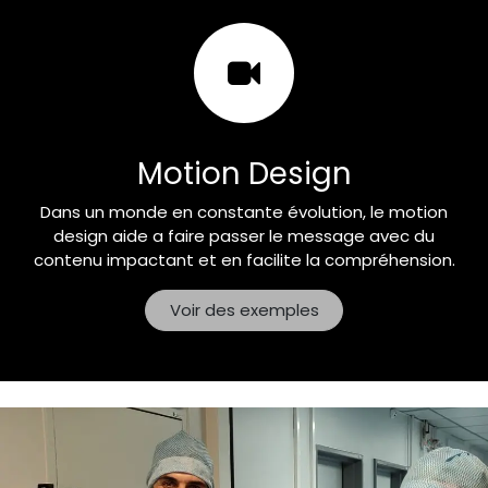
Motion Design
Dans un monde en constante évolution, le motion
design aide a faire passer le message avec du
contenu impactant et en facilite la compréhension.
Voir des exemples