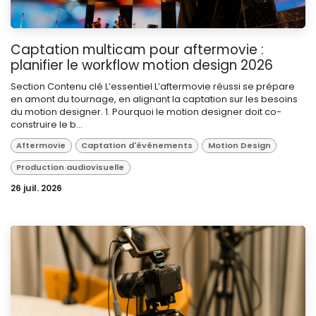
Captation multicam pour aftermovie :
planifier le workflow motion design 2026
Section Contenu clé L’essentiel L’aftermovie réussi se prépare
en amont du tournage, en alignant la captation sur les besoins
du motion designer. 1. Pourquoi le motion designer doit co-
construire le b...
Aftermovie
Captation d'événements
Motion Design
Production audiovisuelle
26 juil. 2026