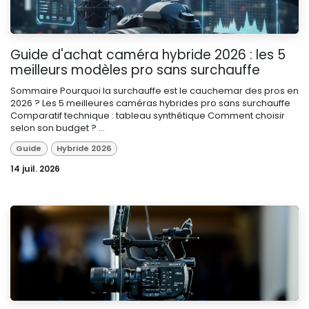
Guide d'achat caméra hybride 2026 : les 5
meilleurs modèles pro sans surchauffe
Sommaire Pourquoi la surchauffe est le cauchemar des pros en
2026 ? Les 5 meilleures caméras hybrides pro sans surchauffe
Comparatif technique : tableau synthétique Comment choisir
selon son budget ? ...
Guide
Hybride 2026
14 juil. 2026