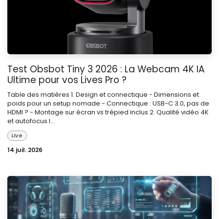
Test Obsbot Tiny 3 2026 : La Webcam 4K IA
Ultime pour vos Lives Pro ?
Table des matières 1. Design et connectique - Dimensions et
poids pour un setup nomade - Connectique : USB-C 3.0, pas de
HDMI ? - Montage sur écran vs trépied inclus 2. Qualité vidéo 4K
et autofocus I...
Live
14 juil. 2026