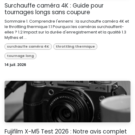
Surchauffe caméra 4K : Guide pour
tournages longs sans coupure
Sommaire 1. Comprendre l'ennemi : la surchauffe caméra 4K et
le throttling thermique 1.1 Pourquoi les caméras surchauffent-
elles ? 1.2 Impact sur la durée d'enregistrement et la qualité 1.3
Mythes et ...
surchauffe caméra 4K
throttling thermique
tournage long
14 juil. 2026
Fujifilm X-M5 Test 2026 : Notre avis complet