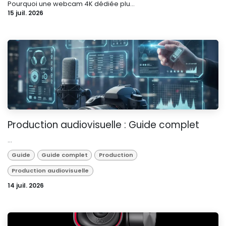
Pourquoi une webcam 4K dédiée plu...
15 juil. 2026
Production audiovisuelle : Guide complet
...
Guide
Guide complet
Production
Production audiovisuelle
14 juil. 2026