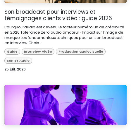
Son broadcast pour interviews et
témoignages clients vidéo : guide 2026
Pourquoi l’audio est devenu le facteur numéro un de crédibilité
en 2026 Tolérance zéro audio amateur · Impact sur l’image de
marque Les fondamentaux techniques pour un son broadcast
en interview Choix...
Guide
Interview Vidéo
Production audiovisuelle
Son et Audio
25 juil. 2026