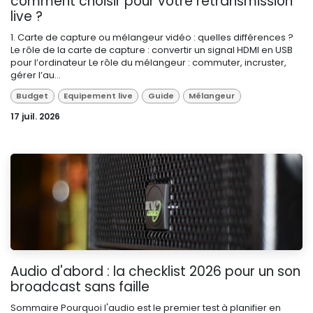
comment choisir pour votre retransmission
live ?
1. Carte de capture ou mélangeur vidéo : quelles différences ?
Le rôle de la carte de capture : convertir un signal HDMI en USB
pour l’ordinateur Le rôle du mélangeur : commuter, incruster,
gérer l’au...
Budget
Equipement live
Guide
Mélangeur
17 juil. 2026
Audio d'abord : la checklist 2026 pour un son
broadcast sans faille
Sommaire Pourquoi l'audio est le premier test à planifier en