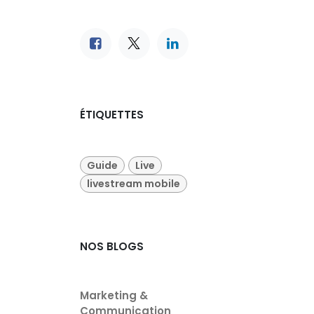
ÉTIQUETTES
Guide
Live
livestream mobile
NOS BLOGS
Marketing &
Communication