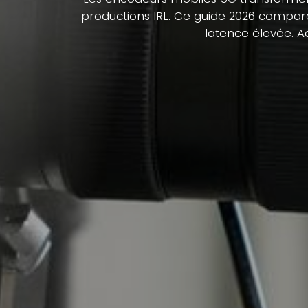
productions IRL. Ce guide 2026 compare 
latence élevée. A