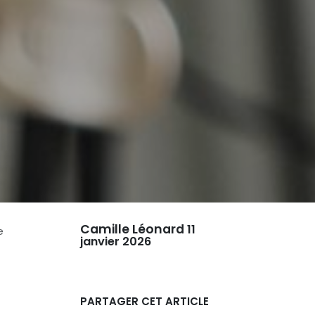
Camille Léonard
11
e
janvier 2026
PARTAGER CET ARTICLE