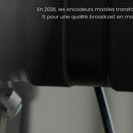
En 2026, les encodeurs mobiles transfo
5 pour une qualité broadcast en mob