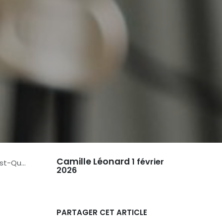
Camille Léonard
1 février
uality
2026
PARTAGER CET ARTICLE