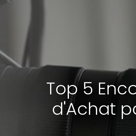
Top 5 Enco
d'Achat p