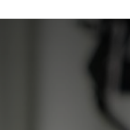
Portfolio
Conseils
Avis clients
À propos