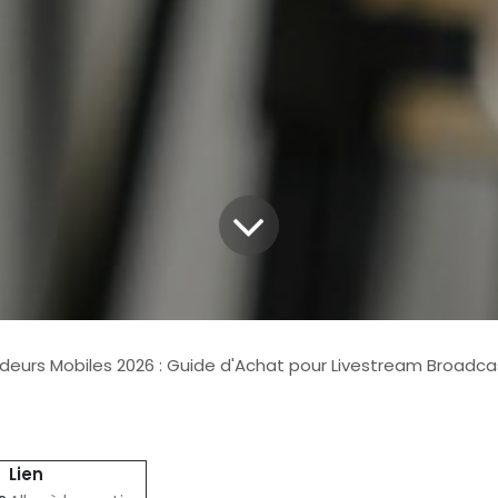
eurs Mobiles 2026 : Guide d'Achat pour Livestream Broadcast-Q
Lien