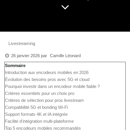
Livestreaming
26 janvier 2026
par
Camille Léonard
Sommaire
Introduction aux encodeurs mobiles en 2026
Évolution des besoins pros avec 5G et cloud
Pourquoi investir dans un encodeur mobile fiable ?
Critères essentiels pour un choix pro
Critères de sélection pour pros livestream
Compatibilité 5G et bonding Wi-Fi
Support formats 4K et IA intégrée
Facilité d'intégration multi-plateforme
Top 5 encodeurs mobiles recommandés