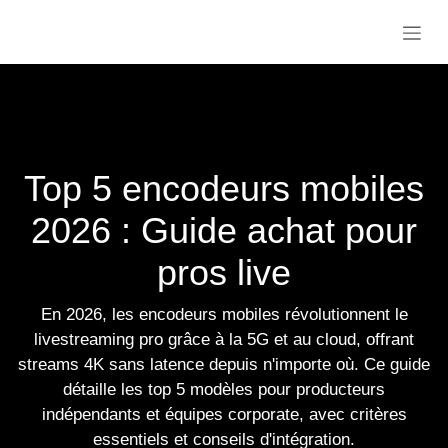
Se rendre au contenu
Top 5 encodeurs mobiles
2026 : Guide achat pour
pros live
En 2026, les encodeurs mobiles révolutionnent le
livestreaming pro grâce à la 5G et au cloud, offrant
streams 4K sans latence depuis n'importe où. Ce guide
détaille les top 5 modèles pour producteurs
indépendants et équipes corporate, avec critères
essentiels et conseils d'intégration.