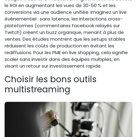
le ROI en augmentant les vues de 30-50 % et les
conversions via une audience unifiée. Imaginez un live
événementiel : sans latence, les interactions cross-
plateformes (commentaires Facebook relayés sur
Twitch) créent un buzz organique, menant à plus de
ventes. Des études montrent que les setups stables
réduisent les coûts de production en évitant les
rediffusions. Pour les PME en live shopping, cela signifie
scaler sans investir dans des équipes multiples, en
visant un retour sur investissement rapide.
Choisir les bons outils
multistreaming