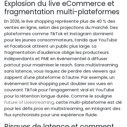
Explosion du live eCommerce et
fragmentation multi-plateformes
En 2026, le live shopping représente plus de 40 % des
ventes en ligne, selon des projections du marché. Des
plateformes comme TikTok et Instagram dominent
pour les jeunes consommateurs, tandis que YouTube
et Facebook attirent un public plus large. La
fragmentation d'audience oblige les producteurs
indépendants et PME en événementiel à diffuser
partout pour maximiser le reach. Sans multistreaming
sans latence, vous risquez de perdre des viewers qui
zappent d'une plateforme à l'autre. Par exemple, un
événement live shopping peut doubler ses vues en
couvrant TikTok pour l'engagement viral et YouTube
pour la rétention longue durée. Comme le souligne
Future of Livestreaming
, cette multi-plateforme est clé
pour les défis pros en multistreaming, en intégrant des
flux synchronisés pour une expérience fluide.
Risques de latence et comment