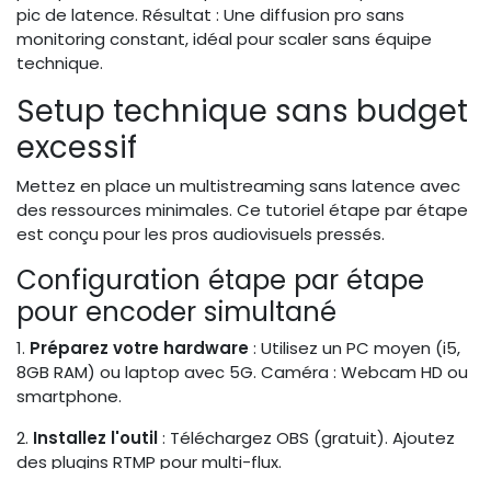
pic de latence. Résultat : Une diffusion pro sans
monitoring constant, idéal pour scaler sans équipe
technique.
Setup technique sans budget
excessif
Mettez en place un multistreaming sans latence avec
des ressources minimales. Ce tutoriel étape par étape
est conçu pour les pros audiovisuels pressés.
Configuration étape par étape
pour encoder simultané
1.
Préparez votre hardware
: Utilisez un PC moyen (i5,
8GB RAM) ou laptop avec 5G. Caméra : Webcam HD ou
smartphone.
2.
Installez l'outil
: Téléchargez OBS (gratuit). Ajoutez
des plugins RTMP pour multi-flux.