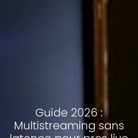
Guide 2026 :
Multistreaming sans