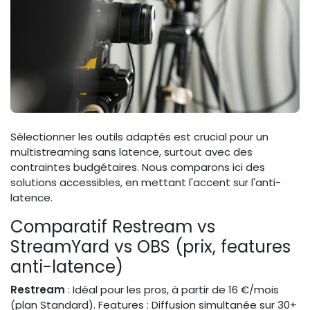
Sélectionner les outils adaptés est crucial pour un
multistreaming sans latence, surtout avec des
contraintes budgétaires. Nous comparons ici des
solutions accessibles, en mettant l'accent sur l'anti-
latence.
Comparatif Restream vs
StreamYard vs OBS (prix, features
anti-latence)
Restream
: Idéal pour les pros, à partir de 16 €/mois
(plan Standard). Features : Diffusion simultanée sur 30+