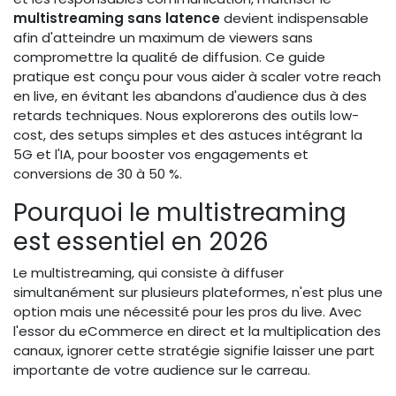
multistreaming sans latence
devient indispensable
afin d'atteindre un maximum de viewers sans
compromettre la qualité de diffusion. Ce guide
pratique est conçu pour vous aider à scaler votre reach
en live, en évitant les abandons d'audience dus à des
retards techniques. Nous explorerons des outils low-
cost, des setups simples et des astuces intégrant la
5G et l'IA, pour booster vos engagements et
conversions de 30 à 50 %.
Pourquoi le multistreaming
est essentiel en 2026
Le multistreaming, qui consiste à diffuser
simultanément sur plusieurs plateformes, n'est plus une
option mais une nécessité pour les pros du live. Avec
l'essor du eCommerce en direct et la multiplication des
canaux, ignorer cette stratégie signifie laisser une part
importante de votre audience sur le carreau.