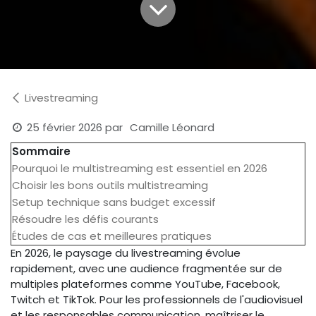
Livestreaming
25 février 2026
par
Camille Léonard
Sommaire
Pourquoi le multistreaming est essentiel en 2026
Choisir les bons outils multistreaming
Setup technique sans budget excessif
Résoudre les défis courants
Études de cas et meilleures pratiques
En 2026, le paysage du livestreaming évolue
rapidement, avec une audience fragmentée sur de
multiples plateformes comme YouTube, Facebook,
Twitch et TikTok. Pour les professionnels de l'audiovisuel
et les responsables communication, maîtriser le