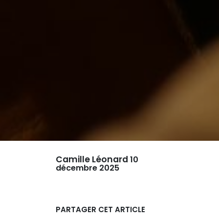
Camille Léonard
10
décembre 2025
PARTAGER CET ARTICLE