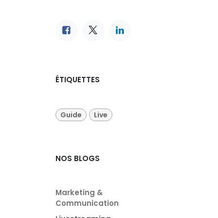
ÉTIQUETTES
Guide
Live
NOS BLOGS
Marketing &
Communication