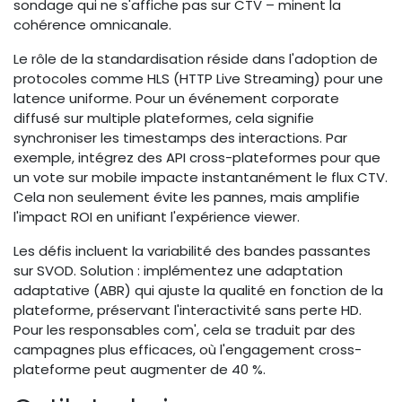
sondage qui ne s'affiche pas sur CTV – minent la
cohérence omnicanale.
Le rôle de la standardisation réside dans l'adoption de
protocoles comme HLS (HTTP Live Streaming) pour une
latence uniforme. Pour un événement corporate
diffusé sur multiple plateformes, cela signifie
synchroniser les timestamps des interactions. Par
exemple, intégrez des API cross-plateformes pour que
un vote sur mobile impacte instantanément le flux CTV.
Cela non seulement évite les pannes, mais amplifie
l'impact ROI en unifiant l'expérience viewer.
Les défis incluent la variabilité des bandes passantes
sur SVOD. Solution : implémentez une adaptation
adaptative (ABR) qui ajuste la qualité en fonction de la
plateforme, préservant l'interactivité sans perte HD.
Pour les responsables com', cela se traduit par des
campagnes plus efficaces, où l'engagement cross-
plateforme peut augmenter de 40 %.