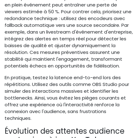
en plein événement peut entraîner une perte de
viewers estimée à 50 %. Pour contrer cela, priorisez une
redondance technique : utilisez des encodeurs avec
fallback automatique vers une source secondaire. Par
exemple, dans un livestream d'événement d'entreprise,
intégrez des alertes en temps réel pour détecter les
baisses de qualité et ajuster dynamiquement la
résolution. Ces mesures préventives assurent une
stabilité qui maintient l'engagement, transformant
potentiels échecs en opportunités de fidélisation.
En pratique, testez la latence end-to-end lors des
répétitions. Utilisez des outils comme OBS Studio pour
simuler des interactions massives et identifier les
bottlenecks. Ainsi, vous évitez les pièges courants et
offrez une expérience où l'interactivité renforce la
connexion avec l'audience, sans frustrations
techniques.
Évolution des attentes audience