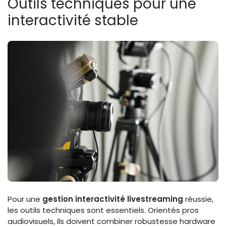
Outils techniques pour une
interactivité stable
Pour une
gestion interactivité livestreaming
réussie,
les outils techniques sont essentiels. Orientés pros
audiovisuels, ils doivent combiner robustesse hardware