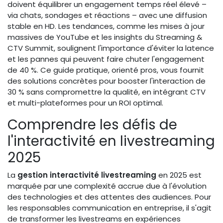
doivent équilibrer un engagement temps réel élevé –
via chats, sondages et réactions – avec une diffusion
stable en HD. Les tendances, comme les mises à jour
massives de YouTube et les insights du Streaming &
CTV Summit, soulignent l'importance d'éviter la latence
et les pannes qui peuvent faire chuter l'engagement
de 40 %. Ce guide pratique, orienté pros, vous fournit
des solutions concrètes pour booster l'interaction de
30 % sans compromettre la qualité, en intégrant CTV
et multi-plateformes pour un ROI optimal.
Comprendre les défis de
l'interactivité en livestreaming
2025
La
gestion interactivité livestreaming
en 2025 est
marquée par une complexité accrue due à l'évolution
des technologies et des attentes des audiences. Pour
les responsables communication en entreprise, il s'agit
de transformer les livestreams en expériences