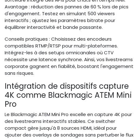
Avantage : réduction des pannes de 60 % lors de pics
d'engagement. Testez en simulant 500 viewers
interactifs ; ajustez les paramètres bitrate pour
équilibrer interactivité et bande passante.
Conseils pratiques : Choisissez des encodeurs
compatibles RTMP/RTSP pour multi-plateformes.
Intégrez-les à des setups omnicanales où CTV
nécessite une latence synchrone. Ainsi, vos livestreams
corporate gagnent en fiabilité, boostant l'engagement
sans risques.
Intégration de dispositifs capture
4K comme Blackmagic ATEM Mini
Pro
Le Blackmagic ATEM Mini Pro excelle en capture 4K pour
des livestreams interactifs stables. Ce switcher
compact gère jusqu'à 8 sources HDMI, idéal pour
ajouter des overlays de sondages sans perturber le flux