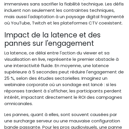
immersives sans sacrifier la fiabilité technique. Les défis
incluent non seulement les contraintes techniques,
mais aussi l'adaptation à un paysage digital fragmenté
où YouTube, Twitch et les plateformes CTV coexistent.
Impact de la latence et des
pannes sur l'engagement
La latence, ce délai entre l'action du viewer et sa
visualisation en live, représente le premier obstacle à
une interactivité fluide. En moyenne, une latence
supérieure à 5 secondes peut réduire l'engagement de
25 %, selon des études sectorielles. Imaginez un
webinaire corporate où un sondage est lancé : si les
réponses tardent à s'afficher, les participants perdent
intérêt, impactant directement le ROI des campagnes
omnicanales.
Les pannes, quant à elles, sont souvent causées par
une surcharge serveur ou une mauvaise configuration
bande passante. Pour les pros audiovisuels, une panne