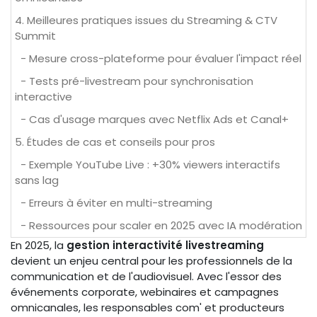
4. Meilleures pratiques issues du Streaming & CTV
Summit
- Mesure cross-plateforme pour évaluer l'impact réel
- Tests pré-livestream pour synchronisation
interactive
- Cas d'usage marques avec Netflix Ads et Canal+
5. Études de cas et conseils pour pros
- Exemple YouTube Live : +30% viewers interactifs
sans lag
- Erreurs à éviter en multi-streaming
- Ressources pour scaler en 2025 avec IA modération
En 2025, la
gestion interactivité livestreaming
devient un enjeu central pour les professionnels de la
communication et de l'audiovisuel. Avec l'essor des
événements corporate, webinaires et campagnes
omnicanales, les responsables com' et producteurs