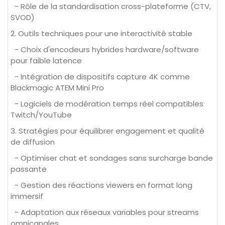
- Rôle de la standardisation cross-plateforme (CTV,
SVOD)
2. Outils techniques pour une interactivité stable
- Choix d'encodeurs hybrides hardware/software
pour faible latence
- Intégration de dispositifs capture 4K comme
Blackmagic ATEM Mini Pro
- Logiciels de modération temps réel compatibles
Twitch/YouTube
3. Stratégies pour équilibrer engagement et qualité
de diffusion
- Optimiser chat et sondages sans surcharge bande
passante
- Gestion des réactions viewers en format long
immersif
- Adaptation aux réseaux variables pour streams
omnicanales