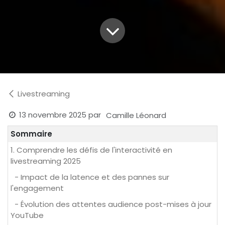
Livestreaming
13 novembre 2025
par
Camille Léonard
Sommaire
1. Comprendre les défis de l'interactivité en
livestreaming 2025
- Impact de la latence et des pannes sur
l'engagement
- Évolution des attentes audience post-mises à jour
YouTube