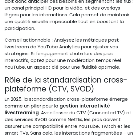
doit donc anticiper ces besoins en segmentant les flux :
un canal principal HD pour la vidéo, et des overlays
légers pour les interactions. Cela permet de maintenir
une qualité visuelle impeccable tout en boostant la
participation.
Conseil actionnable : Analysez les métriques post-
livestream de YouTube Analytics pour ajuster vos
stratégies. Si l'engagement chute lors des pics
interactifs, optez pour une modération temps réel
YouTube, un aspect clé pour une fluidité optimale.
Rôle de la standardisation cross-
plateforme (CTV, SVOD)
En 2025, la standardisation cross-plateforme émerge
comme un pilier pour la
gestion interactivité
livestreaming
. Avec l'essor du CTV (Connected TV) et
des services SVOD comme Netflix, les pros doivent
assurer une compatibilité entre YouTube, Twitch et les
smart TVs. Sans cela, les interactions fragmentées – un