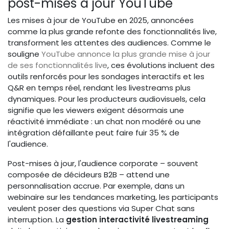
post-mises à jour YouTube
Les mises à jour de YouTube en 2025, annoncées
comme la plus grande refonte des fonctionnalités live,
transforment les attentes des audiences. Comme le
souligne
YouTube annonce la plus grande mise à jour
de ses fonctionnalités live
, ces évolutions incluent des
outils renforcés pour les sondages interactifs et les
Q&R en temps réel, rendant les livestreams plus
dynamiques. Pour les producteurs audiovisuels, cela
signifie que les viewers exigent désormais une
réactivité immédiate : un chat non modéré ou une
intégration défaillante peut faire fuir 35 % de
l'audience.
Post-mises à jour, l'audience corporate – souvent
composée de décideurs B2B – attend une
personnalisation accrue. Par exemple, dans un
webinaire sur les tendances marketing, les participants
veulent poser des questions via Super Chat sans
interruption. La
gestion interactivité livestreaming