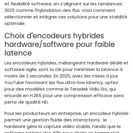
et flexibilité software, en s'alignant sur les tendances
2025 comme l'hybridation des flux. Voici comment
sélectionner et intégrer ces solutions pour une stabilité
optimale.
Choix d'encodeurs hybrides
hardware/software pour faible
latence
Les encodeurs hybrides, mélangeant hardware dédié et
software agile, sont la clé pour minimiser la latence à
moins de 2 secondes. En 2025, avec les mises à jour
YouTube favorisant les flux ultra-low latency, optez
pour des modèles comme le Teradek Vidiu Go, qui
encode en H.265 pour une compression efficace sans
perte de qualité HD.
Pour les producteurs en entreprise, un encodeur hybride
permet une gestion fluide des interactions : le
hardware gère la capture vidéo stable, tandis que le
software intègre des APIs pour chats en temps réel.