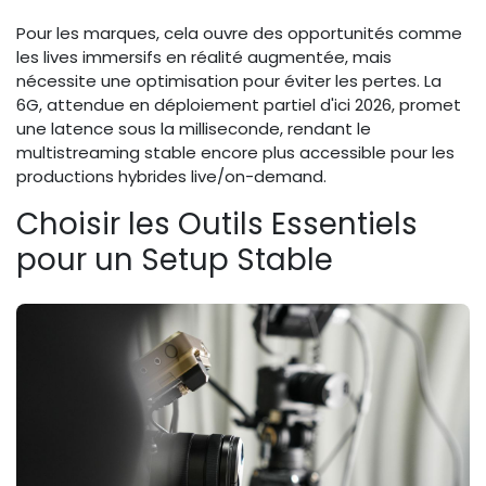
Pour les marques, cela ouvre des opportunités comme
les lives immersifs en réalité augmentée, mais
nécessite une optimisation pour éviter les pertes. La
6G, attendue en déploiement partiel d'ici 2026, promet
une latence sous la milliseconde, rendant le
multistreaming stable encore plus accessible pour les
productions hybrides live/on-demand.
Choisir les Outils Essentiels
pour un Setup Stable