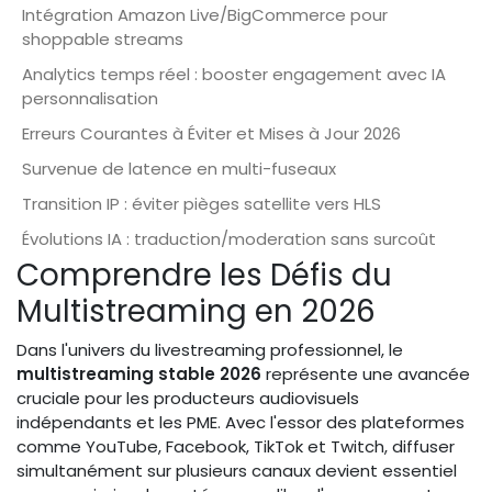
Intégration Amazon Live/BigCommerce pour
shoppable streams
Analytics temps réel : booster engagement avec IA
personnalisation
Erreurs Courantes à Éviter et Mises à Jour 2026
Survenue de latence en multi-fuseaux
Transition IP : éviter pièges satellite vers HLS
Évolutions IA : traduction/moderation sans surcoût
Comprendre les Défis du
Multistreaming en 2026
Dans l'univers du livestreaming professionnel, le
multistreaming stable 2026
représente une avancée
cruciale pour les producteurs audiovisuels
indépendants et les PME. Avec l'essor des plateformes
comme YouTube, Facebook, TikTok et Twitch, diffuser
simultanément sur plusieurs canaux devient essentiel