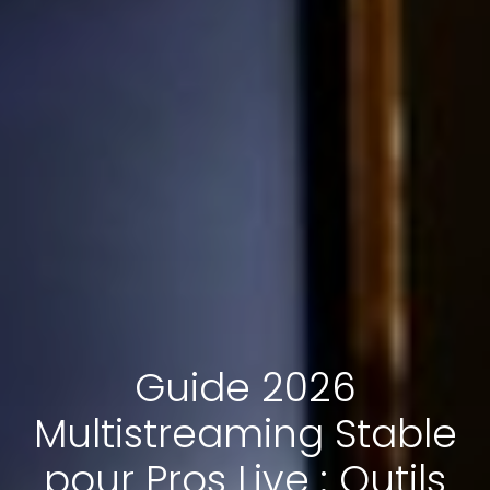
Guide 2026
Multistreaming Stable
pour Pros Live : Outils