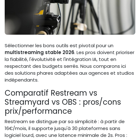
Sélectionner les bons outils est pivotal pour un
multistreaming stable 2026
. Les pros doivent prioriser
la fiabilité, l'évolutivité et l'intégration IA, tout en
respectant des budgets serrés. Nous comparons ici
des solutions phares adaptées aux agences et studios
indépendants.
Comparatif Restream vs
Streamyard vs OBS : pros/cons
prix/performance
Restream se distingue par sa simplicité : à partir de
16€/mois, il supporte jusqu'à 30 plateformes sans
logiciel lourd, avec une latence minimale de 2s. Pros :