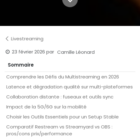
Livestreaming
23 février 2026
par
Camille Léonard
Sommaire
Comprendre les Défis du Multistreaming en 2026
Latence et dégradation qualité sur multi-plateformes
Collaboration distante : fuseaux et outils sync
Impact de la 5G/6G sur la mobilité
Choisir les Outils Essentiels pour un Setup Stable
Comparatif Restream vs Streamyard vs OBS :
pros/cons prix/performance