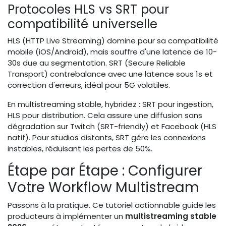
Protocoles HLS vs SRT pour
compatibilité universelle
HLS (HTTP Live Streaming) domine pour sa compatibilité
mobile (iOS/Android), mais souffre d'une latence de 10-
30s due au segmentation. SRT (Secure Reliable
Transport) contrebalance avec une latence sous 1s et
correction d'erreurs, idéal pour 5G volatiles.
En multistreaming stable, hybridez : SRT pour ingestion,
HLS pour distribution. Cela assure une diffusion sans
dégradation sur Twitch (SRT-friendly) et Facebook (HLS
natif). Pour studios distants, SRT gère les connexions
instables, réduisant les pertes de 50%.
Étape par Étape : Configurer
Votre Workflow Multistream
Passons à la pratique. Ce tutoriel actionnable guide les
producteurs à implémenter un
multistreaming stable