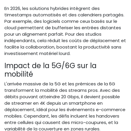
En 2026, les solutions hybrides intègrent des
timestamps automatisés et des calendriers partagés.
Par exemple, des logiciels comme ceux basés sur le
cloud permettent de bufferiser les entrées distantes
pour un alignement parfait. Pour des studios
indépendants, cela réduit les coûts de déplacement et
facilite la collaboration, boostant la productivité sans
investissement matériel lourd.
Impact de la 5G/6G sur la
mobilité
L'arrivée massive de la 5G et les prémices de la 6G
transforment la mobilité des streams pros. Avec des
débits pouvant atteindre 20 Gbps, il devient possible
de streamer en 4K depuis un smartphone en
déplacement, idéal pour les événements e-commerce
mobiles. Cependant, les défis incluent les handovers
entre cellules qui causent des micro-coupures, et la
variabilité de la couverture en zones rurales.