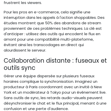
frustrent les viewers.
Pour les pros en e-commerce, cela signifie une
interruption dans les appels à l'action shoppables. Des
études montrent que 50% des abandons de stream
proviennent de ces problèmes techniques. La clé est
d'anticiper : utilisez des outils qui encodent le flux en
amont pour une compatibilité multi-plateforme,
évitant ainsi les transcodages en direct qui
alourdissent le serveur.
Collaboration distante : fuseaux et
outils sync
Gérer une équipe dispersée sur plusieurs fuseaux
horaires complique la synchronisation. Imaginez un
producteur à Paris coordonnant avec un invité à New
York et un modérateur à Tokyo pour un événement live.
Sans outils de sync, les retards audio-visuels peuvent
désynchroniser le chat et le flux principal, menant à une
confusion et une perte d'audience.