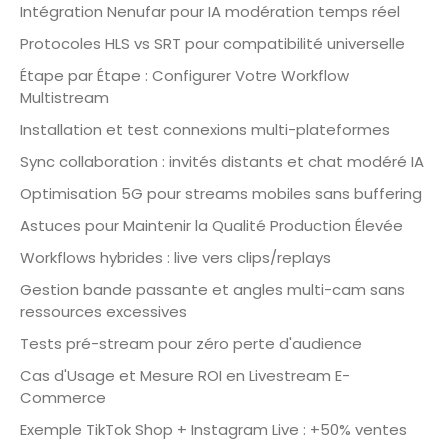
Intégration Nenufar pour IA modération temps réel
Protocoles HLS vs SRT pour compatibilité universelle
Étape par Étape : Configurer Votre Workflow
Multistream
Installation et test connexions multi-plateformes
Sync collaboration : invités distants et chat modéré IA
Optimisation 5G pour streams mobiles sans buffering
Astuces pour Maintenir la Qualité Production Élevée
Workflows hybrides : live vers clips/replays
Gestion bande passante et angles multi-cam sans
ressources excessives
Tests pré-stream pour zéro perte d'audience
Cas d'Usage et Mesure ROI en Livestream E-
Commerce
Exemple TikTok Shop + Instagram Live : +50% ventes