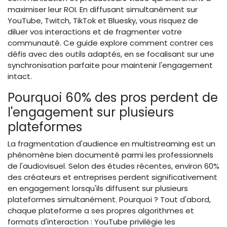
maximiser leur ROI. En diffusant simultanément sur
YouTube, Twitch, TikTok et Bluesky, vous risquez de
diluer vos interactions et de fragmenter votre
communauté. Ce guide explore comment contrer ces
défis avec des outils adaptés, en se focalisant sur une
synchronisation parfaite pour maintenir l'engagement
intact.
Pourquoi 60% des pros perdent de
l'engagement sur plusieurs
plateformes
La fragmentation d'audience en multistreaming est un
phénomène bien documenté parmi les professionnels
de l'audiovisuel. Selon des études récentes, environ 60%
des créateurs et entreprises perdent significativement
en engagement lorsqu'ils diffusent sur plusieurs
plateformes simultanément. Pourquoi ? Tout d'abord,
chaque plateforme a ses propres algorithmes et
formats d'interaction : YouTube privilégie les