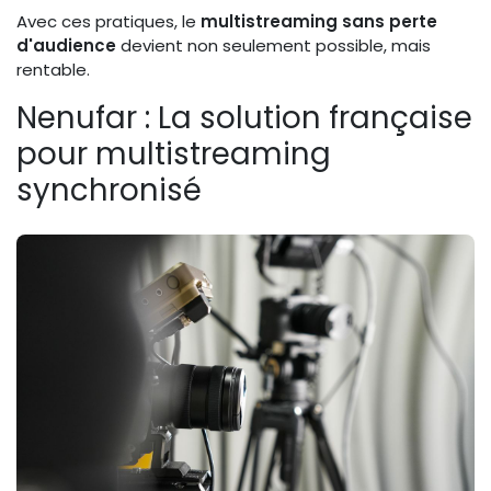
Avec ces pratiques, le
multistreaming sans perte
d'audience
devient non seulement possible, mais
rentable.
Nenufar : La solution française
pour multistreaming
synchronisé