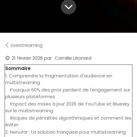
Livestreaming
21 février 2026
par
Camille Léonard
Sommaire
1. Comprendre la fragmentation d'audience en
multistreaming
Pourquoi 60% des pros perdent de l'engagement sur
plusieurs plateformes
Impact des mises à jour 2026 de YouTube et Bluesky
sur le multistreaming
Risques de pénalités algorithmiques et comment les
éviter
2. Nenufar : La solution française pour multistreaming