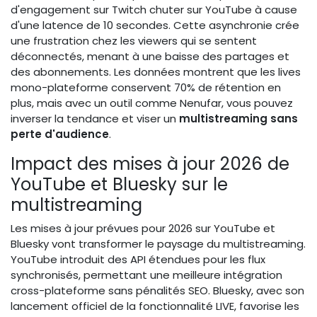
d'engagement sur Twitch chuter sur YouTube à cause
d'une latence de 10 secondes. Cette asynchronie crée
une frustration chez les viewers qui se sentent
déconnectés, menant à une baisse des partages et
des abonnements. Les données montrent que les lives
mono-plateforme conservent 70% de rétention en
plus, mais avec un outil comme Nenufar, vous pouvez
inverser la tendance et viser un
multistreaming sans
perte d'audience
.
Impact des mises à jour 2026 de
YouTube et Bluesky sur le
multistreaming
Les mises à jour prévues pour 2026 sur YouTube et
Bluesky vont transformer le paysage du multistreaming.
YouTube introduit des API étendues pour les flux
synchronisés, permettant une meilleure intégration
cross-plateforme sans pénalités SEO. Bluesky, avec son
lancement officiel de la fonctionnalité LIVE, favorise les