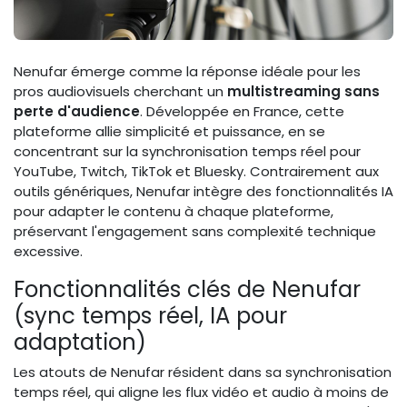
Nenufar émerge comme la réponse idéale pour les
pros audiovisuels cherchant un
multistreaming sans
perte d'audience
. Développée en France, cette
plateforme allie simplicité et puissance, en se
concentrant sur la synchronisation temps réel pour
YouTube, Twitch, TikTok et Bluesky. Contrairement aux
outils génériques, Nenufar intègre des fonctionnalités IA
pour adapter le contenu à chaque plateforme,
préservant l'engagement sans complexité technique
excessive.
Fonctionnalités clés de Nenufar
(sync temps réel, IA pour
adaptation)
Les atouts de Nenufar résident dans sa synchronisation
temps réel, qui aligne les flux vidéo et audio à moins de