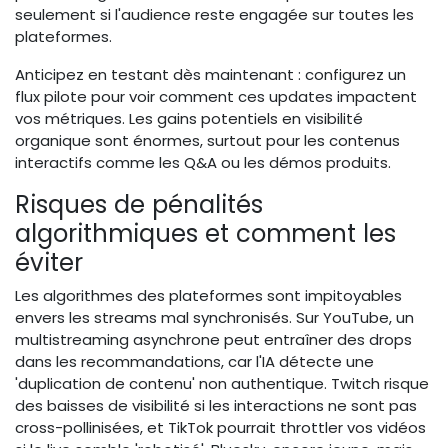
seulement si l'audience reste engagée sur toutes les
plateformes.
Anticipez en testant dès maintenant : configurez un
flux pilote pour voir comment ces updates impactent
vos métriques. Les gains potentiels en visibilité
organique sont énormes, surtout pour les contenus
interactifs comme les Q&A ou les démos produits.
Risques de pénalités
algorithmiques et comment les
éviter
Les algorithmes des plateformes sont impitoyables
envers les streams mal synchronisés. Sur YouTube, un
multistreaming asynchrone peut entraîner des drops
dans les recommandations, car l'IA détecte une
'duplication de contenu' non authentique. Twitch risque
des baisses de visibilité si les interactions ne sont pas
cross-pollinisées, et TikTok pourrait throttler vos vidéos