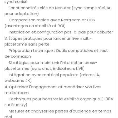
synchronisé
Fonctionnalités clés de Nenufar (sync temps réel, IA
pour adaptation)
Comparaison rapide avec Restream et OBS
(avantages en stabilité et ROI)
Installation et configuration pas-à-pas pour débuter
3. Étapes pratiques pour lancer un live multi-
plateforme sans perte
Préparation technique : Outils compatibles et test
de connexion
Stratégies pour maintenir l'interaction cross-
plateformes (sync chat, indicateurs LIVE)
Intégration avec matériel populaire (micros IA,
webcams 4K)
4. Optimiser l'engagement et monétiser vos lives
multistream
Techniques pour booster la visibilité organique (+30%
sur Bluesky)
Mesurer et analyser les pertes d'audience en temps
réel