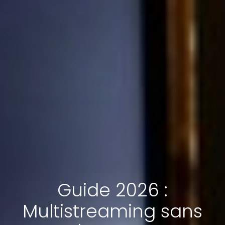
Guide 2026 :
Multistreaming sans