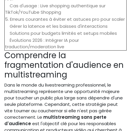
Cas d'usage : Live shopping authentique sur
TikTok/YouTube Shopping
5. Erreurs courantes à éviter et astuces pro pour scaler
Gérer la latence et les baisses d'interactions
Solutions pour budgets limités et setups mobiles
Évolutions 2026 : Intégrer IA pour
traduction/moderation live
Comprendre la
fragmentation d'audience en
multistreaming
Dans le monde du livestreaming professionnel, le
multistreaming représente une opportunité majeure
pour toucher un public plus large sans dépendre d'une
seule plateforme. Cependant, cette stratégie peut
vite tourner au cauchemar si elle n'est pas gérée
correctement. Le
multistreaming sans perte
d'audience
est l'objectif clé pour les responsables
communication et producteurs vidéo qui cherchent à