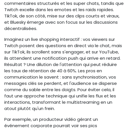
commentaires structurés et les super chats, tandis que
Twitch excelle dans les emotes et les raids rapides.
TikTok, de son côté, mise sur des clips courts et viraux,
et Bluesky émerge avec son focus sur les discussions
décentralisées.
Imaginez un live shopping interactif : vos viewers sur
Twitch posent des questions en direct via le chat, mais
sur TikTok, ils scrollent sans s'engager, et sur YouTube,
ils attendent une notification push qui arrive en retard.
Résultat ? Une dilution de l'attention qui peut réduire
les taux de rétention de 40 à 60%. Les pros en
communication le savent : sans synchronisation, vos
messages clés se perdent, et l'audience se disperse
comme du sable entre les doigts. Pour éviter cela, il
faut une approche technique qui unifie les flux et les
interactions, transformant le multistreaming en un
atout plutôt qu'un frein.
Par exemple, un producteur vidéo gérant un
événement corporate pourrait voir ses pics