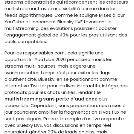
streams décentralisés qui récompensent les créateurs
multistreamant avec une visibilité accrue dans les
feeds algorithmiques. Comme le souligne Mises à jour
YouTube et lancement Bluesky LIVE favorisant le
multistreaming, ces évolutions pourraient booster
l'engagement global de 40% pour les pros utilisant des
outils compatibles.
Pour les responsables com', cela signifie une
opportunité : YouTube 2026 pénalisera moins les
streams multi-sources, mais exigera une
synchronisation temps réel pour éviter les flags
d'authenticité. Bluesky, en se positionnant comme
alternative Twitter pour les lives interactifs, intègre des
protocats pour les chats unifiés, rendant le
multistreaming sans perte d'audience
plus
accessible. Cependant, sans préparation, ces mises à
jour pourraient amplifier la fragmentation si vos flux ne
sont pas alignés. Prenez l'exemple d'un live corporate :
avec Bluesky LIVE, vos discussions en temps réel
pourraient générer 30% de leads en plus, mais