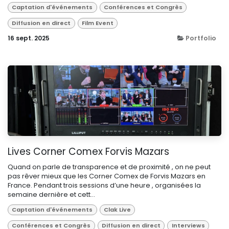
Captation d'événements
Conférences et Congrès
Diffusion en direct
Film Event
16 sept. 2025
Portfolio
Lives Corner Comex Forvis Mazars
Quand on parle de transparence et de proximité , on ne peut
pas rêver mieux que les Corner Comex de Forvis Mazars en
France. Pendant trois sessions d’une heure , organisées la
semaine dernière et cett...
Captation d'événements
Clak Live
Conférences et Congrès
Diffusion en direct
Interviews