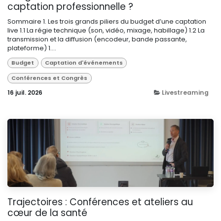
captation professionnelle ?
Sommaire 1. Les trois grands piliers du budget d’une captation
live 1.1 La régie technique (son, vidéo, mixage, habillage) 1.2 La
transmission et la diffusion (encodeur, bande passante,
plateforme) 1....
Budget
Captation d'événements
Conférences et Congrès
16 juil. 2026
Livestreaming
Trajectoires : Conférences et ateliers au
cœur de la santé