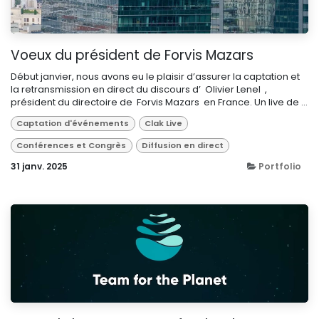
Voeux du président de Forvis Mazars
Début janvier, nous avons eu le plaisir d’assurer la captation et
la retransmission en direct du discours d’ Olivier Lenel ,
président du directoire de Forvis Mazars en France. Un live de ...
Captation d'événements
Clak Live
Conférences et Congrès
Diffusion en direct
31 janv. 2025
Portfolio