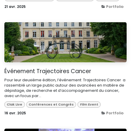
21 avr. 2025
Portfolio
Événement Trajectoires Cancer
Pour leur deuxième édition, l’événement Trajectoires Cancer a
rassemblé un large public autour des avancées en matière de
dépistage, de recherche et d’accompagnement du cancer,
avec un focus par...
Clak Live
Conférences et Congrès
Film Event
16 avr. 2025
Portfolio