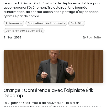
Le samedi 7 février, Clak Prod a fait le déplacement à Lille pour
accompagner l'événement Trajectoires . Une journée
d'information, de sensibilisation et de partage d'expériences,
rythmée par de nombr...
Aftermovie
Captation d'événements
Clak Film
Conférences et Congrès
7 févr. 2026
Portfolio
Orange : Conférence avec l'alpiniste Érik
Decamp
Le 21 janvier, Clak Prod a de nouveau eu le plaisir