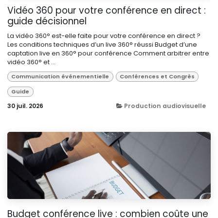
Vidéo 360 pour votre conférence en direct :
guide décisionnel
La vidéo 360° est-elle faite pour votre conférence en direct ?
Les conditions techniques d’un live 360° réussi Budget d’une
captation live en 360° pour conférence Comment arbitrer entre
vidéo 360° et ...
Communication événementielle
Conférences et Congrès
Guide
30 juil. 2026
Production audiovisuelle
Budget conférence live : combien coûte une