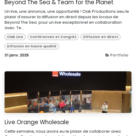
Beyond The Sea & Team for the Planet
Un live, une annonce, une opportunité ! Clak Productions aeu le
plaisir d’assurer la diffusion en direct depuis les locaux de
Beyond The Sea pour un live exceptionnel en collaboration
avec Te...
Clak Live
Conférences et Congrès
Diffusion en direct
Diffusion en haute qualité
31 janv. 2025
Portfolio
Live Orange Wholesale
Cette semaine, nous avons eu le plaisir de collaborer avec