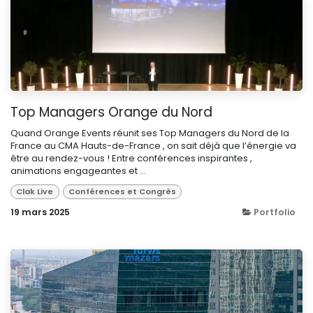
Top Managers Orange du Nord
Quand Orange Events réunit ses Top Managers du Nord de la
France au CMA Hauts-de-France , on sait déjà que l’énergie va
être au rendez-vous ! Entre conférences inspirantes ,
animations engageantes et ...
Clak Live
Conférences et Congrès
19 mars 2025
Portfolio