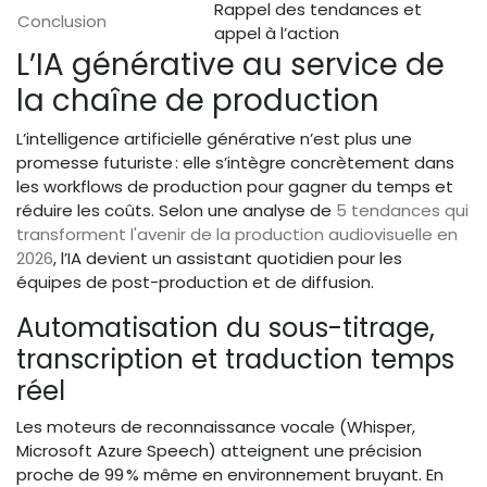
Rappel des tendances et
Conclusion
appel à l’action
L’IA générative au service de
la chaîne de production
L’intelligence artificielle générative n’est plus une
promesse futuriste : elle s’intègre concrètement dans
les workflows de production pour gagner du temps et
réduire les coûts. Selon une analyse de
5 tendances qui
transforment l'avenir de la production audiovisuelle en
2026
, l’IA devient un assistant quotidien pour les
équipes de post-production et de diffusion.
Automatisation du sous-titrage,
transcription et traduction temps
réel
Les moteurs de reconnaissance vocale (Whisper,
Microsoft Azure Speech) atteignent une précision
proche de 99 % même en environnement bruyant. En