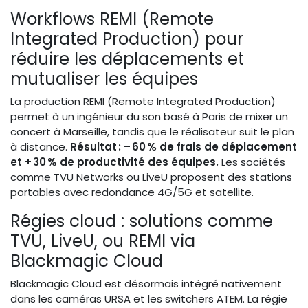
Workflows REMI (Remote
Integrated Production) pour
réduire les déplacements et
mutualiser les équipes
La production REMI (Remote Integrated Production)
permet à un ingénieur du son basé à Paris de mixer un
concert à Marseille, tandis que le réalisateur suit le plan
à distance.
Résultat : – 60 % de frais de déplacement
et + 30 % de productivité des équipes.
Les sociétés
comme TVU Networks ou LiveU proposent des stations
portables avec redondance 4G/5G et satellite.
Régies cloud : solutions comme
TVU, LiveU, ou REMI via
Blackmagic Cloud
Blackmagic Cloud est désormais intégré nativement
dans les caméras URSA et les switchers ATEM. La régie