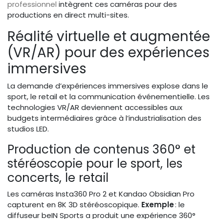
professionnel
intègrent ces caméras pour des
productions en direct multi-sites.
Réalité virtuelle et augmentée
(VR/AR) pour des expériences
immersives
La demande d’expériences immersives explose dans le
sport, le retail et la communication événementielle. Les
technologies VR/AR deviennent accessibles aux
budgets intermédiaires grâce à l’industrialisation des
studios LED.
Production de contenus 360° et
stéréoscopie pour le sport, les
concerts, le retail
Les caméras Insta360 Pro 2 et Kandao Obsidian Pro
capturent en 8K 3D stéréoscopique.
Exemple
: le
diffuseur beIN Sports a produit une expérience 360°