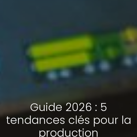
Guide 2026 : 5
tendances clés pour la
production