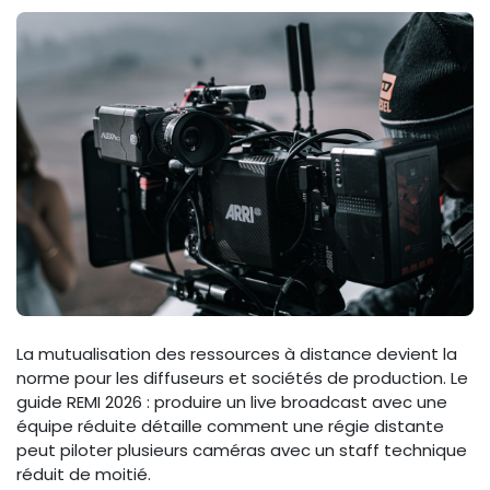
La mutualisation des ressources à distance devient la
norme pour les diffuseurs et sociétés de production. Le
guide REMI 2026 : produire un live broadcast avec une
équipe réduite détaille comment une régie distante
peut piloter plusieurs caméras avec un staff technique
réduit de moitié.