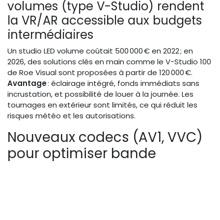
volumes (type V-Studio) rendent
la VR/AR accessible aux budgets
intermédiaires
Un studio LED volume coûtait 500 000 € en 2022 ; en
2026, des solutions clés en main comme le V-Studio 100
de Roe Visual sont proposées à partir de 120 000 €.
Avantage
: éclairage intégré, fonds immédiats sans
incrustation, et possibilité de louer à la journée. Les
tournages en extérieur sont limités, ce qui réduit les
risques météo et les autorisations.
Nouveaux codecs (AV1, VVC)
pour optimiser bande
passante et qualité