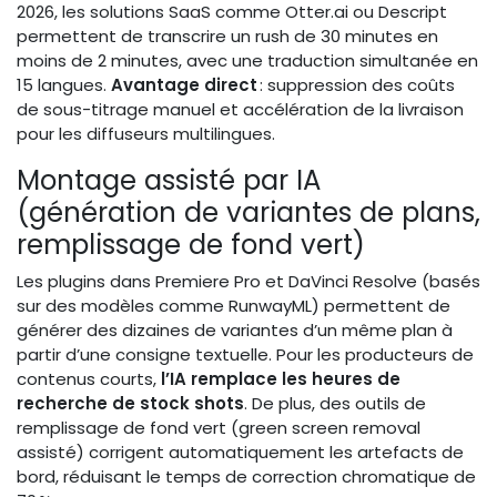
2026, les solutions SaaS comme Otter.ai ou Descript
permettent de transcrire un rush de 30 minutes en
moins de 2 minutes, avec une traduction simultanée en
15 langues.
Avantage direct
: suppression des coûts
de sous-titrage manuel et accélération de la livraison
pour les diffuseurs multilingues.
Montage assisté par IA
(génération de variantes de plans,
remplissage de fond vert)
Les plugins dans Premiere Pro et DaVinci Resolve (basés
sur des modèles comme RunwayML) permettent de
générer des dizaines de variantes d’un même plan à
partir d’une consigne textuelle. Pour les producteurs de
contenus courts,
l’IA remplace les heures de
recherche de stock shots
. De plus, des outils de
remplissage de fond vert (green screen removal
assisté) corrigent automatiquement les artefacts de
bord, réduisant le temps de correction chromatique de