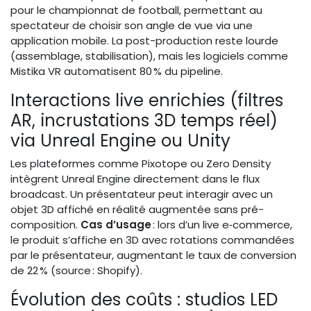
pour le championnat de football, permettant au
spectateur de choisir son angle de vue via une
application mobile. La post-production reste lourde
(assemblage, stabilisation), mais les logiciels comme
Mistika VR automatisent 80 % du pipeline.
Interactions live enrichies (filtres
AR, incrustations 3D temps réel)
via Unreal Engine ou Unity
Les plateformes comme Pixotope ou Zero Density
intègrent Unreal Engine directement dans le flux
broadcast. Un présentateur peut interagir avec un
objet 3D affiché en réalité augmentée sans pré-
composition.
Cas d’usage
: lors d’un live e‑commerce,
le produit s’affiche en 3D avec rotations commandées
par le présentateur, augmentant le taux de conversion
de 22 % (source : Shopify).
Évolution des coûts : studios LED