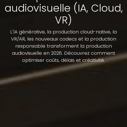
audiovisuelle (IA, Cloud,
VR)
L'IA générative, la production cloud-native, la
VR/AR, les nouveaux codecs et la production
responsable transforment la production
audiovisuelle en 2026. Découvrez comment
optimiser coûts, délais et créativité.