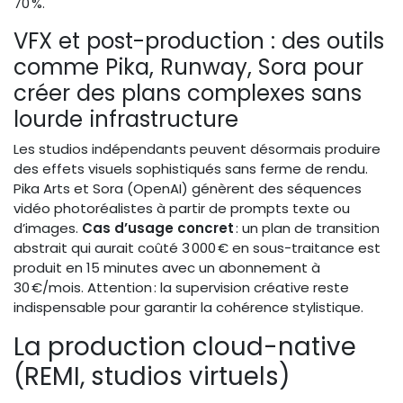
70 %.
VFX et post-production : des outils
comme Pika, Runway, Sora pour
créer des plans complexes sans
lourde infrastructure
Les studios indépendants peuvent désormais produire
des effets visuels sophistiqués sans ferme de rendu.
Pika Arts et Sora (OpenAI) génèrent des séquences
vidéo photoréalistes à partir de prompts texte ou
d’images.
Cas d’usage concret
: un plan de transition
abstrait qui aurait coûté 3 000 € en sous-traitance est
produit en 15 minutes avec un abonnement à
30 €/mois. Attention : la supervision créative reste
indispensable pour garantir la cohérence stylistique.
La production cloud-native
(REMI, studios virtuels)