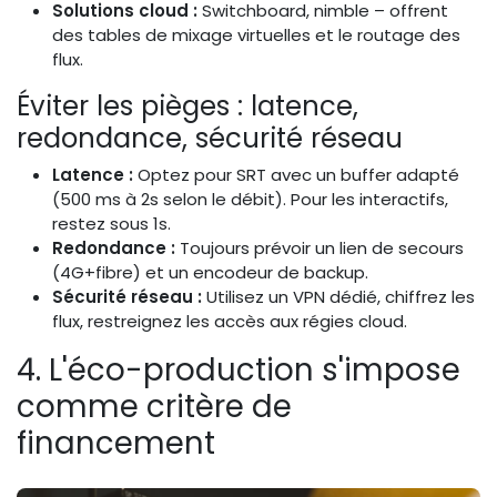
Solutions cloud :
Switchboard, nimble – offrent
des tables de mixage virtuelles et le routage des
flux.
Éviter les pièges : latence,
redondance, sécurité réseau
Latence :
Optez pour SRT avec un buffer adapté
(500 ms à 2s selon le débit). Pour les interactifs,
restez sous 1s.
Redondance :
Toujours prévoir un lien de secours
(4G+fibre) et un encodeur de backup.
Sécurité réseau :
Utilisez un VPN dédié, chiffrez les
flux, restreignez les accès aux régies cloud.
4. L'éco-production s'impose
comme critère de
financement