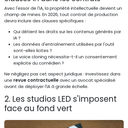
Avec l'essor de l'IA, la propriété intellectuelle devient un
champ de mines. En 2026, tout contrat de production
devra inclure des clauses spécifiques :
Qui détient les droits sur les contenus générés par
IA ?
Les données d'entraînement utilisées par l'outil
sont-elles licites ?
Le voice cloning nécessite-t-il un consentement
explicite du comédien ?
Ne négligez pas cet aspect juridique : investissez dans
une
revue contractuelle
avec un avocat spécialisé
avant de déployer l'IA à grande échelle.
2. Les studios LED s'imposent
face au fond vert