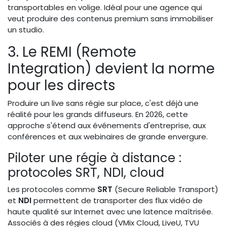
transportables en volige. Idéal pour une agence qui
veut produire des contenus premium sans immobiliser
un studio.
3. Le REMI (Remote
Integration) devient la norme
pour les directs
Produire un live sans régie sur place, c'est déjà une
réalité pour les grands diffuseurs. En 2026, cette
approche s'étend aux événements d'entreprise, aux
conférences et aux webinaires de grande envergure.
Piloter une régie à distance :
protocoles SRT, NDI, cloud
Les protocoles comme
SRT
(Secure Reliable Transport)
et
NDI
permettent de transporter des flux vidéo de
haute qualité sur Internet avec une latence maîtrisée.
Associés à des régies cloud (VMix Cloud, LiveU, TVU