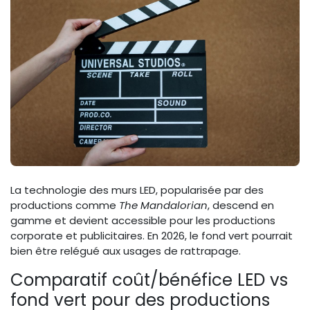
La technologie des murs LED, popularisée par des
productions comme
The Mandalorian
, descend en
gamme et devient accessible pour les productions
corporate et publicitaires. En 2026, le fond vert pourrait
bien être relégué aux usages de rattrapage.
Comparatif coût/bénéfice LED vs
fond vert pour des productions