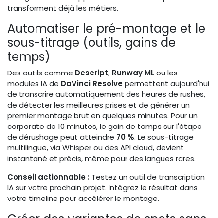
transforment déjà les métiers.
Automatiser le pré-montage et le
sous-titrage (outils, gains de
temps)
Des outils comme
Descript, Runway ML
ou les
modules IA de
DaVinci Resolve
permettent aujourd'hui
de transcrire automatiquement des heures de rushes,
de détecter les meilleures prises et de générer un
premier montage brut en quelques minutes. Pour un
corporate de 10 minutes, le gain de temps sur l'étape
de dérushage peut atteindre
70 %
. Le sous-titrage
multilingue, via Whisper ou des API cloud, devient
instantané et précis, même pour des langues rares.
Conseil actionnable :
Testez un outil de transcription
IA sur votre prochain projet. Intégrez le résultat dans
votre timeline pour accélérer le montage.