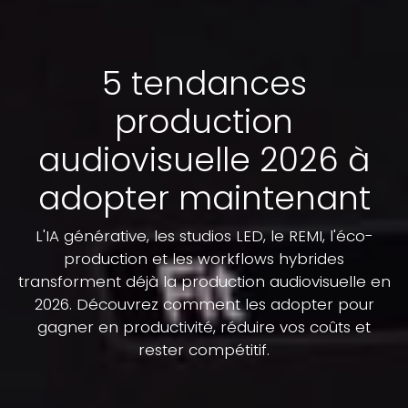
5 tendances
production
audiovisuelle 2026 à
adopter maintenant
L'IA générative, les studios LED, le REMI, l'éco-
production et les workflows hybrides
transforment déjà la production audiovisuelle en
2026. Découvrez comment les adopter pour
gagner en productivité, réduire vos coûts et
rester compétitif.