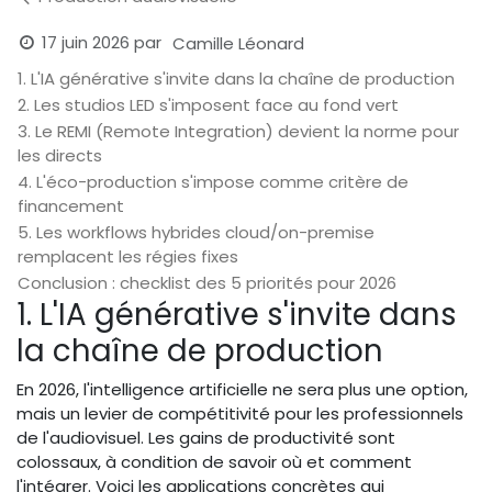
17 juin 2026
par
Camille Léonard
1. L'IA générative s'invite dans la chaîne de production
2. Les studios LED s'imposent face au fond vert
3. Le REMI (Remote Integration) devient la norme pour
les directs
4. L'éco-production s'impose comme critère de
financement
5. Les workflows hybrides cloud/on-premise
remplacent les régies fixes
Conclusion : checklist des 5 priorités pour 2026
1. L'IA générative s'invite dans
la chaîne de production
En 2026, l'intelligence artificielle ne sera plus une option,
mais un levier de compétitivité pour les professionnels
de l'audiovisuel. Les gains de productivité sont
colossaux, à condition de savoir où et comment
l'intégrer. Voici les applications concrètes qui