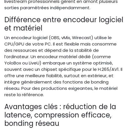
livestream professionnels gèrent en amont plusieurs
sorties paramétrées indépendamment.
Différence entre encodeur logiciel
et matériel
Un encodeur logiciel (OBS, vMix, Wirecast) utilise le
CPU/GPU de votre PC. Il est flexible mais consomme
des ressources et dépend de la stabilité de
l’ordinateur. Un encodeur matériel dédié (comme
YoloBox ou LiveU) embarque un système optimisé,
souvent avec un chipset spécifique pour le H.265/AV1. Il
offre une meilleure fiabilité, surtout en extérieur, et
intègre généralement des fonctions de bonding
réseau. Pour des productions exigeantes, le matériel
reste la référence.
Avantages clés : réduction de la
latence, compression efficace,
bonding réseau