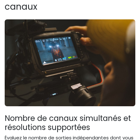
canaux
Nombre de canaux simultanés et
résolutions supportées
Évaluez le nombre de sorties indépendantes dont vous