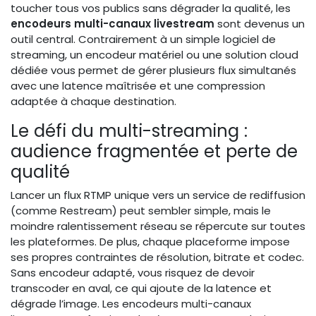
toucher tous vos publics sans dégrader la qualité, les
encodeurs multi-canaux livestream
sont devenus un
outil central. Contrairement à un simple logiciel de
streaming, un encodeur matériel ou une solution cloud
dédiée vous permet de gérer plusieurs flux simultanés
avec une latence maîtrisée et une compression
adaptée à chaque destination.
Le défi du multi-streaming :
audience fragmentée et perte de
qualité
Lancer un flux RTMP unique vers un service de rediffusion
(comme Restream) peut sembler simple, mais le
moindre ralentissement réseau se répercute sur toutes
les plateformes. De plus, chaque placeforme impose
ses propres contraintes de résolution, bitrate et codec.
Sans encodeur adapté, vous risquez de devoir
transcoder en aval, ce qui ajoute de la latence et
dégrade l’image. Les encodeurs multi-canaux