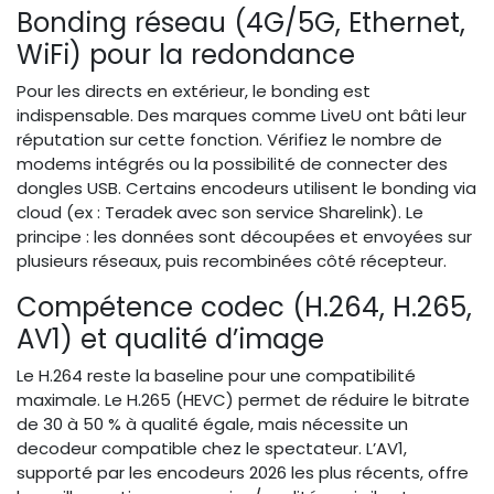
Bonding réseau (4G/5G, Ethernet,
WiFi) pour la redondance
Pour les directs en extérieur, le bonding est
indispensable. Des marques comme LiveU ont bâti leur
réputation sur cette fonction. Vérifiez le nombre de
modems intégrés ou la possibilité de connecter des
dongles USB. Certains encodeurs utilisent le bonding via
cloud (ex : Teradek avec son service Sharelink). Le
principe : les données sont découpées et envoyées sur
plusieurs réseaux, puis recombinées côté récepteur.
Compétence codec (H.264, H.265,
AV1) et qualité d’image
Le H.264 reste la baseline pour une compatibilité
maximale. Le H.265 (HEVC) permet de réduire le bitrate
de 30 à 50 % à qualité égale, mais nécessite un
decodeur compatible chez le spectateur. L’AV1,
supporté par les encodeurs 2026 les plus récents, offre