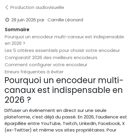
Production audiovisuelle
28 juin 2026
par
Camille Léonard
Sommaire
Pourquoi un encodeur multi-canaux est indispensable
en 2026 ?
Les 5 critères essentiels pour choisir votre encodeur
Comparatif 2026 des meilleurs encodeurs
Comment configurer votre encodeur
Erreurs fréquentes à éviter
Pourquoi un encodeur multi-
canaux est indispensable en
2026 ?
Diffuser un événement en direct sur une seule
plateforme, c’est déjà du passé. En 2026, l’audience est
éparpillée entre YouTube, Twitch, LinkedIn, Facebook, X
(ex-Twitter) et même vos sites propriétaires. Pour