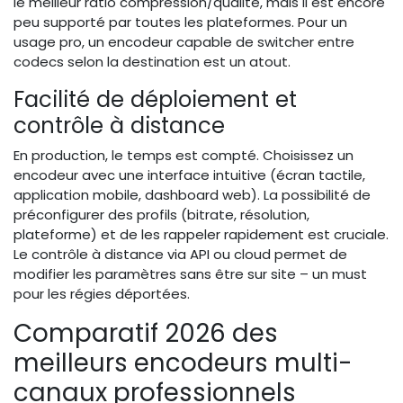
le meilleur ratio compression/qualité, mais il est encore
peu supporté par toutes les plateformes. Pour un
usage pro, un encodeur capable de switcher entre
codecs selon la destination est un atout.
Facilité de déploiement et
contrôle à distance
En production, le temps est compté. Choisissez un
encodeur avec une interface intuitive (écran tactile,
application mobile, dashboard web). La possibilité de
préconfigurer des profils (bitrate, résolution,
plateforme) et de les rappeler rapidement est cruciale.
Le contrôle à distance via API ou cloud permet de
modifier les paramètres sans être sur site – un must
pour les régies déportées.
Comparatif 2026 des
meilleurs encodeurs multi-
canaux professionnels