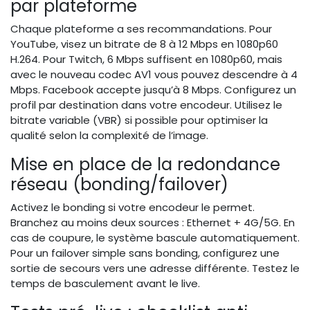
par plateforme
Chaque plateforme a ses recommandations. Pour
YouTube, visez un bitrate de 8 à 12 Mbps en 1080p60
H.264. Pour Twitch, 6 Mbps suffisent en 1080p60, mais
avec le nouveau codec AV1 vous pouvez descendre à 4
Mbps. Facebook accepte jusqu’à 8 Mbps. Configurez un
profil par destination dans votre encodeur. Utilisez le
bitrate variable (VBR) si possible pour optimiser la
qualité selon la complexité de l’image.
Mise en place de la redondance
réseau (bonding/failover)
Activez le bonding si votre encodeur le permet.
Branchez au moins deux sources : Ethernet + 4G/5G. En
cas de coupure, le système bascule automatiquement.
Pour un failover simple sans bonding, configurez une
sortie de secours vers une adresse différente. Testez le
temps de basculement avant le live.