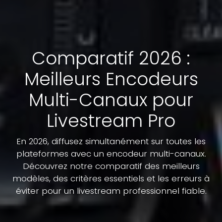
Comparatif 2026 :
Meilleurs Encodeurs
Multi-Canaux pour
Livestream Pro
En 2026, diffusez simultanément sur toutes les
plateformes avec un encodeur multi-canaux.
Découvrez notre comparatif des meilleurs
modèles, des critères essentiels et les erreurs à
éviter pour un livestream professionnel fiable.