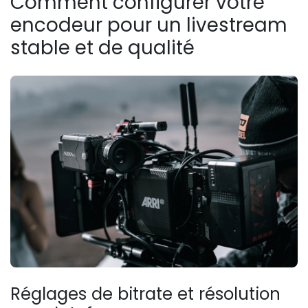
Comment configurer votre
encodeur pour un livestream
stable et de qualité
Réglages de bitrate et résolution