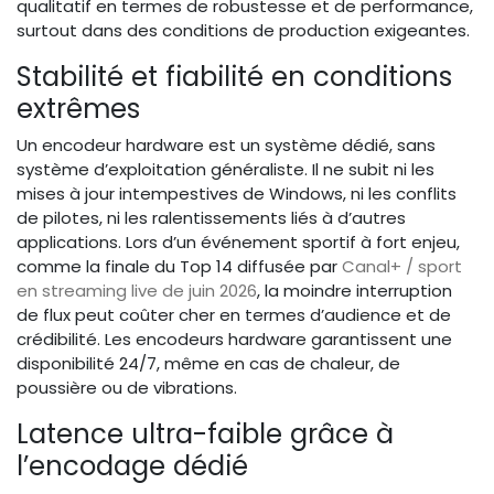
qualitatif en termes de robustesse et de performance,
surtout dans des conditions de production exigeantes.
Stabilité et fiabilité en conditions
extrêmes
Un encodeur hardware est un système dédié, sans
système d’exploitation généraliste. Il ne subit ni les
mises à jour intempestives de Windows, ni les conflits
de pilotes, ni les ralentissements liés à d’autres
applications. Lors d’un événement sportif à fort enjeu,
comme la finale du Top 14 diffusée par
Canal+ / sport
en streaming live de juin 2026
, la moindre interruption
de flux peut coûter cher en termes d’audience et de
crédibilité. Les encodeurs hardware garantissent une
disponibilité 24/7, même en cas de chaleur, de
poussière ou de vibrations.
Latence ultra-faible grâce à
l’encodage dédié