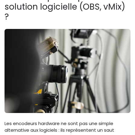
solution logicielle (OBS, vMix)
?
Les encodeurs hardware ne sont pas une simple
alternative aux logiciels : ils représentent un saut