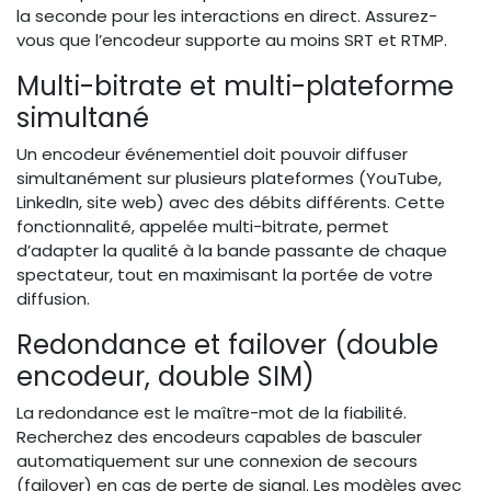
la seconde pour les interactions en direct. Assurez-
vous que l’encodeur supporte au moins SRT et RTMP.
Multi-bitrate et multi-plateforme
simultané
Un encodeur événementiel doit pouvoir diffuser
simultanément sur plusieurs plateformes (YouTube,
LinkedIn, site web) avec des débits différents. Cette
fonctionnalité, appelée multi-bitrate, permet
d’adapter la qualité à la bande passante de chaque
spectateur, tout en maximisant la portée de votre
diffusion.
Redondance et failover (double
encodeur, double SIM)
La redondance est le maître-mot de la fiabilité.
Recherchez des encodeurs capables de basculer
automatiquement sur une connexion de secours
(failover) en cas de perte de signal. Les modèles avec