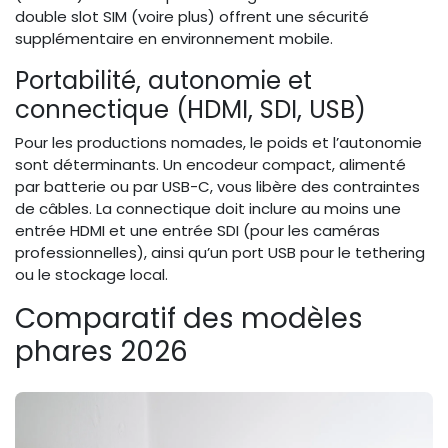
double slot SIM (voire plus) offrent une sécurité
supplémentaire en environnement mobile.
Portabilité, autonomie et
connectique (HDMI, SDI, USB)
Pour les productions nomades, le poids et l’autonomie
sont déterminants. Un encodeur compact, alimenté
par batterie ou par USB-C, vous libère des contraintes
de câbles. La connectique doit inclure au moins une
entrée HDMI et une entrée SDI (pour les caméras
professionnelles), ainsi qu’un port USB pour le tethering
ou le stockage local.
Comparatif des modèles
phares 2026