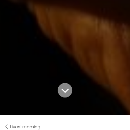
Livestreaming