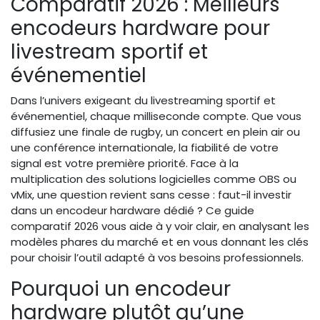
Comparatif 2026 : Meilleurs
encodeurs hardware pour
livestream sportif et
événementiel
Dans l’univers exigeant du livestreaming sportif et
événementiel, chaque milliseconde compte. Que vous
diffusiez une finale de rugby, un concert en plein air ou
une conférence internationale, la fiabilité de votre
signal est votre première priorité. Face à la
multiplication des solutions logicielles comme OBS ou
vMix, une question revient sans cesse : faut-il investir
dans un encodeur hardware dédié ? Ce guide
comparatif 2026 vous aide à y voir clair, en analysant les
modèles phares du marché et en vous donnant les clés
pour choisir l’outil adapté à vos besoins professionnels.
Pourquoi un encodeur
hardware plutôt qu’une