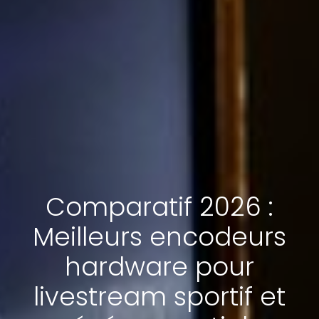
Comparatif 2026 :
Meilleurs encodeurs
hardware pour
livestream sportif et