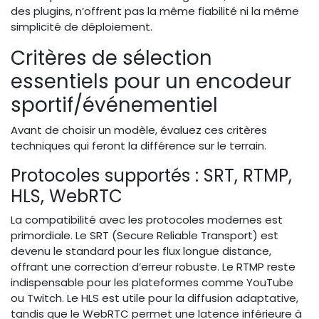
des plugins, n’offrent pas la même fiabilité ni la même
simplicité de déploiement.
Critères de sélection
essentiels pour un encodeur
sportif/événementiel
Avant de choisir un modèle, évaluez ces critères
techniques qui feront la différence sur le terrain.
Protocoles supportés : SRT, RTMP,
HLS, WebRTC
La compatibilité avec les protocoles modernes est
primordiale. Le SRT (Secure Reliable Transport) est
devenu le standard pour les flux longue distance,
offrant une correction d’erreur robuste. Le RTMP reste
indispensable pour les plateformes comme YouTube
ou Twitch. Le HLS est utile pour la diffusion adaptative,
tandis que le WebRTC permet une latence inférieure à