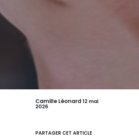
Camille Léonard
12 mai
2026
PARTAGER CET ARTICLE