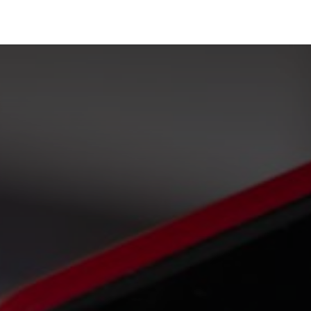
Portfolio
Conseils
Avis clients
À propos