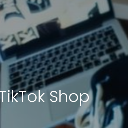
 TikTok Shop