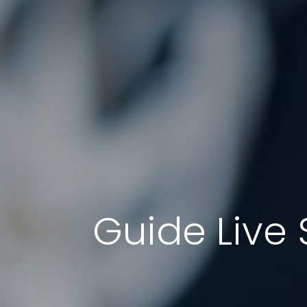
Guide Live 