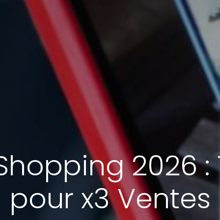
Shopping 2026 :
pour x3 Ventes