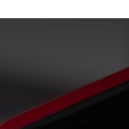
Portfolio
Conseils
Avis clients
À propos