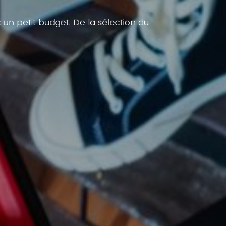
n petit budget. De la sélection du