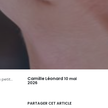
Camille Léonard
10 mai
 budget
2026
PARTAGER CET ARTICLE