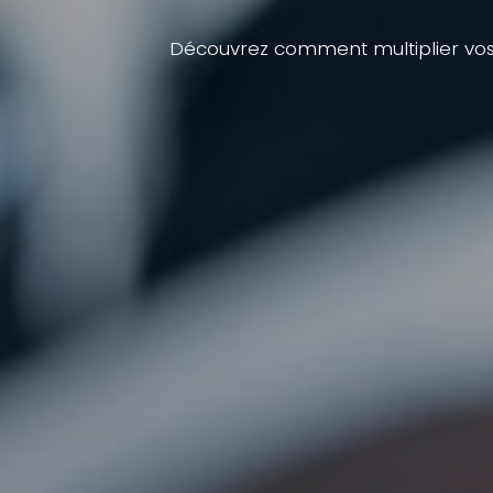
Découvrez comment multiplier vos 