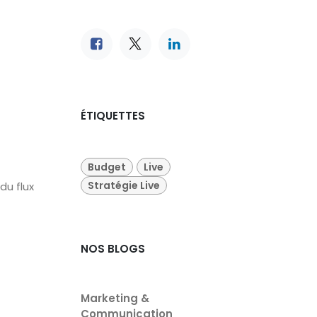
ÉTIQUETTES
Budget
Live
Stratégie Live
du flux
NOS BLOGS
Marketing &
Communication