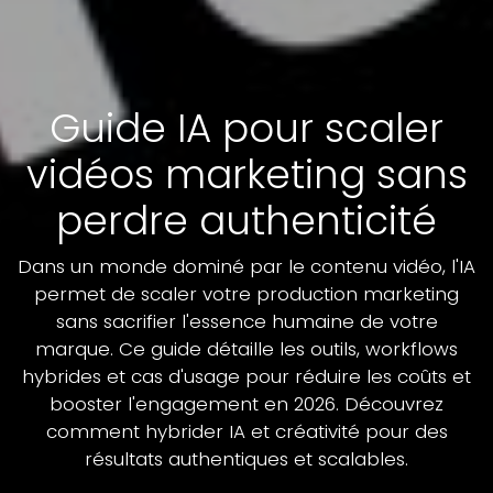
Guide IA pour scaler
vidéos marketing sans
perdre authenticité
Dans un monde dominé par le contenu vidéo, l'IA
permet de scaler votre production marketing
sans sacrifier l'essence humaine de votre
marque. Ce guide détaille les outils, workflows
hybrides et cas d'usage pour réduire les coûts et
booster l'engagement en 2026. Découvrez
comment hybrider IA et créativité pour des
résultats authentiques et scalables.