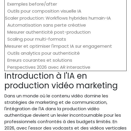
Exemples before/after
Outils pour composition visuelle IA
Scaler production: Workflows hybrides humain-IA
Automatisation sans perte créative
Mesurer authenticité post-production
Scaling pour multi-formats
Mesurer et optimiser l'impact IA sur engagement
Outils analytics pour authenticité
Erreurs courantes et solutions
Perspectives 2026 avec AR interactive
Introduction à l'IA en
production vidéo marketing
Dans un monde où le contenu vidéo domine les
stratégies de marketing et de communication,
l'intégration de l'IA dans la production vidéo
authentique devient un levier incontournable pour les
professionnels confrontés à des budgets limités. En
2026, avec l'essor des vodcasts et des vidéos verticales