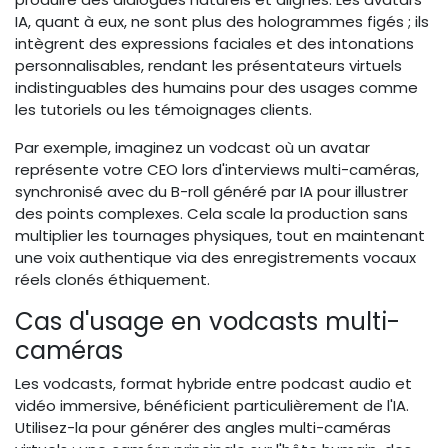
IA, quant à eux, ne sont plus des hologrammes figés ; ils
intègrent des expressions faciales et des intonations
personnalisables, rendant les présentateurs virtuels
indistinguables des humains pour des usages comme
les tutoriels ou les témoignages clients.
Par exemple, imaginez un vodcast où un avatar
représente votre CEO lors d'interviews multi-caméras,
synchronisé avec du B-roll généré par IA pour illustrer
des points complexes. Cela scale la production sans
multiplier les tournages physiques, tout en maintenant
une voix authentique via des enregistrements vocaux
réels clonés éthiquement.
Cas d'usage en vodcasts multi-
caméras
Les vodcasts, format hybride entre podcast audio et
vidéo immersive, bénéficient particulièrement de l'IA.
Utilisez-la pour générer des angles multi-caméras