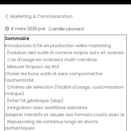
Marketing & Communication
6 mars 2026
par
Camille Léonard
Sommaire
Introduction à l'IA en production vidéo marketing
Évolution des outils IA comme scripts auto et avatars
Cas d'usage en vodcasts multi-caméras
Mesurer l'impact sur ROI
Choisir les bons outils IA sans compromettre
l'authenticité
Critères de sélection (facilité d'usage, customisation
marque)
Éviter l'IA générique (slop)
Intégration avec workflows existants
Adapter narratifs et visuels aux formats courts avec IA
Repurposing de contenus longs en shorts
authentiques