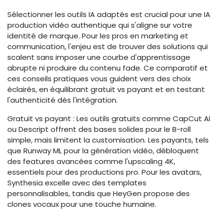
Sélectionner les outils IA adaptés est crucial pour une IA
production vidéo authentique qui s'aligne sur votre
identité de marque. Pour les pros en marketing et
communication, l'enjeu est de trouver des solutions qui
scalent sans imposer une courbe d'apprentissage
abrupte ni produire du contenu fade. Ce comparatif et
ces conseils pratiques vous guident vers des choix
éclairés, en équilibrant gratuit vs payant et en testant
l'authenticité dès l'intégration.
Gratuit vs payant : Les outils gratuits comme CapCut AI
ou Descript offrent des bases solides pour le B-roll
simple, mais limitent la customisation. Les payants, tels
que Runway ML pour la génération vidéo, débloquent
des features avancées comme l'upscaling 4K,
essentiels pour des productions pro. Pour les avatars,
Synthesia excelle avec des templates
personnalisables, tandis que HeyGen propose des
clones vocaux pour une touche humaine.