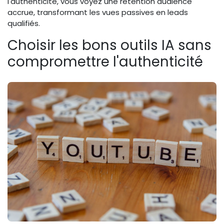
l'authenticité, vous voyez une rétention audience
accrue, transformant les vues passives en leads
qualifiés.
Choisir les bons outils IA sans
compromettre l'authenticité