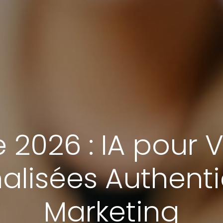
 2026 : IA pour 
alisées Authent
Marketing