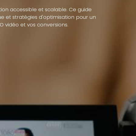
tion accessible et scalable. Ce guide
 et stratégies d'optimisation pour un
O vidéo et vos conversions.