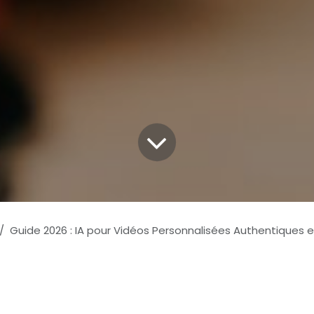
Guide 2026 : IA pour Vidéos Personnalisées Authentiques en Mar