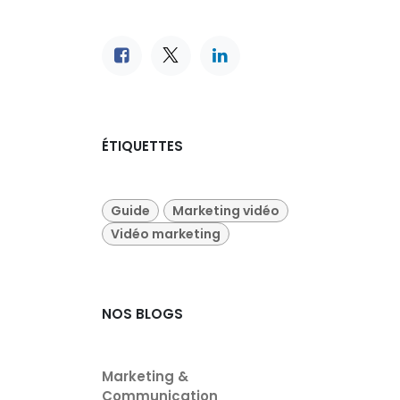
ÉTIQUETTES
Guide
Marketing vidéo
Vidéo marketing
NOS BLOGS
Marketing &
Communication