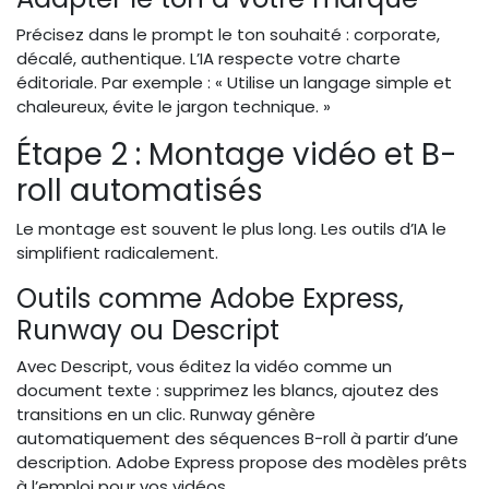
Précisez dans le prompt le ton souhaité : corporate,
décalé, authentique. L’IA respecte votre charte
éditoriale. Par exemple : « Utilise un langage simple et
chaleureux, évite le jargon technique. »
Étape 2 : Montage vidéo et B-
roll automatisés
Le montage est souvent le plus long. Les outils d’IA le
simplifient radicalement.
Outils comme Adobe Express,
Runway ou Descript
Avec Descript, vous éditez la vidéo comme un
document texte : supprimez les blancs, ajoutez des
transitions en un clic. Runway génère
automatiquement des séquences B-roll à partir d’une
description. Adobe Express propose des modèles prêts
à l’emploi pour vos vidéos.