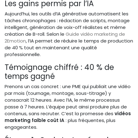
Les gains permis par l’IA
Aujourd’hui, les outils d’IA générative automatisent les
tâches chronophages : rédaction de scripts, montage
intelligent, génération de voix-off réalistes et même
création de B-roll. Selon le
Guide vidéo marketing de
2Emotion
, l’IA permet de réduire le temps de production
de 40 % tout en maintenant une qualité
professionnelle.
Témoignage chiffré : 40 % de
temps gagné
Prenons un cas concret : une PME qui publiait une vidéo
par mois (tournage, montage, sous-titrage) y
consacrait 12 heures. Avec l’IA, le même processus
passe à 7 heures. L’équipe peut ainsi produire plus de
contenus, sans recruter. C’est la promesse des
vidéos
marketing faible coût IA
: plus fréquentes, plus
engageantes.