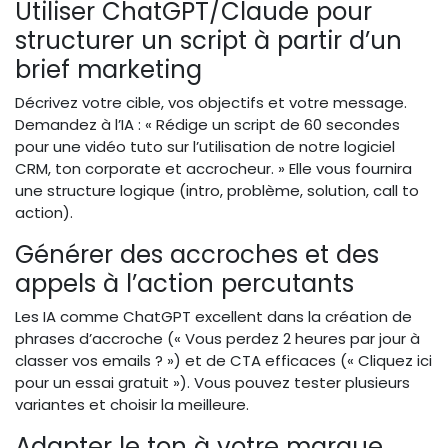
Utiliser ChatGPT/Claude pour
structurer un script à partir d’un
brief marketing
Décrivez votre cible, vos objectifs et votre message.
Demandez à l’IA : « Rédige un script de 60 secondes
pour une vidéo tuto sur l’utilisation de notre logiciel
CRM, ton corporate et accrocheur. » Elle vous fournira
une structure logique (intro, problème, solution, call to
action).
Générer des accroches et des
appels à l’action percutants
Les IA comme ChatGPT excellent dans la création de
phrases d’accroche (« Vous perdez 2 heures par jour à
classer vos emails ? ») et de CTA efficaces (« Cliquez ici
pour un essai gratuit »). Vous pouvez tester plusieurs
variantes et choisir la meilleure.
Adapter le ton à votre marque