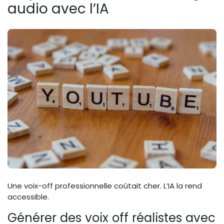
audio avec l’IA
Une voix-off professionnelle coûtait cher. L’IA la rend
accessible.
Générer des voix off réalistes avec