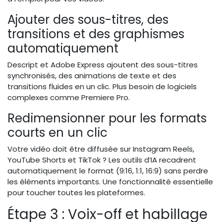
Ajouter des sous-titres, des
transitions et des graphismes
automatiquement
Descript et Adobe Express ajoutent des sous-titres
synchronisés, des animations de texte et des
transitions fluides en un clic. Plus besoin de logiciels
complexes comme Premiere Pro.
Redimensionner pour les formats
courts en un clic
Votre vidéo doit être diffusée sur Instagram Reels,
YouTube Shorts et TikTok ? Les outils d’IA recadrent
automatiquement le format (9:16, 1:1, 16:9) sans perdre
les éléments importants. Une fonctionnalité essentielle
pour toucher toutes les plateformes.
Étape 3 : Voix-off et habillage