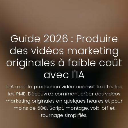
Guide 2026 : Produire
des vidéos marketing
originales à faible coût
avec l'IA
L'IA rend la production vidéo accessible à toutes
les PME. Découvrez comment créer des vidéos
marketing originales en quelques heures et pour
moins de 50€. Script, montage, voix-off et
tournage simplifiés.