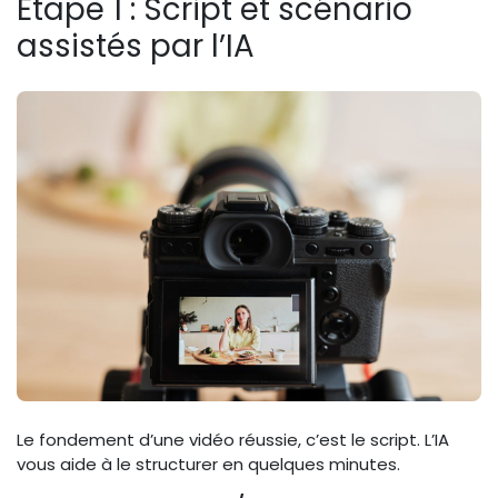
Étape 1 : Script et scénario
assistés par l’IA
Le fondement d’une vidéo réussie, c’est le script. L’IA
vous aide à le structurer en quelques minutes.