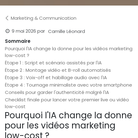
Marketing & Communication
9 mai 2026
par
Camille Léonard
Sommaire
Pourquoi l'IA change la donne pour les vidéos marketing
low-cost ?
Étape 1 : Script et scénario assistés par l'IA
Étape 2 : Montage vidéo et B-roll automatisés
Étape 3 : Voix-off et habillage audio avec l'IA
Étape 4 : Tournage minimaliste avec votre smartphone
Conseils pour garder l'authenticité malgré l'IA
Checklist finale pour lancer votre premier live ou vidéo
low-cost
Pourquoi l'IA change la donne
pour les vidéos marketing
low-cost ?