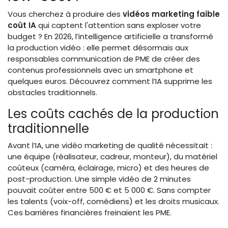
Vous cherchez à produire des
vidéos marketing faible
coût IA
qui captent l'attention sans exploser votre
budget ? En 2026, l’intelligence artificielle a transformé
la production vidéo : elle permet désormais aux
responsables communication de PME de créer des
contenus professionnels avec un smartphone et
quelques euros. Découvrez comment l’IA supprime les
obstacles traditionnels.
Les coûts cachés de la production
traditionnelle
Avant l’IA, une vidéo marketing de qualité nécessitait :
une équipe (réalisateur, cadreur, monteur), du matériel
coûteux (caméra, éclairage, micro) et des heures de
post-production. Une simple vidéo de 2 minutes
pouvait coûter entre 500 € et 5 000 €. Sans compter
les talents (voix-off, comédiens) et les droits musicaux.
Ces barrières financières freinaient les PME.