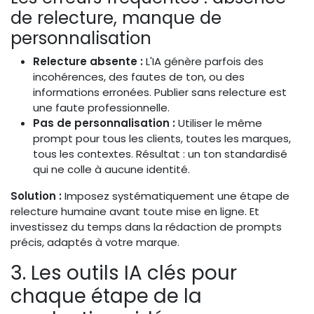
de relecture, manque de
personnalisation
Relecture absente :
L'IA génère parfois des
incohérences, des fautes de ton, ou des
informations erronées. Publier sans relecture est
une faute professionnelle.
Pas de personnalisation :
Utiliser le même
prompt pour tous les clients, toutes les marques,
tous les contextes. Résultat : un ton standardisé
qui ne colle à aucune identité.
Solution :
Imposez systématiquement une étape de
relecture humaine avant toute mise en ligne. Et
investissez du temps dans la rédaction de prompts
précis, adaptés à votre marque.
3. Les outils IA clés pour
chaque étape de la