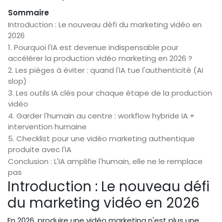
Sommaire
Introduction : Le nouveau défi du marketing vidéo en
2026
1. Pourquoi l'IA est devenue indispensable pour
accélérer la production vidéo marketing en 2026 ?
2. Les pièges à éviter : quand l'IA tue l'authenticité (AI
slop)
3. Les outils IA clés pour chaque étape de la production
vidéo
4. Garder l'humain au centre : workflow hybride IA +
intervention humaine
5. Checklist pour une vidéo marketing authentique
produite avec l'IA
Conclusion : L'IA amplifie l'humain, elle ne le remplace
pas
Introduction : Le nouveau défi
du marketing vidéo en 2026
En 2026, produire une vidéo marketing n'est plus une