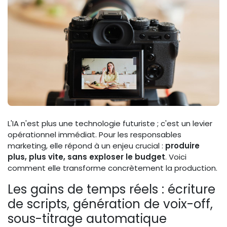
L'IA n'est plus une technologie futuriste ; c'est un levier
opérationnel immédiat. Pour les responsables
marketing, elle répond à un enjeu crucial :
produire
plus, plus vite, sans exploser le budget
. Voici
comment elle transforme concrètement la production.
Les gains de temps réels : écriture
de scripts, génération de voix-off,
sous-titrage automatique