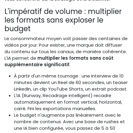
L'impératif de volume : multiplier
les formats sans exploser le
budget
Le consommateur moyen voit passer des centaines de
vidéos par jour. Pour exister, une marque doit diffuser
du contenu sur tous les canaux, de manière cohérente.
L'IA permet de
multiplier les formats sans coût
supplémentaire significatif
.
À partir d'un même tournage : une interview de 10
minutes devient un Reel de 60 secondes, un teaser
LinkedIn, un clip YouTube Shorts, un extrait podcast.
L'IA (Runway, Recadrage intelligent) recadre
automatiquement en format vertical, horizontal,
carré. Fini les exportations manuelles.
Le budget n'augmente pas linéairement avec le
nombre de contenus. Avec une base de rushes et
une IA bien configurée, vous passez de 5 à 50