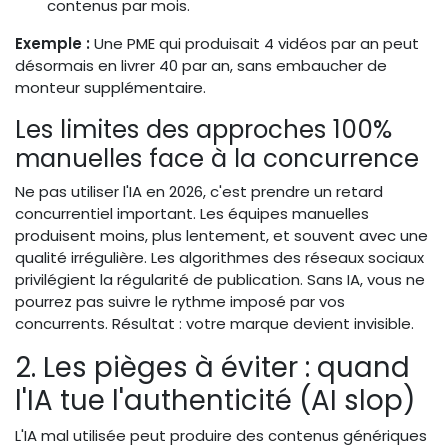
contenus par mois.
Exemple :
Une PME qui produisait 4 vidéos par an peut
désormais en livrer 40 par an, sans embaucher de
monteur supplémentaire.
Les limites des approches 100%
manuelles face à la concurrence
Ne pas utiliser l'IA en 2026, c'est prendre un retard
concurrentiel important. Les équipes manuelles
produisent moins, plus lentement, et souvent avec une
qualité irrégulière. Les algorithmes des réseaux sociaux
privilégient la régularité de publication. Sans IA, vous ne
pourrez pas suivre le rythme imposé par vos
concurrents. Résultat : votre marque devient invisible.
2. Les pièges à éviter : quand
l'IA tue l'authenticité (AI slop)
L'IA mal utilisée peut produire des contenus génériques