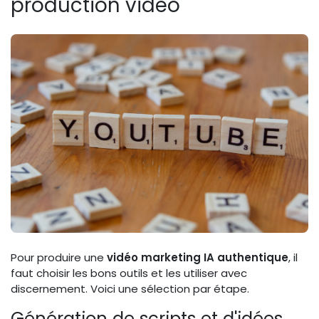
production vidéo
Pour produire une
vidéo marketing IA authentique
, il
faut choisir les bons outils et les utiliser avec
discernement. Voici une sélection par étape.
Génération de scripts et d'idées