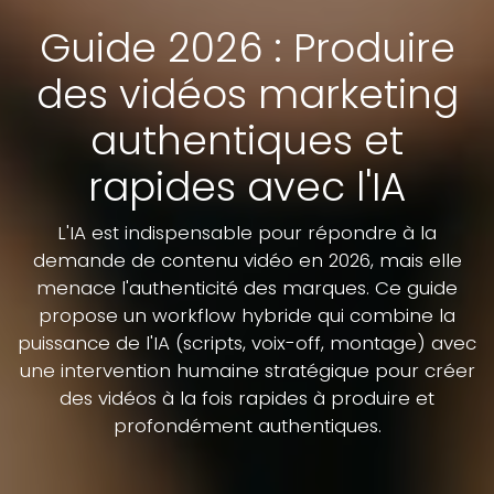
Guide 2026 : Produire
des vidéos marketing
authentiques et
rapides avec l'IA
L'IA est indispensable pour répondre à la
demande de contenu vidéo en 2026, mais elle
menace l'authenticité des marques. Ce guide
propose un workflow hybride qui combine la
puissance de l'IA (scripts, voix-off, montage) avec
une intervention humaine stratégique pour créer
des vidéos à la fois rapides à produire et
profondément authentiques.