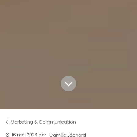
Marketing & Communication
16 mai 2026
par
Camille Léonard