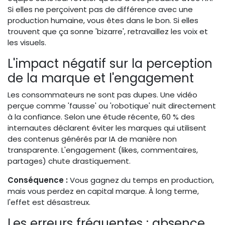
Si elles ne perçoivent pas de différence avec une
production humaine, vous êtes dans le bon. Si elles
trouvent que ça sonne 'bizarre', retravaillez les voix et
les visuels.
L'impact négatif sur la perception
de la marque et l'engagement
Les consommateurs ne sont pas dupes. Une vidéo
perçue comme 'fausse' ou 'robotique' nuit directement
à la confiance. Selon une étude récente, 60 % des
internautes déclarent éviter les marques qui utilisent
des contenus générés par IA de manière non
transparente. L'engagement (likes, commentaires,
partages) chute drastiquement.
Conséquence :
Vous gagnez du temps en production,
mais vous perdez en capital marque. À long terme,
l'effet est désastreux.
Les erreurs fréquentes : absence