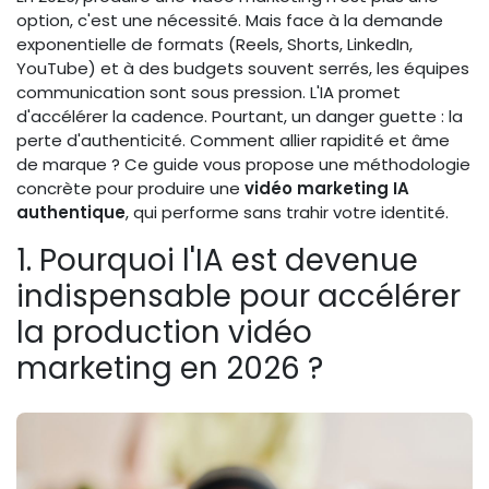
option, c'est une nécessité. Mais face à la demande
exponentielle de formats (Reels, Shorts, LinkedIn,
YouTube) et à des budgets souvent serrés, les équipes
communication sont sous pression. L'IA promet
d'accélérer la cadence. Pourtant, un danger guette : la
perte d'authenticité. Comment allier rapidité et âme
de marque ? Ce guide vous propose une méthodologie
concrète pour produire une
vidéo marketing IA
authentique
, qui performe sans trahir votre identité.
1. Pourquoi l'IA est devenue
indispensable pour accélérer
la production vidéo
marketing en 2026 ?