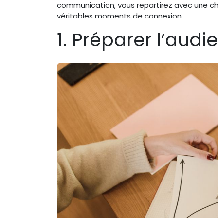
communication, vous repartirez avec une ch
véritables moments de connexion.
1. Préparer l’audi