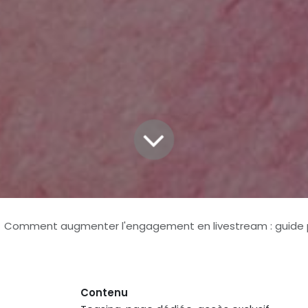
Comment augmenter l'engagement en livestream : guide pratiqu
Contenu