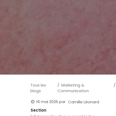
Tous les
Marketing &
blogs
Communication
16 mai 2026
par
Camille Léonard
Section