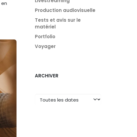
Livestreaming
 en
Production audiovisuelle
Tests et avis sur le
matériel
Portfolio
Voyager
ARCHIVER