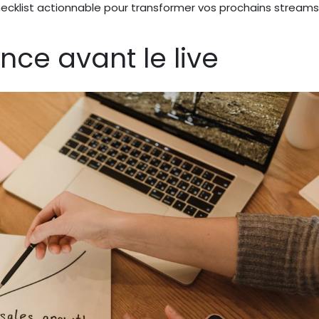
ecklist actionnable pour transformer vos prochains streams
ence avant le live