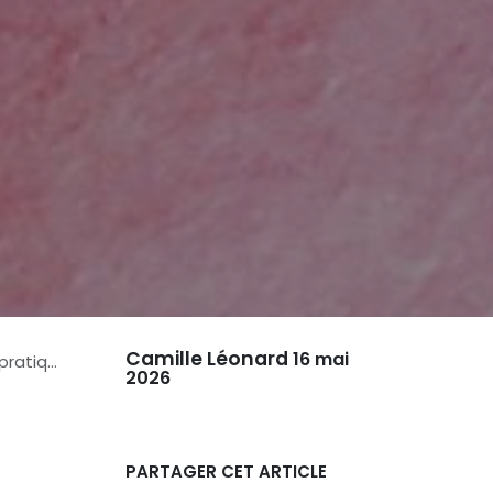
Camille Léonard
16 mai
e 2026
2026
PARTAGER CET ARTICLE