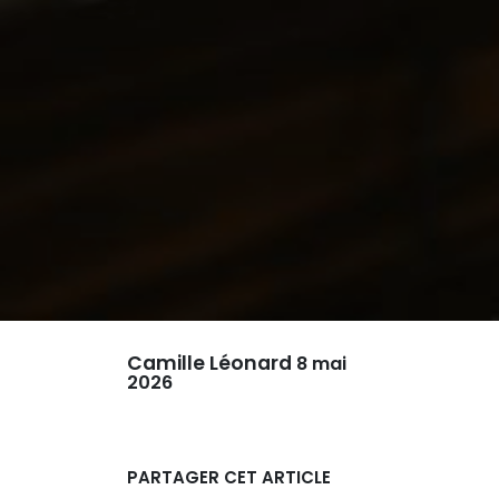
Camille Léonard
8 mai
2026
PARTAGER CET ARTICLE