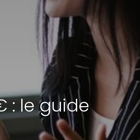
 : le guide