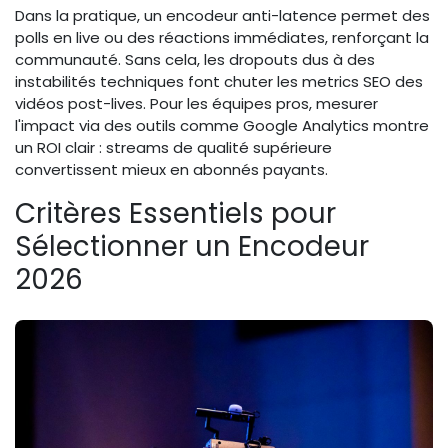
Dans la pratique, un encodeur anti-latence permet des
polls en live ou des réactions immédiates, renforçant la
communauté. Sans cela, les dropouts dus à des
instabilités techniques font chuter les metrics SEO des
vidéos post-lives. Pour les équipes pros, mesurer
l'impact via des outils comme Google Analytics montre
un ROI clair : streams de qualité supérieure
convertissent mieux en abonnés payants.
Critères Essentiels pour
Sélectionner un Encodeur
2026