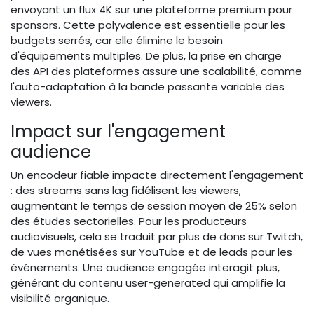
envoyant un flux 4K sur une plateforme premium pour
sponsors. Cette polyvalence est essentielle pour les
budgets serrés, car elle élimine le besoin
d'équipements multiples. De plus, la prise en charge
des API des plateformes assure une scalabilité, comme
l'auto-adaptation à la bande passante variable des
viewers.
Impact sur l'engagement
audience
Un encodeur fiable impacte directement l'engagement
: des streams sans lag fidélisent les viewers,
augmentant le temps de session moyen de 25% selon
des études sectorielles. Pour les producteurs
audiovisuels, cela se traduit par plus de dons sur Twitch,
de vues monétisées sur YouTube et de leads pour les
événements. Une audience engagée interagit plus,
générant du contenu user-generated qui amplifie la
visibilité organique.