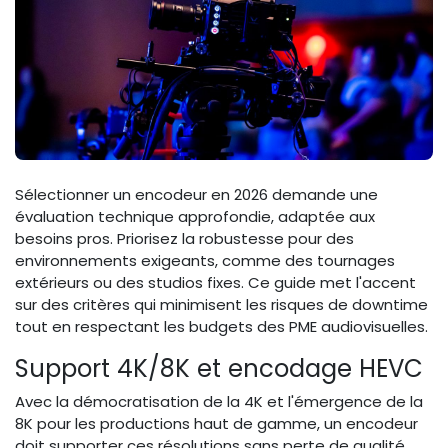
Sélectionner un encodeur en 2026 demande une
évaluation technique approfondie, adaptée aux
besoins pros. Priorisez la robustesse pour des
environnements exigeants, comme des tournages
extérieurs ou des studios fixes. Ce guide met l'accent
sur des critères qui minimisent les risques de downtime
tout en respectant les budgets des PME audiovisuelles.
Support 4K/8K et encodage HEVC
Avec la démocratisation de la 4K et l'émergence de la
8K pour les productions haut de gamme, un encodeur
doit supporter ces résolutions sans perte de qualité.