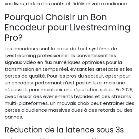
vos lives, réduire les coûts et fidéliser votre audience.
Pourquoi Choisir un Bon
Encodeur pour Livestreaming
Pro?
Les encodeurs sont le cœur de tout système de
livestreaming professionnel. Ils convertissent les
signaux vidéo en flux numériques optimisés pour la
transmission en temps réel, évitant les artefacts et les
pertes de qualité. Pour les pros du secteur, opter pour
un encodeur performant n'est pas un luxe, mais une
nécessité pour maintenir une réputation solide. En 2026,
avec l'essor des événements hybrides et des streams
multi-plateformes, un mauvais choix peut entraîner des
pertes d'audience massives dues à des retards ou des
pannes.
Réduction de la latence sous 3s