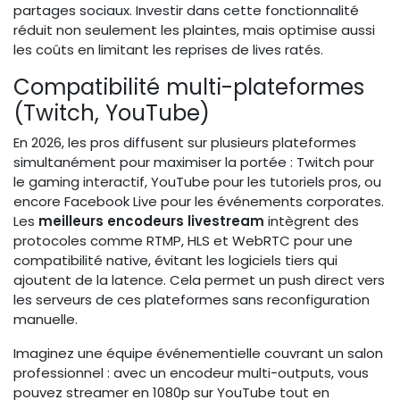
partages sociaux. Investir dans cette fonctionnalité
réduit non seulement les plaintes, mais optimise aussi
les coûts en limitant les reprises de lives ratés.
Compatibilité multi-plateformes
(Twitch, YouTube)
En 2026, les pros diffusent sur plusieurs plateformes
simultanément pour maximiser la portée : Twitch pour
le gaming interactif, YouTube pour les tutoriels pros, ou
encore Facebook Live pour les événements corporates.
Les
meilleurs encodeurs livestream
intègrent des
protocoles comme RTMP, HLS et WebRTC pour une
compatibilité native, évitant les logiciels tiers qui
ajoutent de la latence. Cela permet un push direct vers
les serveurs de ces plateformes sans reconfiguration
manuelle.
Imaginez une équipe événementielle couvrant un salon
professionnel : avec un encodeur multi-outputs, vous
pouvez streamer en 1080p sur YouTube tout en