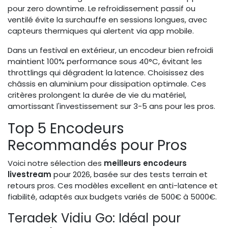
pour zero downtime. Le refroidissement passif ou
ventilé évite la surchauffe en sessions longues, avec
capteurs thermiques qui alertent via app mobile.
Dans un festival en extérieur, un encodeur bien refroidi
maintient 100% performance sous 40°C, évitant les
throttlings qui dégradent la latence. Choisissez des
châssis en aluminium pour dissipation optimale. Ces
critères prolongent la durée de vie du matériel,
amortissant l'investissement sur 3-5 ans pour les pros.
Top 5 Encodeurs
Recommandés pour Pros
Voici notre sélection des
meilleurs encodeurs
livestream
pour 2026, basée sur des tests terrain et
retours pros. Ces modèles excellent en anti-latence et
fiabilité, adaptés aux budgets variés de 500€ à 5000€.
Teradek Vidiu Go: Idéal pour