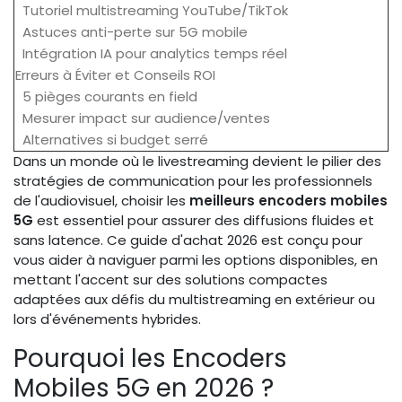
Tutoriel multistreaming YouTube/TikTok
Astuces anti-perte sur 5G mobile
Intégration IA pour analytics temps réel
Erreurs à Éviter et Conseils ROI
5 pièges courants en field
Mesurer impact sur audience/ventes
Alternatives si budget serré
Dans un monde où le livestreaming devient le pilier des
stratégies de communication pour les professionnels
de l'audiovisuel, choisir les
meilleurs encoders mobiles
5G
est essentiel pour assurer des diffusions fluides et
sans latence. Ce guide d'achat 2026 est conçu pour
vous aider à naviguer parmi les options disponibles, en
mettant l'accent sur des solutions compactes
adaptées aux défis du multistreaming en extérieur ou
lors d'événements hybrides.
Pourquoi les Encoders
Mobiles 5G en 2026 ?