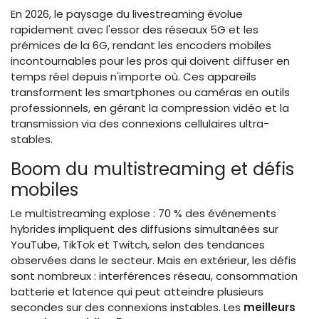
En 2026, le paysage du livestreaming évolue
rapidement avec l'essor des réseaux 5G et les
prémices de la 6G, rendant les encoders mobiles
incontournables pour les pros qui doivent diffuser en
temps réel depuis n'importe où. Ces appareils
transforment les smartphones ou caméras en outils
professionnels, en gérant la compression vidéo et la
transmission via des connexions cellulaires ultra-
stables.
Boom du multistreaming et défis
mobiles
Le multistreaming explose : 70 % des événements
hybrides impliquent des diffusions simultanées sur
YouTube, TikTok et Twitch, selon des tendances
observées dans le secteur. Mais en extérieur, les défis
sont nombreux : interférences réseau, consommation
batterie et latence qui peut atteindre plusieurs
secondes sur des connexions instables. Les
meilleurs