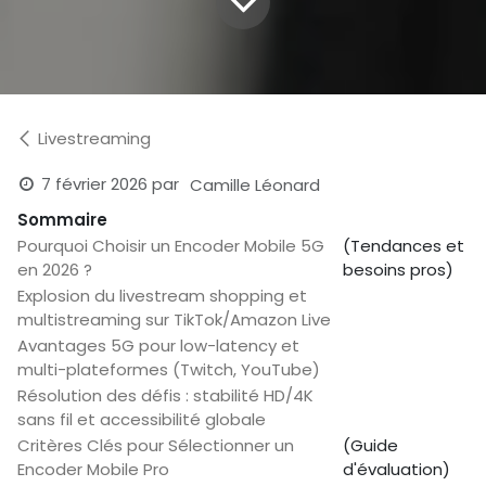
Livestreaming
7 février 2026
par
Camille Léonard
Sommaire
Pourquoi Choisir un Encoder Mobile 5G
(Tendances et
en 2026 ?
besoins pros)
Explosion du livestream shopping et
multistreaming sur TikTok/Amazon Live
Avantages 5G pour low-latency et
multi-plateformes (Twitch, YouTube)
Résolution des défis : stabilité HD/4K
sans fil et accessibilité globale
Critères Clés pour Sélectionner un
(Guide
Encoder Mobile Pro
d'évaluation)