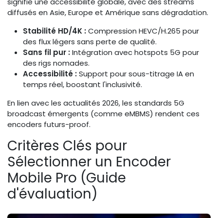
signifie une accessibilité globale, avec des streams
diffusés en Asie, Europe et Amérique sans dégradation.
Stabilité HD/4K :
Compression HEVC/H.265 pour
des flux légers sans perte de qualité.
Sans fil pur :
Intégration avec hotspots 5G pour
des rigs nomades.
Accessibilité :
Support pour sous-titrage IA en
temps réel, boostant l'inclusivité.
En lien avec les actualités 2026, les standards 5G
broadcast émergents (comme eMBMS) rendent ces
encoders futurs-proof.
Critères Clés pour
Sélectionner un Encoder
Mobile Pro (Guide
d'évaluation)