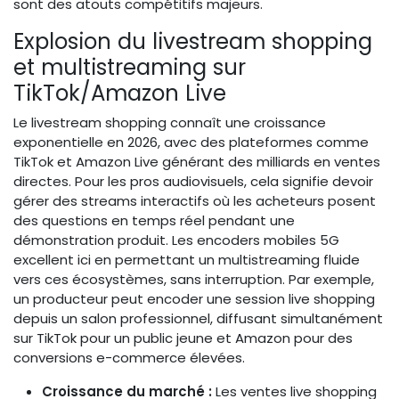
sont des atouts compétitifs majeurs.
Explosion du livestream shopping
et multistreaming sur
TikTok/Amazon Live
Le livestream shopping connaît une croissance
exponentielle en 2026, avec des plateformes comme
TikTok et Amazon Live générant des milliards en ventes
directes. Pour les pros audiovisuels, cela signifie devoir
gérer des streams interactifs où les acheteurs posent
des questions en temps réel pendant une
démonstration produit. Les encoders mobiles 5G
excellent ici en permettant un multistreaming fluide
vers ces écosystèmes, sans interruption. Par exemple,
un producteur peut encoder une session live shopping
depuis un salon professionnel, diffusant simultanément
sur TikTok pour un public jeune et Amazon pour des
conversions e-commerce élevées.
Croissance du marché :
Les ventes live shopping