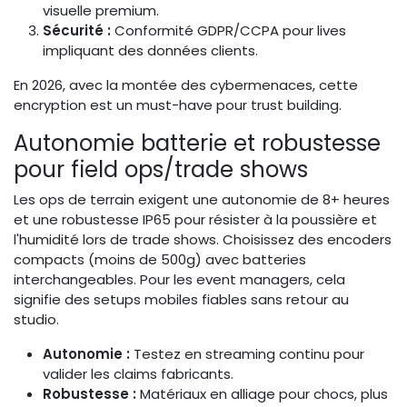
visuelle premium.
Sécurité :
Conformité GDPR/CCPA pour lives
impliquant des données clients.
En 2026, avec la montée des cybermenaces, cette
encryption est un must-have pour trust building.
Autonomie batterie et robustesse
pour field ops/trade shows
Les ops de terrain exigent une autonomie de 8+ heures
et une robustesse IP65 pour résister à la poussière et
l'humidité lors de trade shows. Choisissez des encoders
compacts (moins de 500g) avec batteries
interchangeables. Pour les event managers, cela
signifie des setups mobiles fiables sans retour au
studio.
Autonomie :
Testez en streaming continu pour
valider les claims fabricants.
Robustesse :
Matériaux en alliage pour chocs, plus