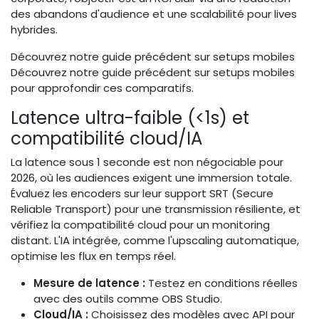
des abandons d'audience et une scalabilité pour lives
hybrides.
Découvrez notre guide précédent sur setups mobiles
Découvrez notre guide précédent sur setups mobiles
pour approfondir ces comparatifs.
Latence ultra-faible (<1s) et
compatibilité cloud/IA
La latence sous 1 seconde est non négociable pour
2026, où les audiences exigent une immersion totale.
Évaluez les encoders sur leur support SRT (Secure
Reliable Transport) pour une transmission résiliente, et
vérifiez la compatibilité cloud pour un monitoring
distant. L'IA intégrée, comme l'upscaling automatique,
optimise les flux en temps réel.
Mesure de latence :
Testez en conditions réelles
avec des outils comme OBS Studio.
Cloud/IA :
Choisissez des modèles avec API pour