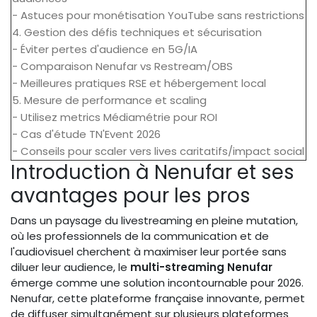
- Astuces pour monétisation YouTube sans restrictions
4. Gestion des défis techniques et sécurisation
- Éviter pertes d'audience en 5G/IA
- Comparaison Nenufar vs Restream/OBS
- Meilleures pratiques RSE et hébergement local
5. Mesure de performance et scaling
- Utilisez metrics Médiamétrie pour ROI
- Cas d'étude TN'Event 2026
- Conseils pour scaler vers lives caritatifs/impact social
Introduction à Nenufar et ses
avantages pour les pros
Dans un paysage du livestreaming en pleine mutation,
où les professionnels de la communication et de
l'audiovisuel cherchent à maximiser leur portée sans
diluer leur audience, le
multi-streaming Nenufar
émerge comme une solution incontournable pour 2026.
Nenufar, cette plateforme française innovante, permet
de diffuser simultanément sur plusieurs plateformes