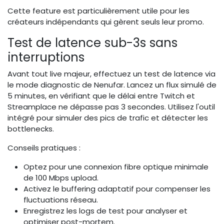
Cette feature est particulièrement utile pour les
créateurs indépendants qui gèrent seuls leur promo.
Test de latence sub-3s sans
interruptions
Avant tout live majeur, effectuez un test de latence via
le mode diagnostic de Nenufar. Lancez un flux simulé de
5 minutes, en vérifiant que le délai entre Twitch et
Streamplace ne dépasse pas 3 secondes. Utilisez l'outil
intégré pour simuler des pics de trafic et détecter les
bottlenecks.
Conseils pratiques :
Optez pour une connexion fibre optique minimale
de 100 Mbps upload.
Activez le buffering adaptatif pour compenser les
fluctuations réseau.
Enregistrez les logs de test pour analyser et
optimiser post-mortem.