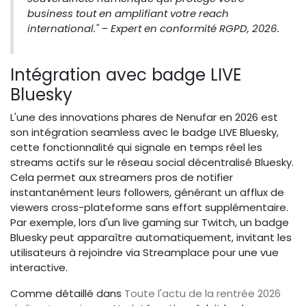
business tout en amplifiant votre reach
international." – Expert en conformité RGPD, 2026.
Intégration avec badge LIVE
Bluesky
L'une des innovations phares de Nenufar en 2026 est
son intégration seamless avec le badge LIVE Bluesky,
cette fonctionnalité qui signale en temps réel les
streams actifs sur le réseau social décentralisé Bluesky.
Cela permet aux streamers pros de notifier
instantanément leurs followers, générant un afflux de
viewers cross-plateforme sans effort supplémentaire.
Par exemple, lors d'un live gaming sur Twitch, un badge
Bluesky peut apparaître automatiquement, invitant les
utilisateurs à rejoindre via Streamplace pour une vue
interactive.
Comme détaillé dans
Toute l'actu de la rentrée 2026