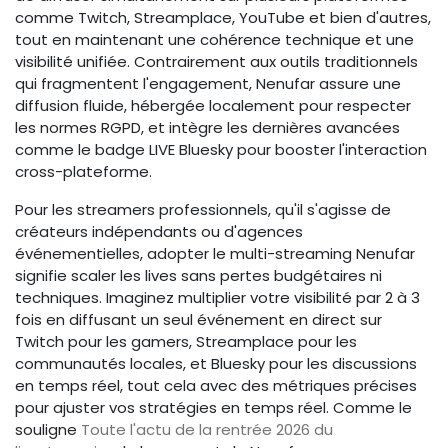
comme Twitch, Streamplace, YouTube et bien d'autres,
tout en maintenant une cohérence technique et une
visibilité unifiée. Contrairement aux outils traditionnels
qui fragmentent l'engagement, Nenufar assure une
diffusion fluide, hébergée localement pour respecter
les normes RGPD, et intègre les dernières avancées
comme le badge LIVE Bluesky pour booster l'interaction
cross-plateforme.
Pour les streamers professionnels, qu'il s'agisse de
créateurs indépendants ou d'agences
événementielles, adopter le multi-streaming Nenufar
signifie scaler les lives sans pertes budgétaires ni
techniques. Imaginez multiplier votre visibilité par 2 à 3
fois en diffusant un seul événement en direct sur
Twitch pour les gamers, Streamplace pour les
communautés locales, et Bluesky pour les discussions
en temps réel, tout cela avec des métriques précises
pour ajuster vos stratégies en temps réel. Comme le
souligne
Toute l'actu de la rentrée 2026 du