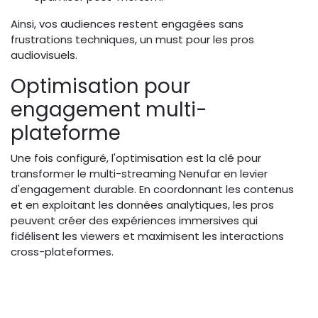
Ainsi, vos audiences restent engagées sans
frustrations techniques, un must pour les pros
audiovisuels.
Optimisation pour
engagement multi-
plateforme
Une fois configuré, l'optimisation est la clé pour
transformer le multi-streaming Nenufar en levier
d'engagement durable. En coordonnant les contenus
et en exploitant les données analytiques, les pros
peuvent créer des expériences immersives qui
fidélisent les viewers et maximisent les interactions
cross-plateformes.
Coordonnez contenus pour badge
Bluesky