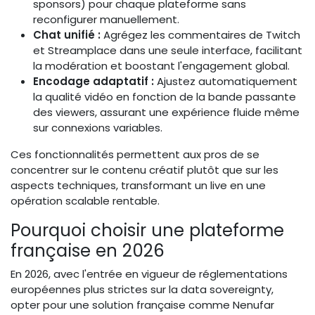
sponsors) pour chaque plateforme sans
reconfigurer manuellement.
Chat unifié :
Agrégez les commentaires de Twitch
et Streamplace dans une seule interface, facilitant
la modération et boostant l'engagement global.
Encodage adaptatif :
Ajustez automatiquement
la qualité vidéo en fonction de la bande passante
des viewers, assurant une expérience fluide même
sur connexions variables.
Ces fonctionnalités permettent aux pros de se
concentrer sur le contenu créatif plutôt que sur les
aspects techniques, transformant un live en une
opération scalable rentable.
Pourquoi choisir une plateforme
française en 2026
En 2026, avec l'entrée en vigueur de réglementations
européennes plus strictes sur la data sovereignty,
opter pour une solution française comme Nenufar