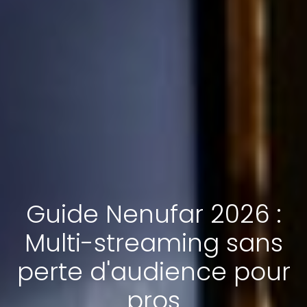
Guide Nenufar 2026 :
Multi-streaming sans
perte d'audience pour
pros