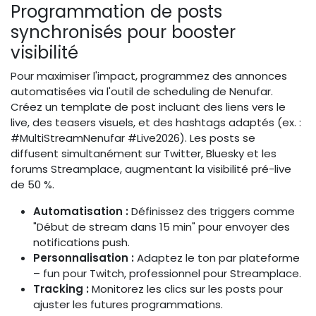
Programmation de posts
synchronisés pour booster
visibilité
Pour maximiser l'impact, programmez des annonces
automatisées via l'outil de scheduling de Nenufar.
Créez un template de post incluant des liens vers le
live, des teasers visuels, et des hashtags adaptés (ex. :
#MultiStreamNenufar #Live2026). Les posts se
diffusent simultanément sur Twitter, Bluesky et les
forums Streamplace, augmentant la visibilité pré-live
de 50 %.
Automatisation :
Définissez des triggers comme
"Début de stream dans 15 min" pour envoyer des
notifications push.
Personnalisation :
Adaptez le ton par plateforme
– fun pour Twitch, professionnel pour Streamplace.
Tracking :
Monitorez les clics sur les posts pour
ajuster les futures programmations.