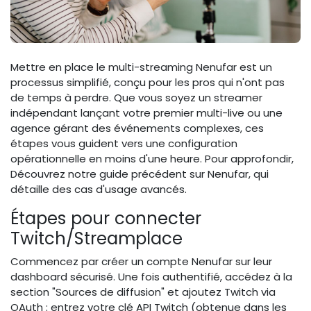
Mettre en place le multi-streaming Nenufar est un
processus simplifié, conçu pour les pros qui n'ont pas
de temps à perdre. Que vous soyez un streamer
indépendant lançant votre premier multi-live ou une
agence gérant des événements complexes, ces
étapes vous guident vers une configuration
opérationnelle en moins d'une heure. Pour approfondir,
Découvrez notre guide précédent sur Nenufar, qui
détaille des cas d'usage avancés.
Étapes pour connecter
Twitch/Streamplace
Commencez par créer un compte Nenufar sur leur
dashboard sécurisé. Une fois authentifié, accédez à la
section "Sources de diffusion" et ajoutez Twitch via
OAuth : entrez votre clé API Twitch (obtenue dans les