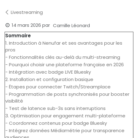
Livestreaming
14 mars 2026
par
Camille Léonard
Sommaire
1. Introduction à Nenufar et ses avantages pour les
pros
- Fonctionnalités clés au-delà du multi-streaming
- Pourquoi choisir une plateforme française en 2026
- Intégration avec badge LIVE Bluesky
2. Installation et configuration basique
- Étapes pour connecter Twitch/Streamplace
- Programmation de posts synchronisés pour booster
visibilité
- Test de latence sub-3s sans interruptions
3. Optimisation pour engagement multi-plateforme
- Coordonnez contenus pour badge Bluesky
- Intégrez données Médiamétrie pour transparence
audiences