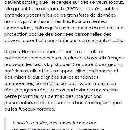
devient stratégique. Hébergée sur des serveurs locaux,
elle garantit une conformité RGPD totale, évitant les
amendes potentielles et les transferts de données
hors UE qui ralentissent les flux. Pour un créateur
indépendant, cela signifie une latence minimale et une
protection accrue des données personnelles des
viewers, essentielle pour bâtir une communauté fidèle.
De plus, Nenufar soutient l'économie locale en
collaborant avec des prestataires audiovisuels français,
réduisant les coûts logistiques. Comparé à des géants
américains, elle offre un support client en français et
des mises à jour alignées sur les tendances
européennes, comme l'essor des lives immersifs en
réalité augmentée. Les pros audiovisuels apprécient
cette proximité, qui permet des intégrations
personnalisées rapides, sans les barrières linguistiques
ou les fuseaux horaires.
"Choisir Nenufar, c'est investir dans une
souveraineté numérique qui protège votre