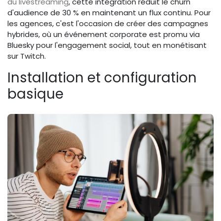
du livestreaming
, cette intégration réduit le churn
d'audience de 30 % en maintenant un flux continu. Pour
les agences, c'est l'occasion de créer des campagnes
hybrides, où un événement corporate est promu via
Bluesky pour l'engagement social, tout en monétisant
sur Twitch.
Installation et configuration
basique