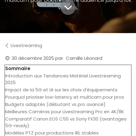
viewers.
Livestreaming
30 décembre 2025
par
Camille Léonard
Sommaire
Introduction aux Tendances Matériel Livestreaming
2025
Impact de la 5G et IA sur les choix d'équipements
Pourquoi prioriser low-latency et multicam pour pros
Budgets adaptés (débutant vs pro avancé)
Meilleures Caméras pour Livestreaming Pro en 4K/8K
Comparatif Canon EOS C50 vs Sony FX30 (avantages
5G-ready)
Modèles PTZ pour productions IRL stables