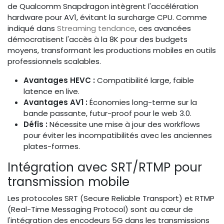
de Qualcomm Snapdragon intègrent l'accélération
hardware pour AV1, évitant la surcharge CPU. Comme
indiqué dans
Streaming tendance
, ces avancées
démocratisent l'accès à la 8K pour des budgets
moyens, transformant les productions mobiles en outils
professionnels scalables.
Avantages HEVC :
Compatibilité large, faible
latence en live.
Avantages AV1 :
Économies long-terme sur la
bande passante, futur-proof pour le web 3.0.
Défis :
Nécessite une mise à jour des workflows
pour éviter les incompatibilités avec les anciennes
plates-formes.
Intégration avec SRT/RTMP pour
transmission mobile
Les protocoles SRT (Secure Reliable Transport) et RTMP
(Real-Time Messaging Protocol) sont au cœur de
l'intégration des encodeurs 5G dans les transmissions