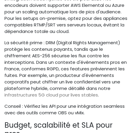
encodeurs doivent supporter AWS Elemental ou Azure
pour un scaling automatique lors de pics d'audience.
Pour les setups on-premise, optez pour des appliances
compatibles RTMP/SRT vers serveurs locaux, évitant la
dépendance totale au cloud.
La sécurité prime : DRM (Digital Rights Management)
protège les contenus payants, tandis que le
chiffrement AES-256 sécurise les flux contre les
interceptions. Dans un contexte d'événements pros en
France, conformes RGPD, ces features préviennent les
fuites. Par exemple, un producteur d'événements
corporatifs peut chiffrer un live confidentiel vers une
plateforme hybride, comme détaillé dans notre
infrastructures 5G cloud pour lives stables
.
Conseil : Vérifiez les API pour une intégration seamless
avec des outils comme OBS ou vMix.
Budget, scalabilité et SLA pour