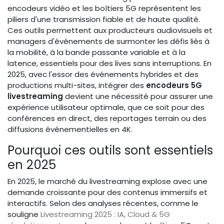
encodeurs vidéo et les boîtiers 5G représentent les
piliers d'une transmission fiable et de haute qualité.
Ces outils permettent aux producteurs audiovisuels et
managers d'événements de surmonter les défis liés à
la mobilité, à la bande passante variable et à la
latence, essentiels pour des lives sans interruptions. En
2025, avec l'essor des événements hybrides et des
productions multi-sites, intégrer des
encodeurs 5G
livestreaming
devient une nécessité pour assurer une
expérience utilisateur optimale, que ce soit pour des
conférences en direct, des reportages terrain ou des
diffusions événementielles en 4K.
Pourquoi ces outils sont essentiels
en 2025
En 2025, le marché du livestreaming explose avec une
demande croissante pour des contenus immersifs et
interactifs. Selon des analyses récentes, comme le
souligne
Livestreaming 2025 : IA, Cloud & 5G