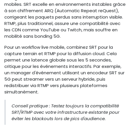
mobiles. SRT excelle en environnements instables grâce
à son chiffrement ARQ (Automatic Repeat reQuest),
corrigeant les paquets perdus sans interruption visible.
RTMP, plus traditionnel, assure une compatibilité avec
les CDN comme YouTube ou Twitch, mais souffre en
mobilité sans bonding 5G.
Pour un workflow live mobile, combinez SRT pour la
capture terrain et RTMP pour la diffusion cloud. Cela
permet une latence globale sous les 5 secondes,
critique pour les événements interactifs. Par exemple,
un manager d'événement utilisant un encodeur SRT sur
5G peut streamer vers un serveur hybride, puis
redistribuer via RTMP vers plusieurs plateformes
simultanément.
Conseil pratique : Testez toujours la compatibilité
SRT/RTMP avec votre infrastructure existante pour
éviter les blackouts lors de pics d'audience.