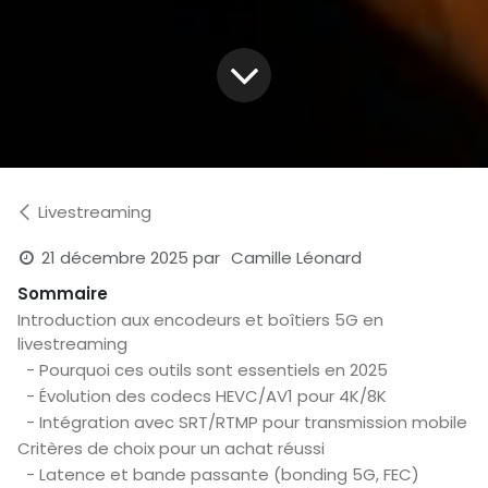
Livestreaming
21 décembre 2025
par
Camille Léonard
Sommaire
Introduction aux encodeurs et boîtiers 5G en
livestreaming
- Pourquoi ces outils sont essentiels en 2025
- Évolution des codecs HEVC/AV1 pour 4K/8K
- Intégration avec SRT/RTMP pour transmission mobile
Critères de choix pour un achat réussi
- Latence et bande passante (bonding 5G, FEC)