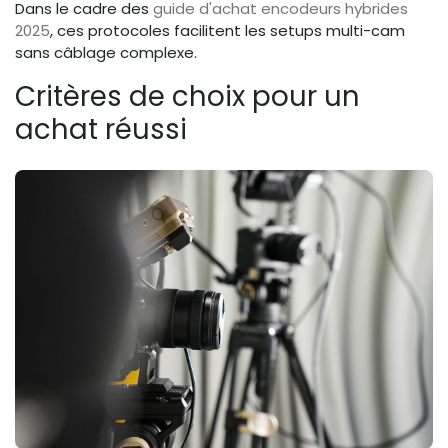
Dans le cadre des
guide d'achat encodeurs hybrides
2025
, ces protocoles facilitent les setups multi-cam
sans câblage complexe.
Critères de choix pour un
achat réussi