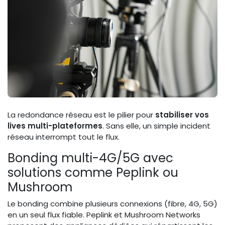
La redondance réseau est le pilier pour
stabiliser vos
lives multi-plateformes
. Sans elle, un simple incident
réseau interrompt tout le flux.
Bonding multi-4G/5G avec
solutions comme Peplink ou
Mushroom
Le bonding combine plusieurs connexions (fibre, 4G, 5G)
en un seul flux fiable. Peplink et Mushroom Networks