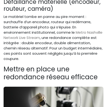
Défaillance matérielle (encodeur,
routeur, caméra)
Le matériel tombe en panne au pire moment :
surchauffe d’un encodeur, routeur qui redémarre,
batterie d’appareil photo qui s’épuise. En
environnement institutionnel, comme le
Metro Nashville
Network Live Stream
, une redondance complète est
intégrée : double encodeur, double alimentation,
chemin réseau alternatif. Pour un budget intermédiaire,
ces points sont souvent négligés jusqu’à la première
coupure.
Mettre en place une
redondance réseau efficace