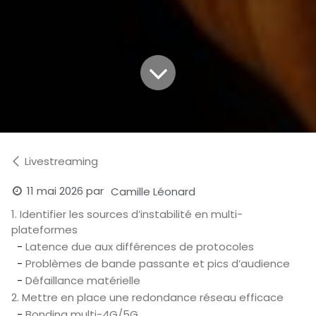
Livestreaming
11 mai 2026
par
Camille Léonard
1. Identifier les sources d’instabilité en multi-
plateformes
-
Latence due aux différences de protocoles
-
Problèmes de bande passante et pics d’audience
-
Défaillance matérielle
2. Mettre en place une redondance réseau efficace
-
Bonding multi-4G/5G