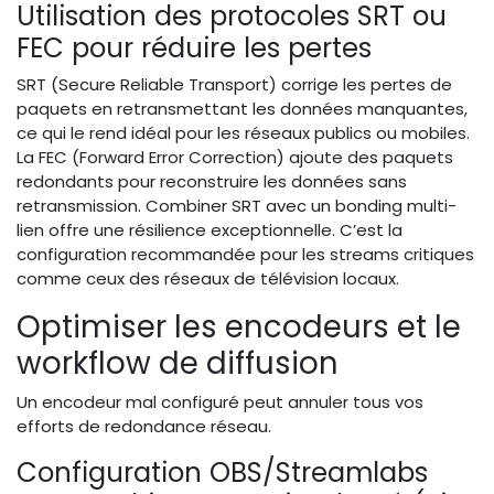
Utilisation des protocoles SRT ou
FEC pour réduire les pertes
SRT (Secure Reliable Transport) corrige les pertes de
paquets en retransmettant les données manquantes,
ce qui le rend idéal pour les réseaux publics ou mobiles.
La FEC (Forward Error Correction) ajoute des paquets
redondants pour reconstruire les données sans
retransmission. Combiner SRT avec un bonding multi-
lien offre une résilience exceptionnelle. C’est la
configuration recommandée pour les streams critiques
comme ceux des réseaux de télévision locaux.
Optimiser les encodeurs et le
workflow de diffusion
Un encodeur mal configuré peut annuler tous vos
efforts de redondance réseau.
Configuration OBS/Streamlabs