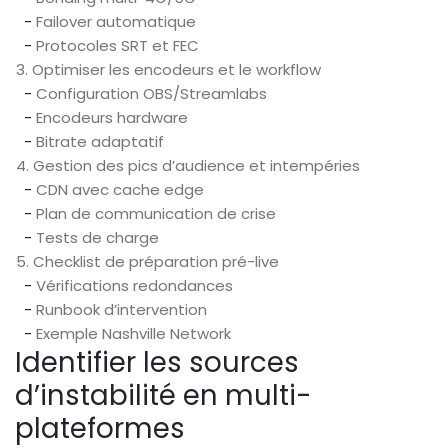
-
Failover automatique
-
Protocoles SRT et FEC
3. Optimiser les encodeurs et le workflow
-
Configuration OBS/Streamlabs
-
Encodeurs hardware
-
Bitrate adaptatif
4. Gestion des pics d’audience et intempéries
-
CDN avec cache edge
-
Plan de communication de crise
-
Tests de charge
5. Checklist de préparation pré-live
-
Vérifications redondances
-
Runbook d’intervention
-
Exemple Nashville Network
Identifier les sources
d’instabilité en multi-
plateformes