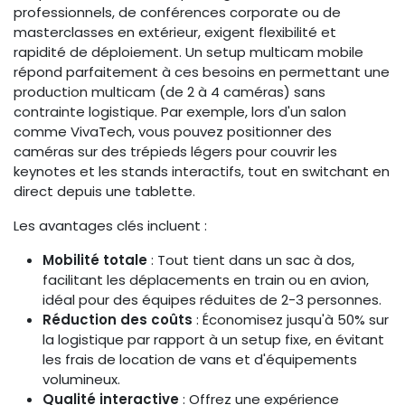
professionnels, de conférences corporate ou de
masterclasses en extérieur, exigent flexibilité et
rapidité de déploiement. Un setup multicam mobile
répond parfaitement à ces besoins en permettant une
production multicam (de 2 à 4 caméras) sans
contrainte logistique. Par exemple, lors d'un salon
comme VivaTech, vous pouvez positionner des
caméras sur des trépieds légers pour couvrir les
keynotes et les stands interactifs, tout en switchant en
direct depuis une tablette.
Les avantages clés incluent :
Mobilité totale
: Tout tient dans un sac à dos,
facilitant les déplacements en train ou en avion,
idéal pour des équipes réduites de 2-3 personnes.
Réduction des coûts
: Économisez jusqu'à 50% sur
la logistique par rapport à un setup fixe, en évitant
les frais de location de vans et d'équipements
volumineux.
Qualité interactive
: Offrez une expérience