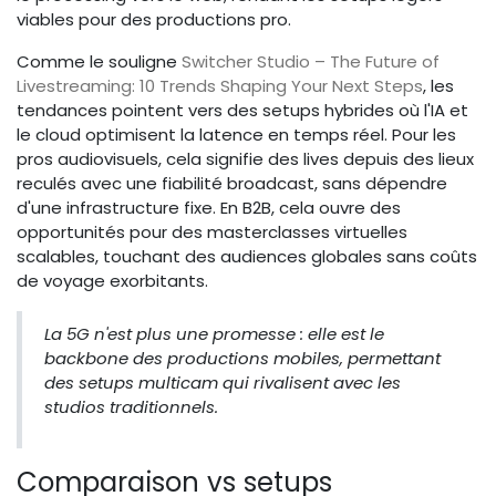
viables pour des productions pro.
Comme le souligne
Switcher Studio – The Future of
Livestreaming: 10 Trends Shaping Your Next Steps
, les
tendances pointent vers des setups hybrides où l'IA et
le cloud optimisent la latence en temps réel. Pour les
pros audiovisuels, cela signifie des lives depuis des lieux
reculés avec une fiabilité broadcast, sans dépendre
d'une infrastructure fixe. En B2B, cela ouvre des
opportunités pour des masterclasses virtuelles
scalables, touchant des audiences globales sans coûts
de voyage exorbitants.
La 5G n'est plus une promesse : elle est le
backbone des productions mobiles, permettant
des setups multicam qui rivalisent avec les
studios traditionnels.
Comparaison vs setups