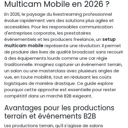
Multicam Mobile en 2026 ?
En 2026, le paysage du livestreaming professionnel
évolue rapidement vers des solutions plus agiles et
accessibles. Pour les responsables communication
d'entreprises corporate, les prestataires
événementiels et les producers freelance, un
setup
multicam mobile
représente une révolution. Il permet
de produire des lives de qualité broadcast sans recourir
à des équipements lourds comme une car régie
traditionnelle. Imaginez capturer un événement terrain,
un salon ou une masterclass avec plusieurs angles de
vue, en toute mobilité, tout en réduisant les coûts
logistiques de manière drastique. Ce guide explore
pourquoi cette approche est essentielle pour rester
compétitif dans un marché B2B exigeant.
Avantages pour les productions
terrain et événements B2B
Les productions terrain, qu'il s'agisse de salons