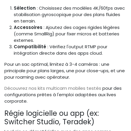
Sélection
: Choisissez des modèles 4K/60fps avec
stabilisation gyroscopique pour des plans fluides
en terrain.
Accessoires
: Ajoutez des cages rigides légères
(comme SmallRig) pour fixer micros et batteries
externes.
Compatibilité
: Vérifiez l'output RTMP pour
intégration directe dans des apps cloud.
Pour un sac optimal, limitez à 3-4 caméras : une
principale pour plans larges, une pour close-ups, et une
pour roaming avec opérateur.
Découvrez nos kits multicam mobiles testés
pour des
configurations prêtes à l'emploi adaptées aux lives
corporate.
Régie logicielle ou app (ex:
Switcher Studio, Teradek)