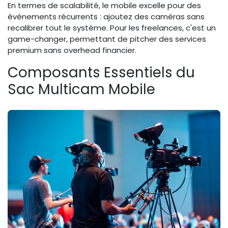
En termes de scalabilité, le mobile excelle pour des
événements récurrents : ajoutez des caméras sans
recalibrer tout le système. Pour les freelances, c'est un
game-changer, permettant de pitcher des services
premium sans overhead financier.
Composants Essentiels du
Sac Multicam Mobile