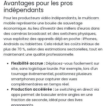
Avantages pour les pros
indépendants
Pour les producteurs vidéo indépendants, le multicam
mobile représente une bouée de sauvetage
économique. Au lieu d'investir des milliers d'euros dans
des caméras broadcast et des switchers physiques,
vous exploitez des appareils déjà en poche : iPhones,
Androids ou tablettes. Cela réduit les coûts initiaux de
plus de 70 %, selon des estimations sectorielles, tout en
maintenant une qualité professionnelle.
Flexibilité accrue :
Déplacez-vous facilement sur
site, sans logistique lourde. Par exemple, lors d'un
tournage événementiel, positionnez plusieurs
smartphones pour capturer des vues
complémentaires en temps réel.
Production accélérée :
Le switching en direct via
apps permet de basculer entre angles en une
fraction de seconde, idéal pour des lives
engageants.