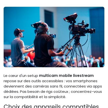
Le cœur d'un setup
multicam mobile livestream
repose sur des outils accessibles : vos smartphones
deviennent des caméras sans fil, connectées via apps
dédiées. Pas besoin de rigs coûteux ; concentrez-vous
sur la compatibilité et la simplicité.
Choix des appareils compatibles