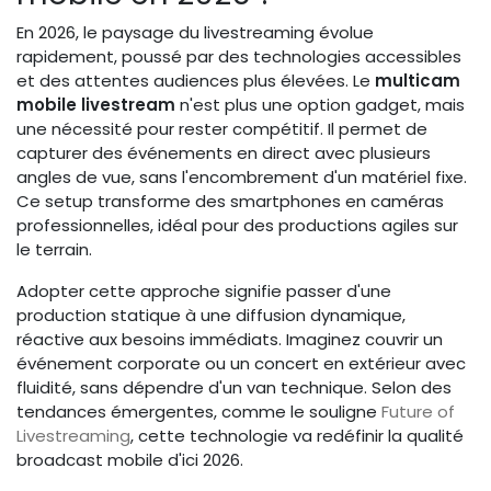
En 2026, le paysage du livestreaming évolue
rapidement, poussé par des technologies accessibles
et des attentes audiences plus élevées. Le
multicam
mobile livestream
n'est plus une option gadget, mais
une nécessité pour rester compétitif. Il permet de
capturer des événements en direct avec plusieurs
angles de vue, sans l'encombrement d'un matériel fixe.
Ce setup transforme des smartphones en caméras
professionnelles, idéal pour des productions agiles sur
le terrain.
Adopter cette approche signifie passer d'une
production statique à une diffusion dynamique,
réactive aux besoins immédiats. Imaginez couvrir un
événement corporate ou un concert en extérieur avec
fluidité, sans dépendre d'un van technique. Selon des
tendances émergentes, comme le souligne
Future of
Livestreaming
, cette technologie va redéfinir la qualité
broadcast mobile d'ici 2026.