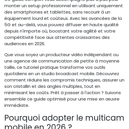
monter un setup professionnel en utilisant uniquement
des smartphones et tablettes, sans recourir à un
équipement lourd et coûteux. Avec les avancées de la
5G et au-delà, vous pouvez diffuser en haute qualité
depuis n'importe où, boostant votre agilité et votre
compétitivité face aux attentes croissantes des
audiences en 2026.
Que vous soyez un producteur vidéo indépendant ou
une agence de communication de petite à moyenne
taille, ce tutoriel pratique transforme vos outils
quotidiens en un studio broadcast mobile. Découvrez
comment réduire les compromis techniques, assurer un
son cristallin et des angles multiples, tout en
minimisant les coûts. Prêt à passer à l'action ? Suivons
ensemble ce guide optimisé pour une mise en œuvre
immédiate.
Pourquoi adopter le multicam
mobile en 2026 ?