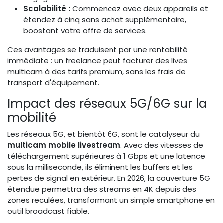
Scalabilité :
Commencez avec deux appareils et
étendez à cinq sans achat supplémentaire,
boostant votre offre de services.
Ces avantages se traduisent par une rentabilité
immédiate : un freelance peut facturer des lives
multicam à des tarifs premium, sans les frais de
transport d'équipement.
Impact des réseaux 5G/6G sur la
mobilité
Les réseaux 5G, et bientôt 6G, sont le catalyseur du
multicam mobile livestream
. Avec des vitesses de
téléchargement supérieures à 1 Gbps et une latence
sous la milliseconde, ils éliminent les buffers et les
pertes de signal en extérieur. En 2026, la couverture 5G
étendue permettra des streams en 4K depuis des
zones reculées, transformant un simple smartphone en
outil broadcast fiable.