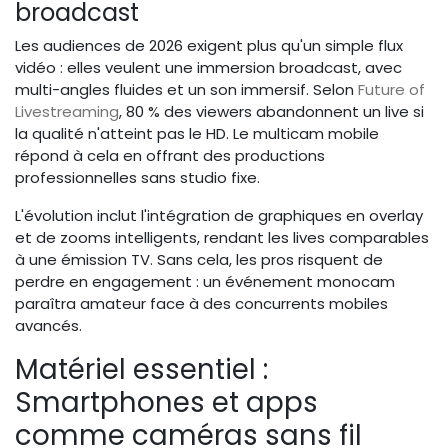
broadcast
Les audiences de 2026 exigent plus qu'un simple flux
vidéo : elles veulent une immersion broadcast, avec
multi-angles fluides et un son immersif. Selon
Future of
Livestreaming
, 80 % des viewers abandonnent un live si
la qualité n'atteint pas le HD. Le multicam mobile
répond à cela en offrant des productions
professionnelles sans studio fixe.
L'évolution inclut l'intégration de graphiques en overlay
et de zooms intelligents, rendant les lives comparables
à une émission TV. Sans cela, les pros risquent de
perdre en engagement : un événement monocam
paraîtra amateur face à des concurrents mobiles
avancés.
Matériel essentiel :
Smartphones et apps
comme caméras sans fil