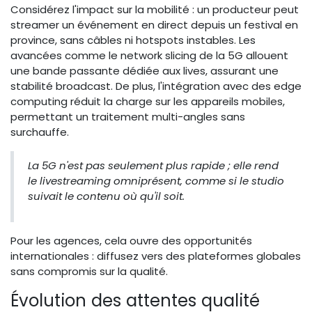
Considérez l'impact sur la mobilité : un producteur peut
streamer un événement en direct depuis un festival en
province, sans câbles ni hotspots instables. Les
avancées comme le network slicing de la 5G allouent
une bande passante dédiée aux lives, assurant une
stabilité broadcast. De plus, l'intégration avec des edge
computing réduit la charge sur les appareils mobiles,
permettant un traitement multi-angles sans
surchauffe.
La 5G n'est pas seulement plus rapide ; elle rend
le livestreaming omniprésent, comme si le studio
suivait le contenu où qu'il soit.
Pour les agences, cela ouvre des opportunités
internationales : diffusez vers des plateformes globales
sans compromis sur la qualité.
Évolution des attentes qualité