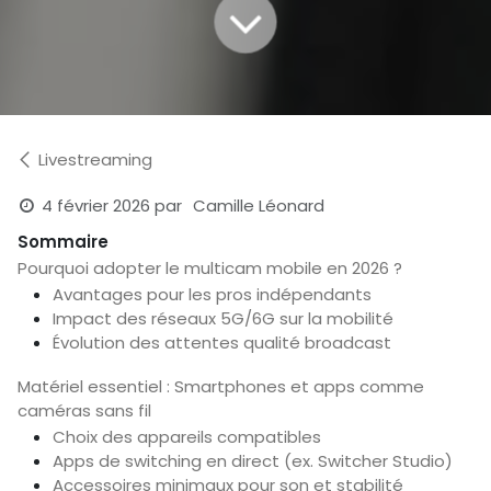
Livestreaming
4 février 2026
par
Camille Léonard
Sommaire
Pourquoi adopter le multicam mobile en 2026 ?
Avantages pour les pros indépendants
Impact des réseaux 5G/6G sur la mobilité
Évolution des attentes qualité broadcast
Matériel essentiel : Smartphones et apps comme
caméras sans fil
Choix des appareils compatibles
Apps de switching en direct (ex. Switcher Studio)
Accessoires minimaux pour son et stabilité