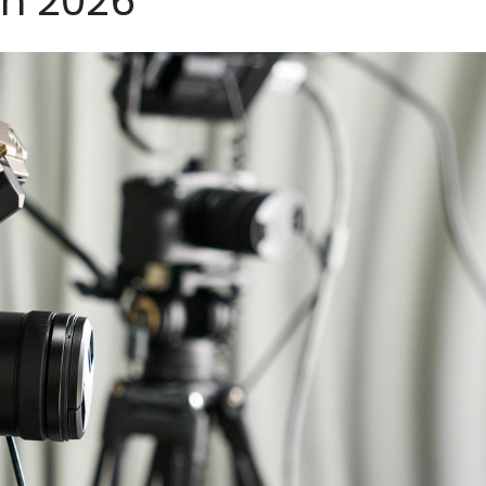
n 2026