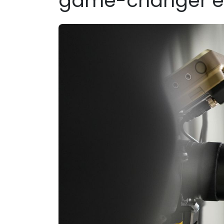
game-changer e