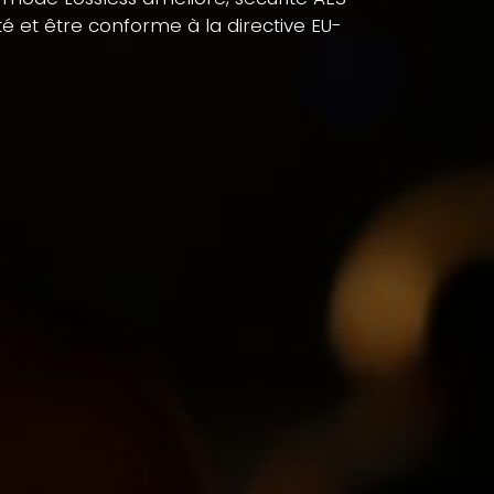
é et être conforme à la directive EU-