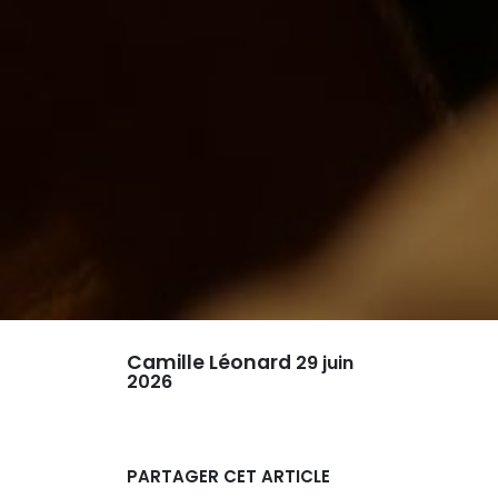
Camille Léonard
29 juin
2026
PARTAGER CET ARTICLE