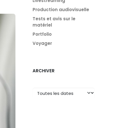
Livestreaming
Production audiovisuelle
Tests et avis sur le
matériel
Portfolio
Voyager
ARCHIVER