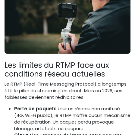
Les limites du RTMP face aux
conditions réseau actuelles
Le RTMP (Real-Time Messaging Protocol) a longtemps
été le pilier du streaming en direct. Mais en 2026, ses
faiblesses deviennent rédhibitoires :
Perte de paquets :
sur un réseau non maîtrisé
(4G, Wi-Fi public), le RTMP n’offre aucun mécanisme
de récupération. Un paquet perdu provoque
blocage, artefacts ou coupure.