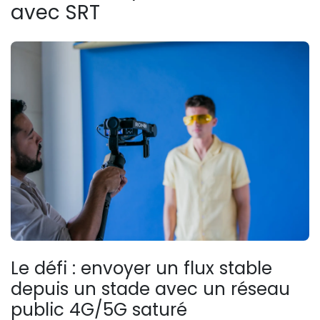
avec SRT
Le défi : envoyer un flux stable
depuis un stade avec un réseau
public 4G/5G saturé