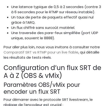
Une latence typique de 0,5 à 2 secondes (contre 3
à 6 secondes pour le RTMP sur réseau instable).
Un taux de perte de paquets effectif quasi nul
grâce à l’ARQ.
Un flux chiffré sans surcoût matériel.
Une traversée des pare-feux simplifiée (port UDP
unique, souvent le 8888).
Pour aller plus loin, nous vous invitons à consulter notre
Comparatif SRT vs RTMP pour un live fiable
, qui détaille
les résultats de tests réels.
Configuration d’un flux SRT de
A à Z (OBS & vMix)
Paramètres OBS/vMix pour
encoder un flux SRT
Pour démarrer avec le protocole SRT livestream, le
réglage de l’encodeur est crucial :