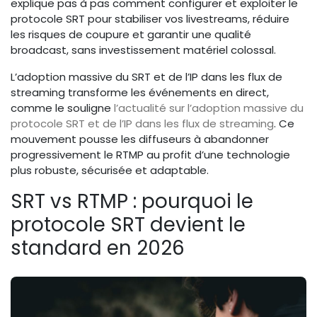
explique pas à pas comment configurer et exploiter le
protocole SRT pour stabiliser vos livestreams, réduire
les risques de coupure et garantir une qualité
broadcast, sans investissement matériel colossal.
L’adoption massive du SRT et de l’IP dans les flux de
streaming transforme les événements en direct,
comme le souligne
l’actualité sur l’adoption massive du
protocole SRT et de l’IP dans les flux de streaming
. Ce
mouvement pousse les diffuseurs à abandonner
progressivement le RTMP au profit d’une technologie
plus robuste, sécurisée et adaptable.
SRT vs RTMP : pourquoi le
protocole SRT devient le
standard en 2026