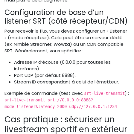
Configuration de base d’un
listener SRT (côté récepteur/CDN)
Pour recevoir le flux, vous devez configurer un « Listener
» (mode récepteur). Cela peut être un serveur dédié
(ex: Nimble Streamer, Wowza) ou un CDN compatible
SRT. Généralement, vous spécifiez :
Adresse IP d’écoute (0.0.0.0 pour toutes les
interfaces).
Port UDP (par défaut 8888).
Stream ID correspondant à celui de l’émetteur.
Exemple de commande (test avec
) :
srt-live-transmit
srt-live-transmit srt://0.0.0.0:8888?
mode=listener&latency=2000 udp://127.0.0.1:1234
Cas pratique : sécuriser un
livestream sportif en extérieur