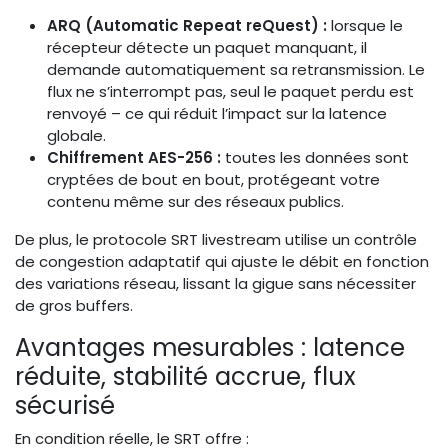
ARQ (Automatic Repeat reQuest) :
lorsque le
récepteur détecte un paquet manquant, il
demande automatiquement sa retransmission. Le
flux ne s’interrompt pas, seul le paquet perdu est
renvoyé – ce qui réduit l’impact sur la latence
globale.
Chiffrement AES-256 :
toutes les données sont
cryptées de bout en bout, protégeant votre
contenu même sur des réseaux publics.
De plus, le protocole SRT livestream utilise un contrôle
de congestion adaptatif qui ajuste le débit en fonction
des variations réseau, lissant la gigue sans nécessiter
de gros buffers.
Avantages mesurables : latence
réduite, stabilité accrue, flux
sécurisé
En condition réelle, le SRT offre :