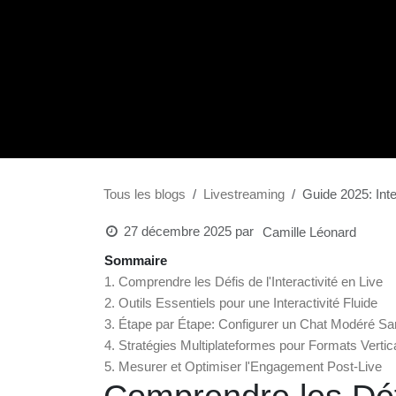
Tous les blogs
Livestreaming
Guide 2025
27 décembre 2025
par
Camille Léonard
Sommaire
1. Comprendre les Défis de l'Interactivité en 
2. Outils Essentiels pour une Interactivité Flu
3. Étape par Étape: Configurer un Chat Modé
4. Stratégies Multiplateformes pour Formats 
5. Mesurer et Optimiser l'Engagement Post-