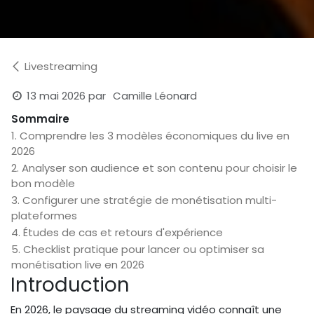
Livestreaming
13 mai 2026
par
Camille Léonard
Sommaire
1. Comprendre les 3 modèles économiques du live en
2026
2. Analyser son audience et son contenu pour choisir le
bon modèle
3. Configurer une stratégie de monétisation multi-
plateformes
4. Études de cas et retours d'expérience
5. Checklist pratique pour lancer ou optimiser sa
monétisation live en 2026
Introduction
En 2026, le paysage du streaming vidéo connaît une