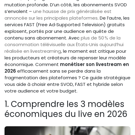
mutation profonde. D’un côté, les abonnements SVOD
s’envolent –
une hausse de prix généralisée est
annoncée sur les principales plateformes
. De l’autre, les
services FAST (Free Ad‑Supported Television) gratuits
explosent, portés par une audience en quête de
contenu sans abonnement. Avec
plus de 50 % de la
consommation télévisuelle aux États‑Unis aujourd’hui
réalisée en livestreaming
, le moment est critique pour
les producteurs et créateurs de repenser leur modèle
économique. Comment
monétiser son livestream en
2026
efficacement sans se perdre dans la
fragmentation des plateformes ? Ce guide stratégique
vous aide à choisir entre SVOD, FAST et hybride selon
votre audience et votre budget.
1. Comprendre les 3 modèles
économiques du live en 2026