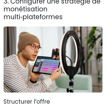
3. Configurer une stratégie de
monétisation
multi‑plateformes
Structurer l’offre