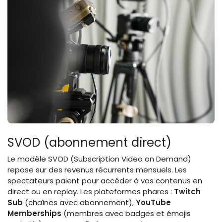
SVOD (abonnement direct)
Le modèle SVOD (Subscription Video on Demand)
repose sur des revenus récurrents mensuels. Les
spectateurs paient pour accéder à vos contenus en
direct ou en replay. Les plateformes phares :
Twitch
Sub
(chaînes avec abonnement),
YouTube
Memberships
(membres avec badges et émojis