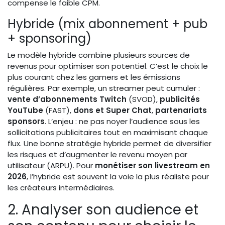
compense le faible CPM.
Hybride (mix abonnement + pub
+ sponsoring)
Le modèle hybride combine plusieurs sources de
revenus pour optimiser son potentiel. C’est le choix le
plus courant chez les gamers et les émissions
régulières. Par exemple, un streamer peut cumuler :
vente d’abonnements Twitch
(SVOD),
publicités
YouTube
(FAST),
dons et Super Chat
,
partenariats
sponsors
. L’enjeu : ne pas noyer l’audience sous les
sollicitations publicitaires tout en maximisant chaque
flux. Une bonne stratégie hybride permet de diversifier
les risques et d’augmenter le revenu moyen par
utilisateur (ARPU). Pour
monétiser son livestream en
2026
, l’hybride est souvent la voie la plus réaliste pour
les créateurs intermédiaires.
2. Analyser son audience et