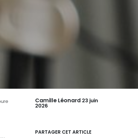
Camille Léonard
23 juin
pure
2026
PARTAGER CET ARTICLE