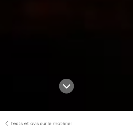
Tests et avis sur le matériel