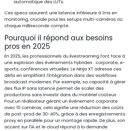
automatique des LUTs.
Ces specs assurent une latence inférieure à 1ms en
monitoring, cruciale pour les setups multi-caméras où
chaque milliseconde compte.
Pourquoi il répond aux besoins
pros en 2025
En 2025, les professionnels du livestreaming font face à
une explosion des événements hybrides : corporate, e-
sports, conférences virtuelles. Le Ninja XT adresse ces
défis en simplifiant l'intégration dans des workflows
broadcast modernes. Par exemple, sa capacité à gérer
des flux IP sans latence permet de scaler des
productions sans investir dans du matériel coûteux.
Pour un réalisateur gérant un événement corporate
avec 10 caméras, cela signifie une réduction des coûts
de post-prod de 30-40%, grâce à des enregistrements
proxy en parallèle pour un montage rapide. De plus, son
accent sur l'IA et le cloud répond à la demande