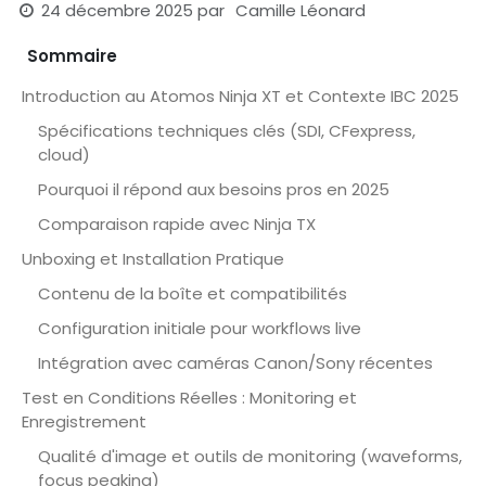
24 décembre 2025
par
Camille Léonard
Sommaire
Introduction au Atomos Ninja XT et Contexte IBC 2025
Spécifications techniques clés (SDI, CFexpress,
cloud)
Pourquoi il répond aux besoins pros en 2025
Comparaison rapide avec Ninja TX
Unboxing et Installation Pratique
Contenu de la boîte et compatibilités
Configuration initiale pour workflows live
Intégration avec caméras Canon/Sony récentes
Test en Conditions Réelles : Monitoring et
Enregistrement
Qualité d'image et outils de monitoring (waveforms,
focus peaking)