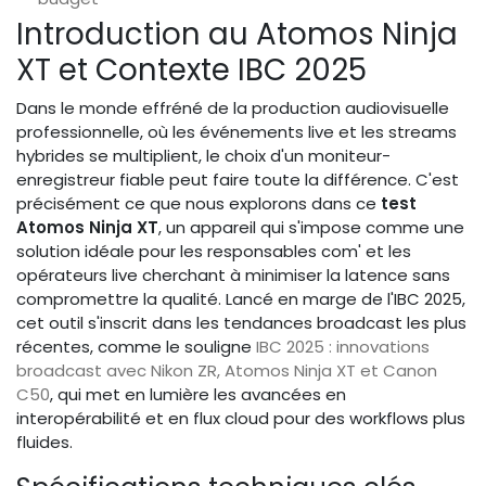
Introduction au Atomos Ninja
XT et Contexte IBC 2025
Dans le monde effréné de la production audiovisuelle
professionnelle, où les événements live et les streams
hybrides se multiplient, le choix d'un moniteur-
enregistreur fiable peut faire toute la différence. C'est
précisément ce que nous explorons dans ce
test
Atomos Ninja XT
, un appareil qui s'impose comme une
solution idéale pour les responsables com' et les
opérateurs live cherchant à minimiser la latence sans
compromettre la qualité. Lancé en marge de l'IBC 2025,
cet outil s'inscrit dans les tendances broadcast les plus
récentes, comme le souligne
IBC 2025 : innovations
broadcast avec Nikon ZR, Atomos Ninja XT et Canon
C50
, qui met en lumière les avancées en
interopérabilité et en flux cloud pour des workflows plus
fluides.