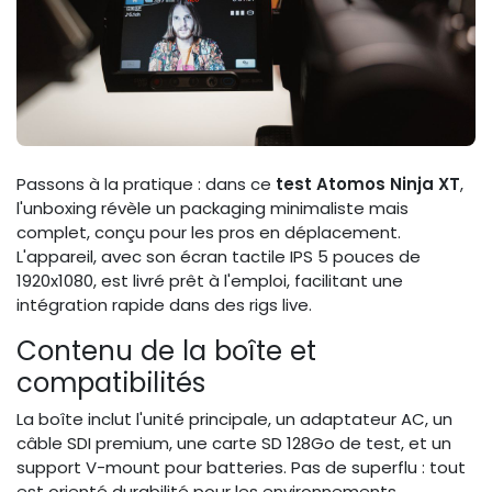
Passons à la pratique : dans ce
test Atomos Ninja XT
,
l'unboxing révèle un packaging minimaliste mais
complet, conçu pour les pros en déplacement.
L'appareil, avec son écran tactile IPS 5 pouces de
1920x1080, est livré prêt à l'emploi, facilitant une
intégration rapide dans des rigs live.
Contenu de la boîte et
compatibilités
La boîte inclut l'unité principale, un adaptateur AC, un
câble SDI premium, une carte SD 128Go de test, et un
support V-mount pour batteries. Pas de superflu : tout
est orienté durabilité pour les environnements