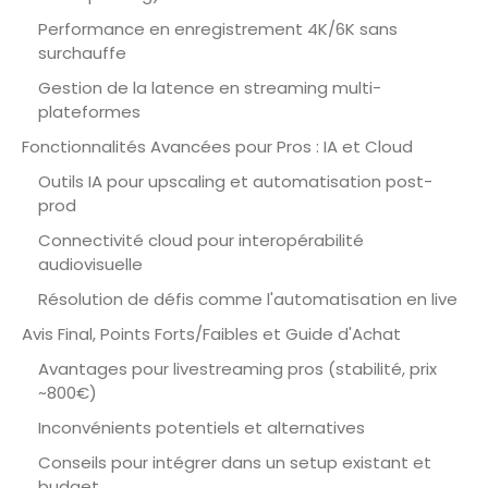
Performance en enregistrement 4K/6K sans
surchauffe
Gestion de la latence en streaming multi-
plateformes
Fonctionnalités Avancées pour Pros : IA et Cloud
Outils IA pour upscaling et automatisation post-
prod
Connectivité cloud pour interopérabilité
audiovisuelle
Résolution de défis comme l'automatisation en live
Avis Final, Points Forts/Faibles et Guide d'Achat
Avantages pour livestreaming pros (stabilité, prix
~800€)
Inconvénients potentiels et alternatives
Conseils pour intégrer dans un setup existant et
budget