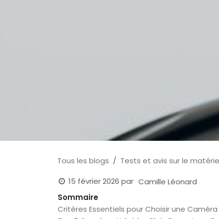
Tous les blogs
Tests et avis sur le matérie
15 février 2026
par
Camille Léonard
Sommaire
Critères Essentiels pour Choisir une Caméra