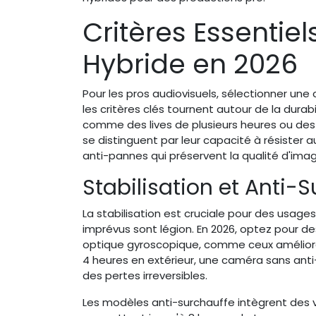
Critères Essentie
Hybride en 2026
Pour les pros audiovisuels, sélectionner une 
les critères clés tournent autour de la durab
comme des lives de plusieurs heures ou des
se distinguent par leur capacité à résister a
anti-pannes qui préservent la qualité d'imag
Stabilisation et Anti-
La stabilisation est cruciale pour des usa
imprévus sont légion. En 2026, optez pour de
optique gyroscopique, comme ceux améliorés pa
4 heures en extérieur, une caméra sans anti
des pertes irreversibles.
Les modèles anti-surchauffe intègrent des v