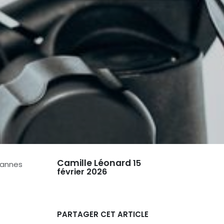
Camille Léonard
15
Pannes
février 2026
PARTAGER CET ARTICLE