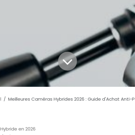
l
Meilleures Caméras Hybrides 2026 : Guide d'Achat Anti-
 Hybride en 2026