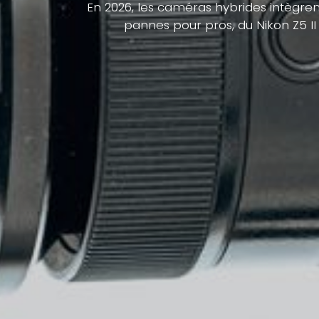
En 2026, les caméras hybrides intègrent
pannes pour pros, du Nikon Z5 II