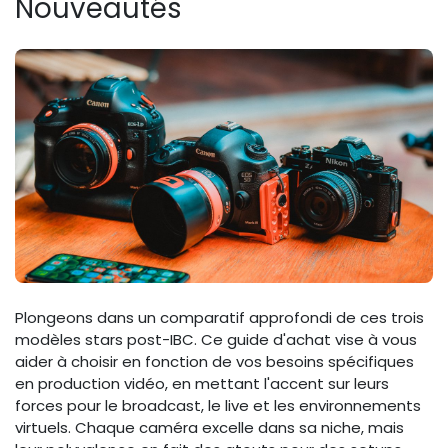
Nouveautés
Plongeons dans un comparatif approfondi de ces trois
modèles stars post-IBC. Ce guide d'achat vise à vous
aider à choisir en fonction de vos besoins spécifiques
en production vidéo, en mettant l'accent sur leurs
forces pour le broadcast, le live et les environnements
virtuels. Chaque caméra excelle dans sa niche, mais