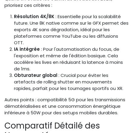
priorisez ces critères :
Résolution 4K/8K
: Essentielle pour la scalabilité
future. Une 8K native comme sur le GFX permet des
exports 4K sans dégradation, idéal pour les
plateformes comme YouTube ou les diffusions
OTT.
IA intégrée
: Pour l'automatisation du focus, de
l'exposition et même de l'édition basique. Cela
accélère les lives en réduisant la latence à moins
de 1ms.
Obturateur global
: Crucial pour éviter les
artefacts de rolling shutter en mouvements
rapides, parfait pour les tournages sportifs ou XR.
Autres points : compatibilité 5G pour les transmissions
dématérialisées et une consommation énergétique
inférieure à 50W pour des setups mobiles durables.
Comparatif Détailé des