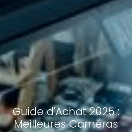
Guide d'Achat 2025 :
Meilleures Caméras