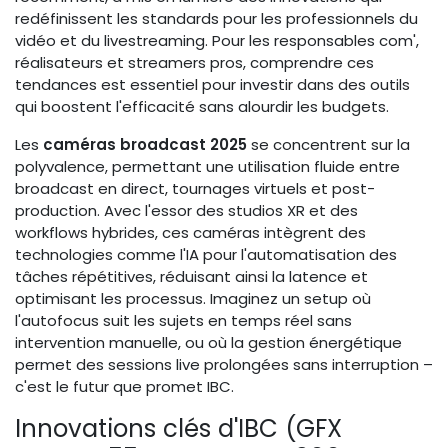
redéfinissent les standards pour les professionnels du
vidéo et du livestreaming. Pour les responsables com',
réalisateurs et streamers pros, comprendre ces
tendances est essentiel pour investir dans des outils
qui boostent l'efficacité sans alourdir les budgets.
Les
caméras broadcast 2025
se concentrent sur la
polyvalence, permettant une utilisation fluide entre
broadcast en direct, tournages virtuels et post-
production. Avec l'essor des studios XR et des
workflows hybrides, ces caméras intègrent des
technologies comme l'IA pour l'automatisation des
tâches répétitives, réduisant ainsi la latence et
optimisant les processus. Imaginez un setup où
l'autofocus suit les sujets en temps réel sans
intervention manuelle, ou où la gestion énergétique
permet des sessions live prolongées sans interruption –
c'est le futur que promet IBC.
Innovations clés d'IBC (GFX