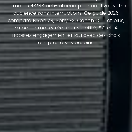
caméras 4K/8K anti-latence pour captiver votre
audience sans interruptions. Ce guide 2026
compare Nikon ZR, Sony FX, Canon C50 et plus,
via benchmarks réels sur stabilité, 5G et IA.
Boostez engagement et ROI avec des choix
adaptés à vos besoins.