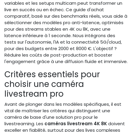
variables et les setups multicam peut transformer un
live en succès ou en échec. Ce guide d'achat
comparatif, basé sur des benchmarks réels, vous aide à
sélectionner des modèles pro anti-latence, optimisés
pour des streams stables en 4K ou 8K, avec une
latence inférieure à 1 seconde. Nous intégrons des
tests sur l'autonomie, l'IA et la connectivité 5G/cloud,
pour des budgets entre 2000 et 8000 €. L'objectif ?
Réduire les coûts de post-production et booster
l'engagement grâce à une diffusion fluide et immersive.
Critères essentiels pour
choisir une caméra
livestream pro
Avant de plonger dans les modèles spécifiques, il est
vital de maîtriser les critères qui distinguent une
caméra de base d'une solution pro pour le
livestreaming. Les
caméras livestream 4K 8K
doivent
exceller en fiabilité, surtout pour des lives complexes