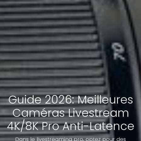
Guide 2026: Meilleures
Caméras Livestream
4K/8K Pro Anti-Latence
Dans le livestreaming pro, optez pour des