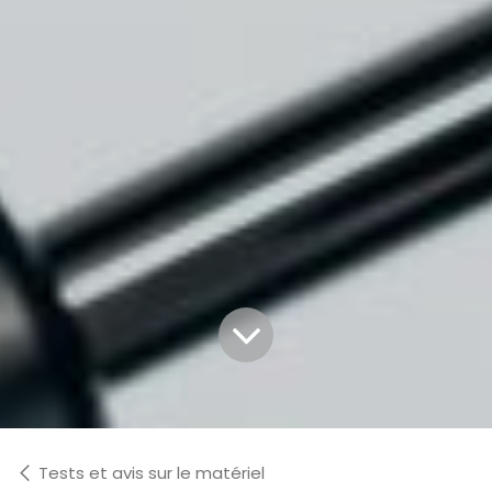
Tests et avis sur le matériel