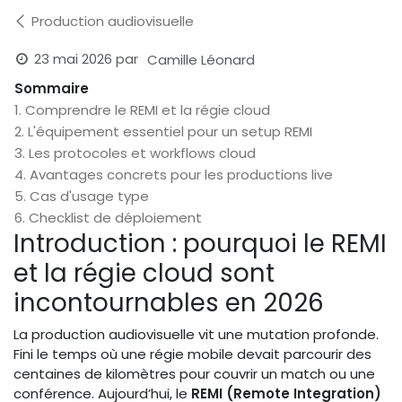
Production audiovisuelle
23 mai 2026
par
Camille Léonard
Sommaire
1. Comprendre le REMI et la régie cloud
2. L'équipement essentiel pour un setup REMI
3. Les protocoles et workflows cloud
4. Avantages concrets pour les productions live
5. Cas d'usage type
6. Checklist de déploiement
Introduction : pourquoi le REMI
et la régie cloud sont
incontournables en 2026
La production audiovisuelle vit une mutation profonde.
Fini le temps où une régie mobile devait parcourir des
centaines de kilomètres pour couvrir un match ou une
conférence. Aujourd’hui, le
REMI (Remote Integration)