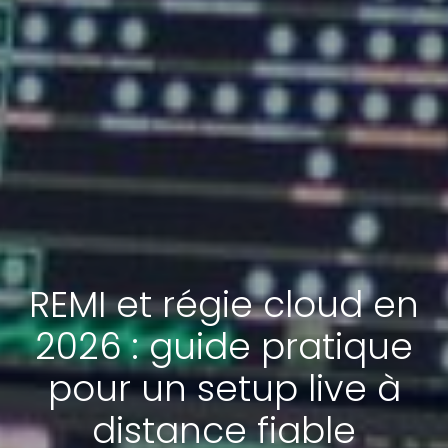
REMI et régie cloud en
2026 : guide pratique
pour un setup live à
distance fiable