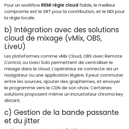
Pour un workflow
REMI régie cloud
fiable, le meilleur
compromis est le SRT pour la contribution, et le NDI pour
la régie locale.
b) Intégration avec des solutions
cloud de mixage (vMix, OBS,
LiveU)
Les plateformes comme vMix Cloud, OBS avec Remote
Control, ou LiveU Solo permettent de centraliser le
mixage dans le cloud. L’opérateur se connecte via un
navigateur ou une application légère. Il peut commuter
entre les sources, ajouter des graphismes, et envoyer
le programme vers le CDN de son choix. Certaines
solutions proposent même un incrustateur chroma key
distant.
c) Gestion de la bande passante
et du jitter