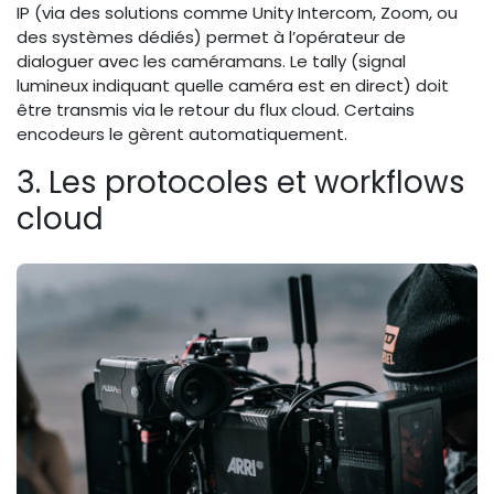
IP (via des solutions comme Unity Intercom, Zoom, ou
des systèmes dédiés) permet à l’opérateur de
dialoguer avec les caméramans. Le tally (signal
lumineux indiquant quelle caméra est en direct) doit
être transmis via le retour du flux cloud. Certains
encodeurs le gèrent automatiquement.
3. Les protocoles et workflows
cloud