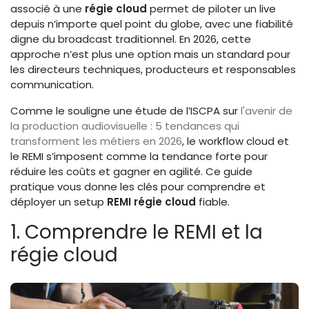
associé à une
régie cloud
permet de piloter un live
depuis n’importe quel point du globe, avec une fiabilité
digne du broadcast traditionnel. En 2026, cette
approche n’est plus une option mais un standard pour
les directeurs techniques, producteurs et responsables
communication.
Comme le souligne une étude de l’ISCPA sur
l'avenir de
la production audiovisuelle : 5 tendances qui
transforment les métiers en 2026
, le workflow cloud et
le REMI s’imposent comme la tendance forte pour
réduire les coûts et gagner en agilité. Ce guide
pratique vous donne les clés pour comprendre et
déployer un setup
REMI régie cloud
fiable.
1. Comprendre le REMI et la
régie cloud