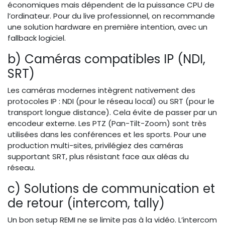
économiques mais dépendent de la puissance CPU de
l’ordinateur. Pour du live professionnel, on recommande
une solution hardware en première intention, avec un
fallback logiciel.
b) Caméras compatibles IP (NDI,
SRT)
Les caméras modernes intègrent nativement des
protocoles IP : NDI (pour le réseau local) ou SRT (pour le
transport longue distance). Cela évite de passer par un
encodeur externe. Les PTZ (Pan-Tilt-Zoom) sont très
utilisées dans les conférences et les sports. Pour une
production multi-sites, privilégiez des caméras
supportant SRT, plus résistant face aux aléas du
réseau.
c) Solutions de communication et
de retour (intercom, tally)
Un bon setup REMI ne se limite pas à la vidéo. L’intercom