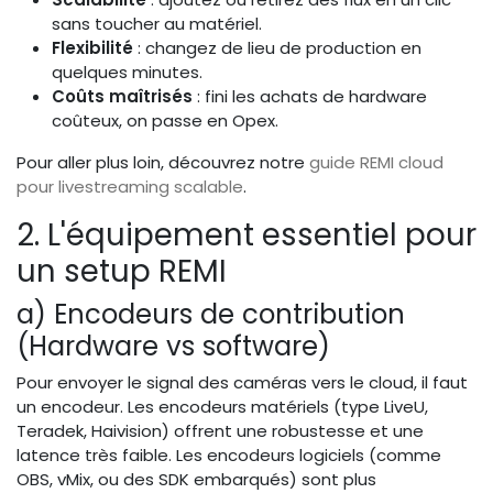
sans toucher au matériel.
Flexibilité
: changez de lieu de production en
quelques minutes.
Coûts maîtrisés
: fini les achats de hardware
coûteux, on passe en Opex.
Pour aller plus loin, découvrez notre
guide REMI cloud
pour livestreaming scalable
.
2. L'équipement essentiel pour
un setup REMI
a) Encodeurs de contribution
(Hardware vs software)
Pour envoyer le signal des caméras vers le cloud, il faut
un encodeur. Les encodeurs matériels (type LiveU,
Teradek, Haivision) offrent une robustesse et une
latence très faible. Les encodeurs logiciels (comme
OBS, vMix, ou des SDK embarqués) sont plus