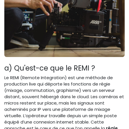
a) Qu'est-ce que le REMI ?
Le REMI (Remote Integration) est une méthode de
production live qui déporte les fonctions de régie
(mixage, commutation, graphisme) vers un serveur
distant, souvent hébergé dans le cloud. Les caméras et
micros restent sur place, mais les signaux sont
acheminés par IP vers une plateforme de mixage
virtuelle. L’opérateur travaille depuis un simple poste
équipé d’une connexion internet stable. Cette
approche est le cœur de ce que l’on appelle la
régie