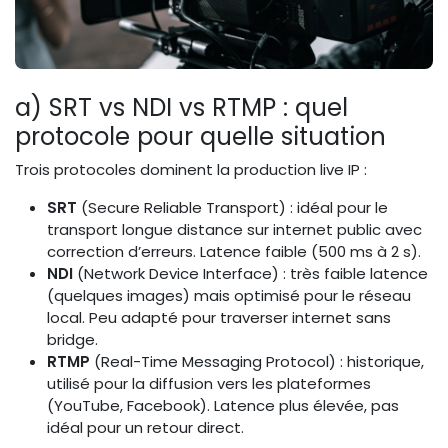
a) SRT vs NDI vs RTMP : quel
protocole pour quelle situation
Trois protocoles dominent la production live IP :
SRT
(Secure Reliable Transport) : idéal pour le
transport longue distance sur internet public avec
correction d’erreurs. Latence faible (500 ms à 2 s).
NDI
(Network Device Interface) : très faible latence
(quelques images) mais optimisé pour le réseau
local. Peu adapté pour traverser internet sans
bridge.
RTMP
(Real-Time Messaging Protocol) : historique,
utilisé pour la diffusion vers les plateformes
(YouTube, Facebook). Latence plus élevée, pas
idéal pour un retour direct.