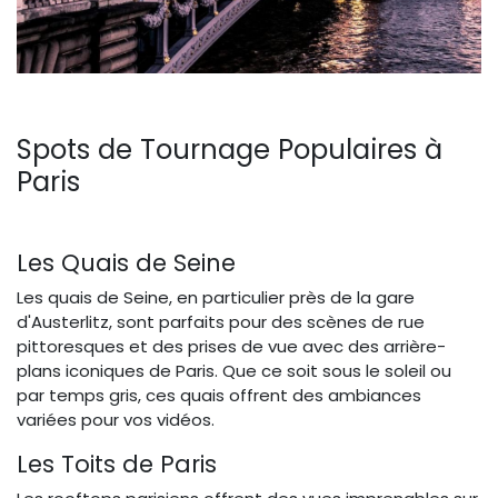
Spots de Tournage Populaires à
Paris
Les Quais de Seine
Les quais de Seine, en particulier près de la gare
d'Austerlitz, sont parfaits pour des scènes de rue
pittoresques et des prises de vue avec des arrière-
plans iconiques de Paris. Que ce soit sous le soleil ou
par temps gris, ces quais offrent des ambiances
variées pour vos vidéos.
Les Toits de Paris