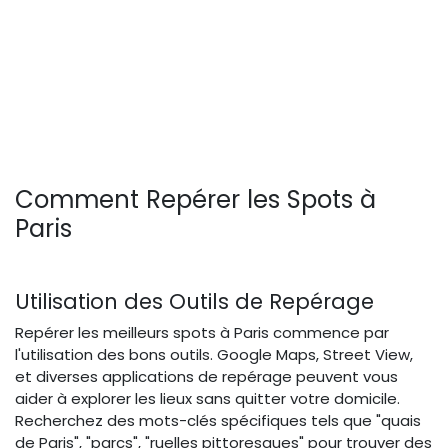
Comment Repérer les Spots à
Paris
Utilisation des Outils de Repérage
Repérer les meilleurs spots à Paris commence par
l'utilisation des bons outils. Google Maps, Street View,
et diverses applications de repérage peuvent vous
aider à explorer les lieux sans quitter votre domicile.
Recherchez des mots-clés spécifiques tels que "quais
de Paris", "parcs", "ruelles pittoresques" pour trouver des