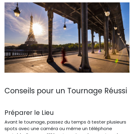
Conseils pour un Tournage Réussi
Préparer le Lieu
Avant le tournage, passez du temps à tester plusieurs
spots avec une caméra ou même un téléphone