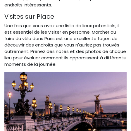
endroits intéressants.
Visites sur Place
Une fois que vous avez une liste de lieux potentiels, il
est essentiel de les visiter en personne. Marcher ou
faire du vélo dans Paris est une excellente façon de
découvrir des endroits que vous n'auriez pas trouvés
autrement. Prenez des notes et des photos de chaque
lieu pour évaluer comment ils apparaissent à différents
moments de la journée.