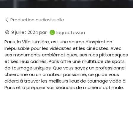
Production audiovisuelle
9 juillet 2024
par
legraetewen
Paris, la Ville Lumière, est une source d'inspiration
inépuisable pour les vidéastes et les cinéastes. Avec
ses monuments emblématiques, ses rues pittoresques
et ses lieux cachés, Paris offre une multitude de spots
de tournage uniques. Que vous soyez un professionnel
chevronné ou un amateur passionné, ce guide vous
aidera à trouver les meilleurs lieux de tournage vidéo à
Paris et à préparer vos séances de manière optimale.