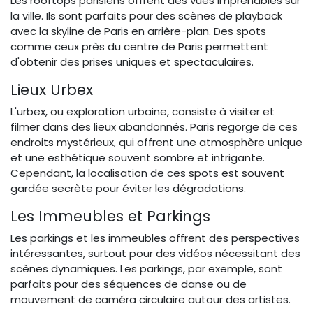
Les rooftops parisiens offrent des vues imprenables sur
la ville. Ils sont parfaits pour des scènes de playback
avec la skyline de Paris en arrière-plan. Des spots
comme ceux près du centre de Paris permettent
d'obtenir des prises uniques et spectaculaires.
Lieux Urbex
L'urbex, ou exploration urbaine, consiste à visiter et
filmer dans des lieux abandonnés. Paris regorge de ces
endroits mystérieux, qui offrent une atmosphère unique
et une esthétique souvent sombre et intrigante.
Cependant, la localisation de ces spots est souvent
gardée secrète pour éviter les dégradations.
Les Immeubles et Parkings
Les parkings et les immeubles offrent des perspectives
intéressantes, surtout pour des vidéos nécessitant des
scènes dynamiques. Les parkings, par exemple, sont
parfaits pour des séquences de danse ou de
mouvement de caméra circulaire autour des artistes.