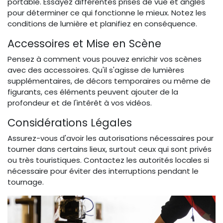
portable. Essayez différentes prises de vue et angles
pour déterminer ce qui fonctionne le mieux. Notez les
conditions de lumière et planifiez en conséquence.
Accessoires et Mise en Scène
Pensez à comment vous pouvez enrichir vos scènes
avec des accessoires. Qu'il s'agisse de lumières
supplémentaires, de décors temporaires ou même de
figurants, ces éléments peuvent ajouter de la
profondeur et de l'intérêt à vos vidéos.
Considérations Légales
Assurez-vous d'avoir les autorisations nécessaires pour
tourner dans certains lieux, surtout ceux qui sont privés
ou très touristiques. Contactez les autorités locales si
nécessaire pour éviter des interruptions pendant le
tournage.