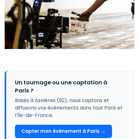
Un tournage ou une captation à
Paris ?
Basés à Asnières (92), nous captons et
diffusons vos événements dans tout Paris et
l’Île-de-France.
Capter mon événement à Paris →