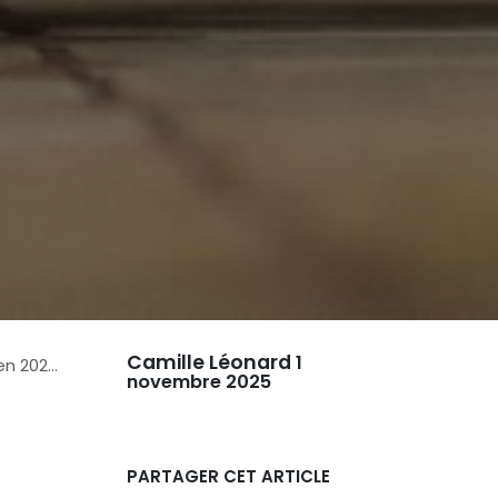
Camille Léonard
1
mplexité
novembre 2025
PARTAGER CET ARTICLE