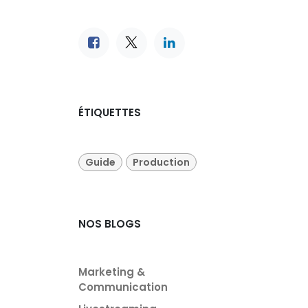
ÉTIQUETTES
Guide
Production
NOS BLOGS
Marketing &
Communication