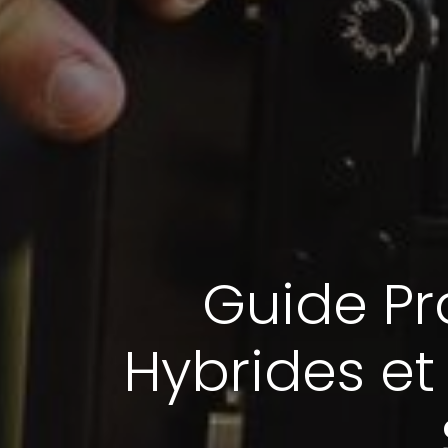
Guide Pr
Hybrides et