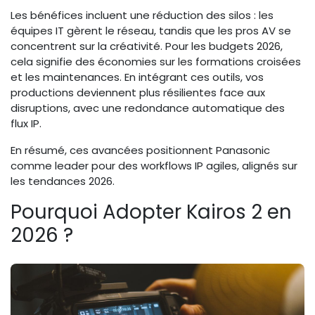
Les bénéfices incluent une réduction des silos : les
équipes IT gèrent le réseau, tandis que les pros AV se
concentrent sur la créativité. Pour les budgets 2026,
cela signifie des économies sur les formations croisées
et les maintenances. En intégrant ces outils, vos
productions deviennent plus résilientes face aux
disruptions, avec une redondance automatique des
flux IP.
En résumé, ces avancées positionnent Panasonic
comme leader pour des workflows IP agiles, alignés sur
les tendances 2026.
Pourquoi Adopter Kairos 2 en
2026 ?