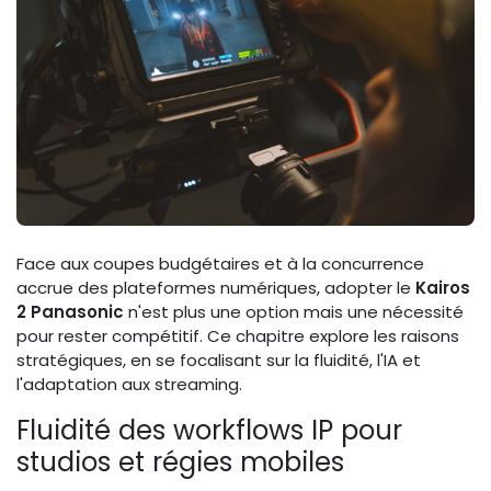
Face aux coupes budgétaires et à la concurrence
accrue des plateformes numériques, adopter le
Kairos
2 Panasonic
n'est plus une option mais une nécessité
pour rester compétitif. Ce chapitre explore les raisons
stratégiques, en se focalisant sur la fluidité, l'IA et
l'adaptation aux streaming.
Fluidité des workflows IP pour
studios et régies mobiles