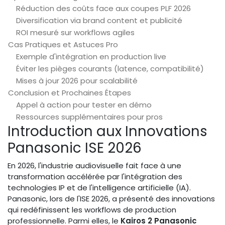
Réduction des coûts face aux coupes PLF 2026
Diversification via brand content et publicité
ROI mesuré sur workflows agiles
Cas Pratiques et Astuces Pro
Exemple d'intégration en production live
Éviter les pièges courants (latence, compatibilité)
Mises à jour 2026 pour scalabilité
Conclusion et Prochaines Étapes
Appel à action pour tester en démo
Ressources supplémentaires pour pros
Introduction aux Innovations
Panasonic ISE 2026
En 2026, l'industrie audiovisuelle fait face à une
transformation accélérée par l'intégration des
technologies IP et de l'intelligence artificielle (IA).
Panasonic, lors de l'ISE 2026, a présenté des innovations
qui redéfinissent les workflows de production
professionnelle. Parmi elles, le
Kairos 2 Panasonic