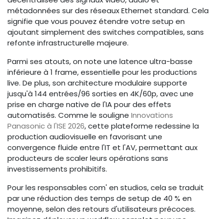
métadonnées sur des réseaux Ethernet standard. Cela
signifie que vous pouvez étendre votre setup en
ajoutant simplement des switches compatibles, sans
refonte infrastructurelle majeure.
Parmi ses atouts, on note une latence ultra-basse
inférieure à 1 frame, essentielle pour les productions
live. De plus, son architecture modulaire supporte
jusqu'à 144 entrées/96 sorties en 4K/60p, avec une
prise en charge native de l'IA pour des effets
automatisés. Comme le souligne
Innovations
Panasonic à l'ISE 2026
, cette plateforme redessine la
production audiovisuelle en favorisant une
convergence fluide entre l'IT et l'AV, permettant aux
producteurs de scaler leurs opérations sans
investissements prohibitifs.
Pour les responsables com' en studios, cela se traduit
par une réduction des temps de setup de 40 % en
moyenne, selon des retours d'utilisateurs précoces.