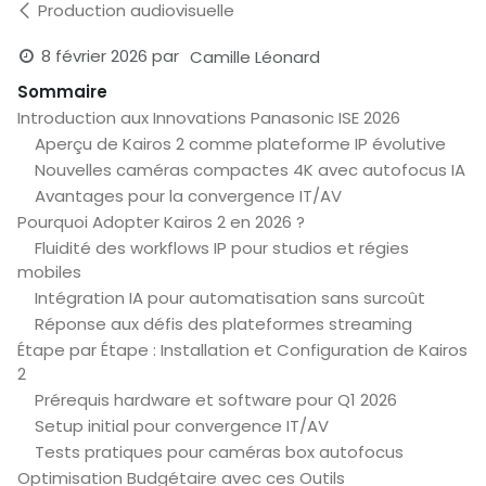
Production audiovisuelle
8 février 2026
par
Camille Léonard
Sommaire
Introduction aux Innovations Panasonic ISE 2026
Aperçu de Kairos 2 comme plateforme IP évolutive
Nouvelles caméras compactes 4K avec autofocus IA
Avantages pour la convergence IT/AV
Pourquoi Adopter Kairos 2 en 2026 ?
Fluidité des workflows IP pour studios et régies
mobiles
Intégration IA pour automatisation sans surcoût
Réponse aux défis des plateformes streaming
Étape par Étape : Installation et Configuration de Kairos
2
Prérequis hardware et software pour Q1 2026
Setup initial pour convergence IT/AV
Tests pratiques pour caméras box autofocus
Optimisation Budgétaire avec ces Outils