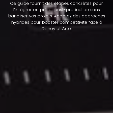
Ce guide fournit des étapes concrètes pour
l'intégrer en pré et post-production sans
banaliser vos projets. Adoptez des approches
hybrides pour booster compétitivité face à
Disney et Arte.