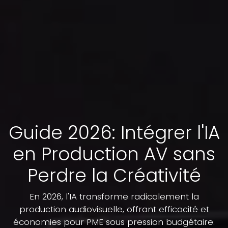
Guide 2026: Intégrer l'IA
en Production AV sans
Perdre la Créativité
En 2026, l'IA transforme radicalement la
production audiovisuelle, offrant efficacité et
économies pour PME sous pression budgétaire.