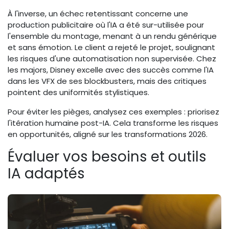
À l'inverse, un échec retentissant concerne une
production publicitaire où l'IA a été sur-utilisée pour
l'ensemble du montage, menant à un rendu générique
et sans émotion. Le client a rejeté le projet, soulignant
les risques d'une automatisation non supervisée. Chez
les majors, Disney excelle avec des succès comme l'IA
dans les VFX de ses blockbusters, mais des critiques
pointent des uniformités stylistiques.
Pour éviter les pièges, analysez ces exemples : priorisez
l'itération humaine post-IA. Cela transforme les risques
en opportunités, aligné sur les transformations 2026.
Évaluer vos besoins et outils
IA adaptés