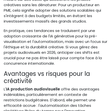
créatives sans les dénaturer. Pour un producteur en
PME, cela signifie adopter des solutions scalables qui
s'intègrent à des budgets limités, en évitant les
investissements massifs des grands studios.
En pratique, ces tendances se traduisent par une
adoption croissante de l'IA générative pour la pré-
visualisation et l'automatisation, mais avec un focus sur
l'éthique et la durabilité créative. Si vous gérez des
projets audiovisuels en 2026, anticiper ces shifts est
crucial pour ne pas être laissé pour compte face à la
concurrence internationale.
Avantages vs risques pour la
créativité
L'
IA production audiovisuelle
offre des avantages
indéniables, particulièrement en contexte de
restrictions budgétaires. D'abord, elle permet une
efficacité accrue : l'automatisation des tâches
répétitives libère du temps pour l'innovation,