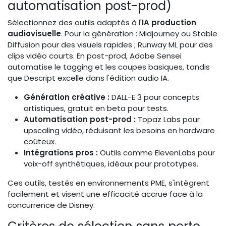
automatisation post-prod)
Sélectionnez des outils adaptés à l'
IA production
audiovisuelle
. Pour la génération : Midjourney ou Stable
Diffusion pour des visuels rapides ; Runway ML pour des
clips vidéo courts. En post-prod, Adobe Sensei
automatise le tagging et les coupes basiques, tandis
que Descript excelle dans l'édition audio IA.
Génération créative :
DALL-E 3 pour concepts
artistiques, gratuit en beta pour tests.
Automatisation post-prod :
Topaz Labs pour
upscaling vidéo, réduisant les besoins en hardware
coûteux.
Intégrations pros :
Outils comme ElevenLabs pour
voix-off synthétiques, idéaux pour prototypes.
Ces outils, testés en environnements PME, s'intègrent
facilement et visent une efficacité accrue face à la
concurrence de Disney.