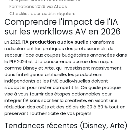
Formations 2026 via Afdas
Checklist pour audits réguliers
Comprendre l'impact de l'IA
sur les workflows AV en 2026
En 2026, l'
IA production audiovisuelle
transforme
radicalement les pratiques des professionnels du
secteur. Face aux coupes budgétaires annoncées dans
le PLF 2026 et à la concurrence accrue des majors
comme Disney et Arte, qui investissent massivement
dans l'intelligence artificielle, les producteurs
indépendants et les PME audiovisuelles doivent
s'adapter pour rester compétitifs. Ce guide pratique
vise à vous fournir des étapes actionnables pour
intégrer l'IA sans sacrifier la créativité, en visant une
réduction des coûts et des délais de 30 à 50 % tout en
préservant l'authenticité de vos projets.
Tendances récentes (Disney, Arte)