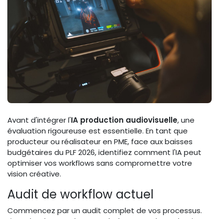
Avant d'intégrer l'
IA production audiovisuelle
, une
évaluation rigoureuse est essentielle. En tant que
producteur ou réalisateur en PME, face aux baisses
budgétaires du PLF 2026, identifiez comment l'IA peut
optimiser vos workflows sans compromettre votre
vision créative.
Audit de workflow actuel
Commencez par un audit complet de vos processus.