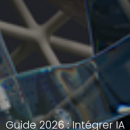
Guide 2026 : Intégrer IA