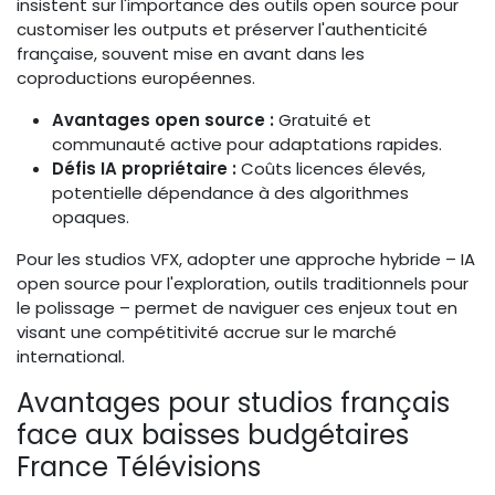
insistent sur l'importance des outils open source pour
customiser les outputs et préserver l'authenticité
française, souvent mise en avant dans les
coproductions européennes.
Avantages open source :
Gratuité et
communauté active pour adaptations rapides.
Défis IA propriétaire :
Coûts licences élevés,
potentielle dépendance à des algorithmes
opaques.
Pour les studios VFX, adopter une approche hybride – IA
open source pour l'exploration, outils traditionnels pour
le polissage – permet de naviguer ces enjeux tout en
visant une compétitivité accrue sur le marché
international.
Avantages pour studios français
face aux baisses budgétaires
France Télévisions