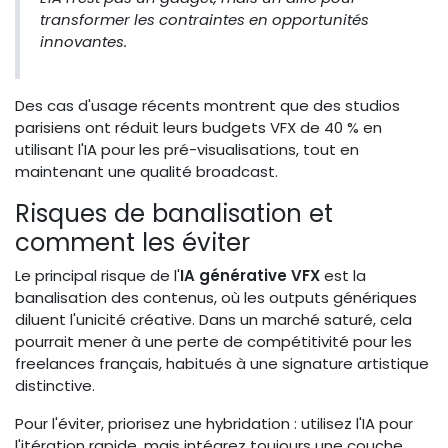
transformer les contraintes en opportunités
innovantes.
Des cas d'usage récents montrent que des studios
parisiens ont réduit leurs budgets VFX de 40 % en
utilisant l'IA pour les pré-visualisations, tout en
maintenant une qualité broadcast.
Risques de banalisation et
comment les éviter
Le principal risque de l'
IA générative VFX
est la
banalisation des contenus, où les outputs génériques
diluent l'unicité créative. Dans un marché saturé, cela
pourrait mener à une perte de compétitivité pour les
freelances français, habitués à une signature artistique
distinctive.
Pour l'éviter, priorisez une hybridation : utilisez l'IA pour
l'itération rapide, mais intégrez toujours une couche