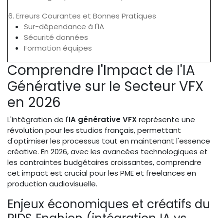
6. Erreurs Courantes et Bonnes Pratiques
Sur-dépendance à l'IA
Sécurité données
Formation équipes
Comprendre l'Impact de l'IA
Générative sur le Secteur VFX
en 2026
L'intégration de l'
IA générative VFX
représente une
révolution pour les studios français, permettant
d'optimiser les processus tout en maintenant l'essence
créative. En 2026, avec les avancées technologiques et
les contraintes budgétaires croissantes, comprendre
cet impact est crucial pour les PME et freelances en
production audiovisuelle.
Enjeux économiques et créatifs du