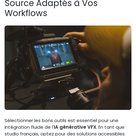
Source Adaptés à Vos
Workflows
Sélectionner les bons outils est essentiel pour une
intégration fluide de l'
IA générative VFX
. En tant que
studio français, optez pour des solutions accessibles