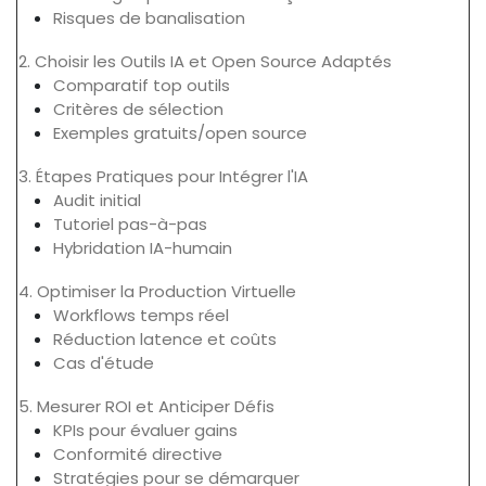
Risques de banalisation
2. Choisir les Outils IA et Open Source Adaptés
Comparatif top outils
Critères de sélection
Exemples gratuits/open source
3. Étapes Pratiques pour Intégrer l'IA
Audit initial
Tutoriel pas-à-pas
Hybridation IA-humain
4. Optimiser la Production Virtuelle
Workflows temps réel
Réduction latence et coûts
Cas d'étude
5. Mesurer ROI et Anticiper Défis
KPIs pour évaluer gains
Conformité directive
Stratégies pour se démarquer