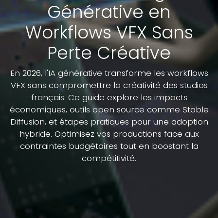
Générative en
Workflows VFX Sans
Perte Créative
En 2026, l'IA générative transforme les workflows
VFX sans compromettre la créativité des studios
français. Ce guide explore les impacts
économiques, outils open source comme Stable
Diffusion, et étapes pratiques pour une adoption
hybride. Optimisez vos productions face aux
contraintes budgétaires tout en boostant la
compétitivité.