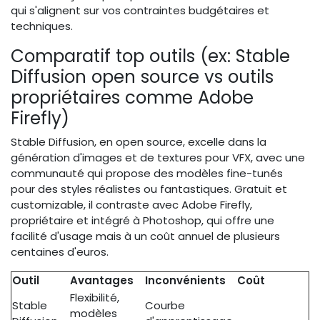
qui s'alignent sur vos contraintes budgétaires et
techniques.
Comparatif top outils (ex: Stable
Diffusion open source vs outils
propriétaires comme Adobe
Firefly)
Stable Diffusion, en open source, excelle dans la
génération d'images et de textures pour VFX, avec une
communauté qui propose des modèles fine-tunés
pour des styles réalistes ou fantastiques. Gratuit et
customizable, il contraste avec Adobe Firefly,
propriétaire et intégré à Photoshop, qui offre une
facilité d'usage mais à un coût annuel de plusieurs
centaines d'euros.
Outil
Avantages
Inconvénients
Coût
Flexibilité,
Stable
Courbe
modèles