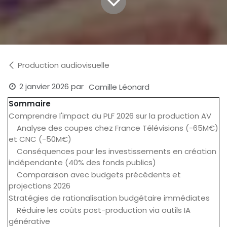
Production audiovisuelle
2 janvier 2026
par
Camille Léonard
Sommaire
Comprendre l'impact du PLF 2026 sur la production AV
Analyse des coupes chez France Télévisions (-65M€)
et CNC (-50M€)
Conséquences pour les investissements en création
indépendante (40% des fonds publics)
Comparaison avec budgets précédents et
projections 2026
Stratégies de rationalisation budgétaire immédiates
Réduire les coûts post-production via outils IA
générative