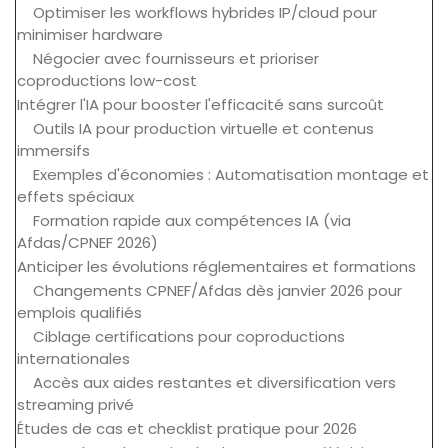
Optimiser les workflows hybrides IP/cloud pour
minimiser hardware
Négocier avec fournisseurs et prioriser
coproductions low-cost
Intégrer l'IA pour booster l'efficacité sans surcoût
Outils IA pour production virtuelle et contenus
immersifs
Exemples d'économies : Automatisation montage et
effets spéciaux
Formation rapide aux compétences IA (via
Afdas/CPNEF 2026)
Anticiper les évolutions réglementaires et formations
Changements CPNEF/Afdas dès janvier 2026 pour
emplois qualifiés
Ciblage certifications pour coproductions
internationales
Accès aux aides restantes et diversification vers
streaming privé
Études de cas et checklist pratique pour 2026