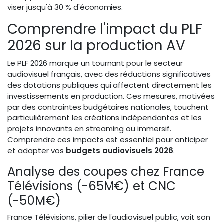
viser jusqu'à 30 % d'économies.
Comprendre l'impact du PLF
2026 sur la production AV
Le PLF 2026 marque un tournant pour le secteur
audiovisuel français, avec des réductions significatives
des dotations publiques qui affectent directement les
investissements en production. Ces mesures, motivées
par des contraintes budgétaires nationales, touchent
particulièrement les créations indépendantes et les
projets innovants en streaming ou immersif.
Comprendre ces impacts est essentiel pour anticiper
et adapter vos
budgets audiovisuels 2026
.
Analyse des coupes chez France
Télévisions (-65M€) et CNC
(-50M€)
France Télévisions, pilier de l'audiovisuel public, voit son