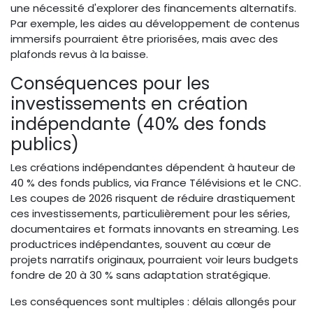
une nécessité d'explorer des financements alternatifs.
Par exemple, les aides au développement de contenus
immersifs pourraient être priorisées, mais avec des
plafonds revus à la baisse.
Conséquences pour les
investissements en création
indépendante (40% des fonds
publics)
Les créations indépendantes dépendent à hauteur de
40 % des fonds publics, via France Télévisions et le CNC.
Les coupes de 2026 risquent de réduire drastiquement
ces investissements, particulièrement pour les séries,
documentaires et formats innovants en streaming. Les
productrices indépendantes, souvent au cœur de
projets narratifs originaux, pourraient voir leurs budgets
fondre de 20 à 30 % sans adaptation stratégique.
Les conséquences sont multiples : délais allongés pour