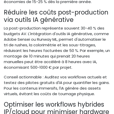
économies de 15-25 % dès la première année.
Réduire les coûts post-production
via outils IA générative
La post-production représente souvent 30-40 % des
budgets AV. L'intégration d'outils IA générative, comme
Adobe Sensei ou Runway ML, permet d'automatiser le
tri de rushes, la colorimétrie et les sous-titrages,
réduisant les heures facturées de 50 %. Par exemple, un
montage de 10 minutes qui prenait 20 heures
manuelles peut être accéléré à 8 heures avec IA,
économisant 500-1000 € par projet.
Conseil actionnable : Auditez vos workflows actuels et
testez des pilotes gratuits d'IA pour quantifier les gains.
Pour les contenus immersifs, l'IA génère des assets
virtuels, évitant les coûts de tournage physique.
Optimiser les workflows hybrides
IP/cloud pour minimiser hardware