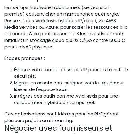
Les setups hardware traditionnels (serveurs on-
premise) coûtent cher en maintenance et énergie.
Passez à des workflows hybrides IP/cloud, via AWS
Media Services ou Azure, pour scaler les ressources à la
demande. Cela peut diviser par 3 les investissements
initiaux : un stockage cloud à 0,02 €/Go contre 5000 €
pour un NAS physique.
Étapes pratiques :
Évaluez votre bande passante IP pour les transferts
sécurisés.
Migrez les assets non-critiques vers le cloud pour
libérer de l'espace local.
Intégrez des outils comme Avid Nexis pour une
collaboration hybride en temps réel.
Ces optimisations sont idéales pour les PME gérant
plusieurs projets en streaming.
Négocier avec fournisseurs et