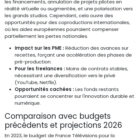
les financements, annulation de projets pilotes en
réalité virtuelle ou augmentée, et une polarisation vers
les grands studios. Cependant, cela ouvre des
opportunités pour des coproductions internationales,
où les aides européennes pourraient compenser
partiellement les pertes nationales.
Impact sur les PME :
Réduction des avances sur
recettes, forçant une accélération des phases de
pré-production.
Pour les freelances :
Moins de contrats stables,
nécessitant une diversification vers le privé
(YouTube, Netflix).
Opportunités cachées :
Les fonds restants
pourraient se concentrer sur l'innovation durable et
numérique.
Comparaison avec budgets
précédents et projections 2026
En 2023, le budget de France Télévisions pour la