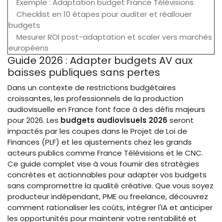
Exemple : Adaptation budget France Télévisions
Checklist en 10 étapes pour auditer et réallouer
budgets
Mesurer ROI post-adaptation et scaler vers marchés
européens
Guide 2026 : Adapter budgets AV aux
baisses publiques sans pertes
Dans un contexte de restrictions budgétaires
croissantes, les professionnels de la production
audiovisuelle en France font face à des défis majeurs
pour 2026. Les
budgets audiovisuels 2026
seront
impactés par les coupes dans le Projet de Loi de
Finances (PLF) et les ajustements chez les grands
acteurs publics comme France Télévisions et le CNC.
Ce guide complet vise à vous fournir des stratégies
concrètes et actionnables pour adapter vos budgets
sans compromettre la qualité créative. Que vous soyez
producteur indépendant, PME ou freelance, découvrez
comment rationaliser les coûts, intégrer l'IA et anticiper
les opportunités pour maintenir votre rentabilité et