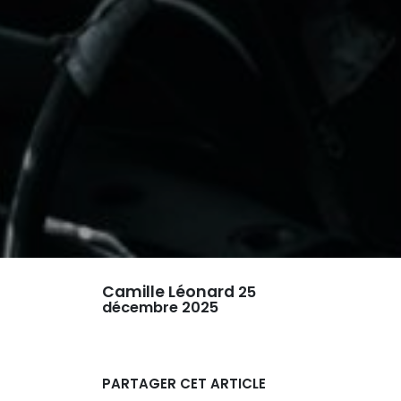
Camille Léonard
25
décembre 2025
PARTAGER CET ARTICLE