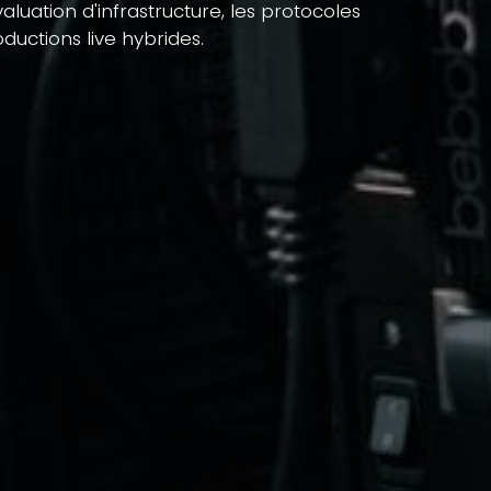
aluation d'infrastructure, les protocoles
ductions live hybrides.