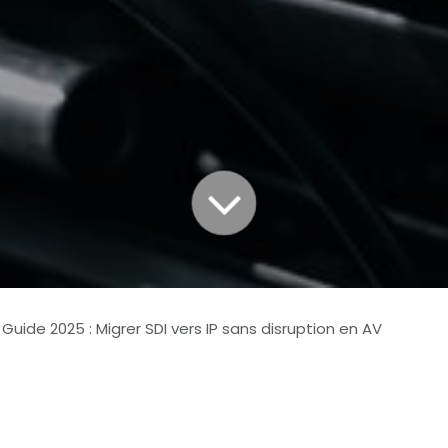
Guide 2025 : Migrer SDI vers IP sans disruption en AV