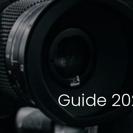
Guide 202